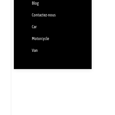
Blog
Contactez-nous
Car
Motorcycle
Van