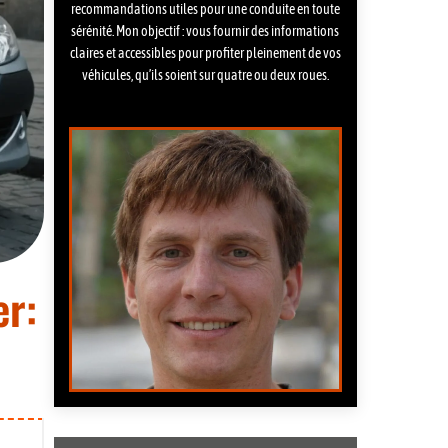
recommandations utiles pour une conduite en toute
sérénité. Mon objectif : vous fournir des informations
claires et accessibles pour profiter pleinement de vos
véhicules, qu’ils soient sur quatre ou deux roues.
er: