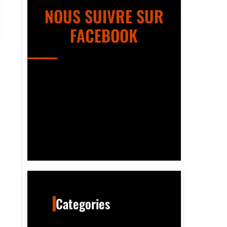
NOUS SUIVRE SUR
FACEBOOK
Categories