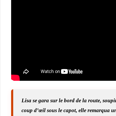
Lisa se gara sur le bord de la route, soup
coup d’œil sous le capot, elle remarqua u