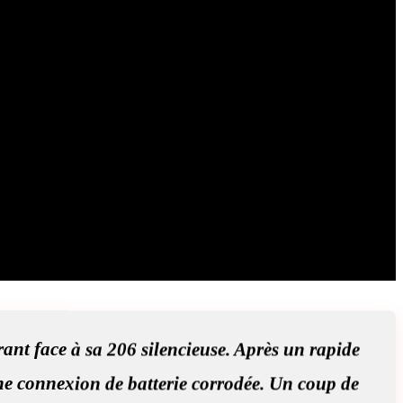
irant face à sa 206 silencieuse. Après un rapide
ne connexion de batterie corrodée. Un coup de