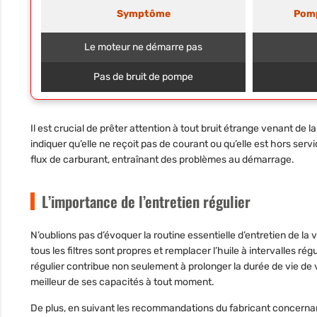
Symptôme
Pom
Le moteur ne démarre pas
Pas de bruit de pompe
Il est crucial de prêter attention à tout bruit étrange venant de
indiquer qu’elle ne reçoit pas de courant ou qu’elle est hors serv
flux de carburant, entraînant des problèmes au démarrage.
L’importance de l’entretien régulier
N’oublions pas d’évoquer la routine essentielle d’entretien de la 
tous les filtres sont propres et remplacer l’huile à intervalles ré
régulier contribue non seulement à prolonger la durée de vie de 
meilleur de ses capacités à tout moment.
De plus, en suivant les recommandations du fabricant concernan