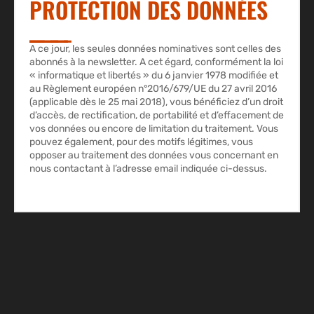
PROTECTION DES DONNÉES
A ce jour, les seules données nominatives sont celles des
abonnés à la newsletter. A cet égard, conformément la loi
« informatique et libertés » du 6 janvier 1978 modifiée et
au Règlement européen n°2016/679/UE du 27 avril 2016
(applicable dès le 25 mai 2018), vous bénéficiez d’un droit
d’accès, de rectification, de portabilité et d’effacement de
vos données ou encore de limitation du traitement. Vous
pouvez également, pour des motifs légitimes, vous
opposer au traitement des données vous concernant en
nous contactant à l’adresse email indiquée ci-dessus.