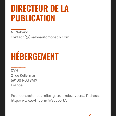
DIRECTEUR DE LA
PUBLICATION
M. Nakano
contact [@) salonautomonaco.com
HÉBERGEMENT
OVH
2 rue Kellermann
59100 ROUBAIX
France
Pour contacter cet hébergeur, rendez-vous à l’adresse
http://www.ovh.com/fr/support/.