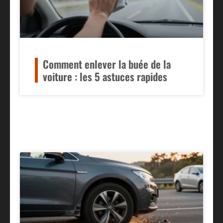
Comment enlever la buée de la
voiture : les 5 astuces rapides