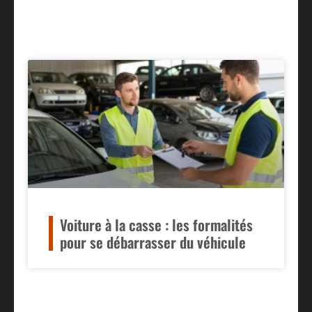
Voiture à la casse : les formalités
pour se débarrasser du véhicule