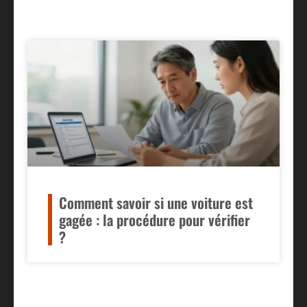
Comment savoir si une voiture est
gagée : la procédure pour vérifier
?