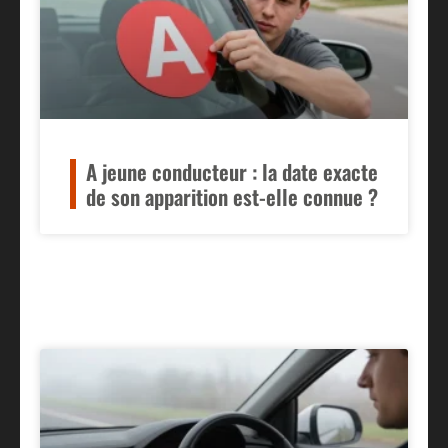
A jeune conducteur : la date exacte
de son apparition est-elle connue ?