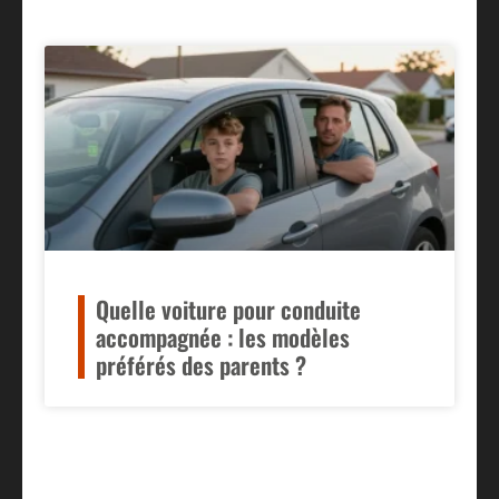
Quelle voiture pour conduite
accompagnée : les modèles
préférés des parents ?