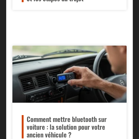
Comment mettre bluetooth sur
voiture : la solution pour votre
ancien véhicule ?