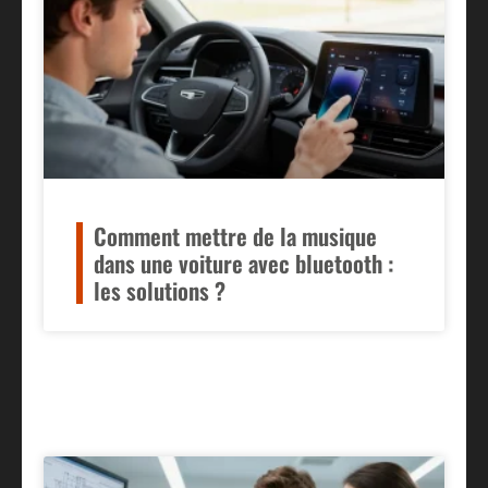
Comment mettre de la musique
dans une voiture avec bluetooth :
les solutions ?