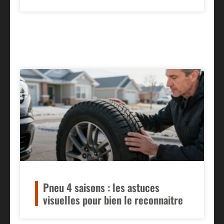
Pneu 4 saisons : les astuces
visuelles pour bien le reconnaitre