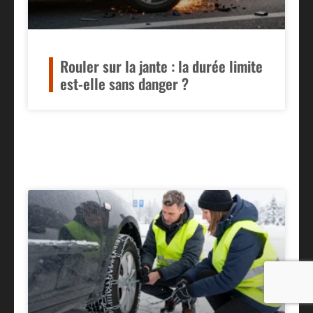
Rouler sur la jante : la durée limite
est-elle sans danger ?