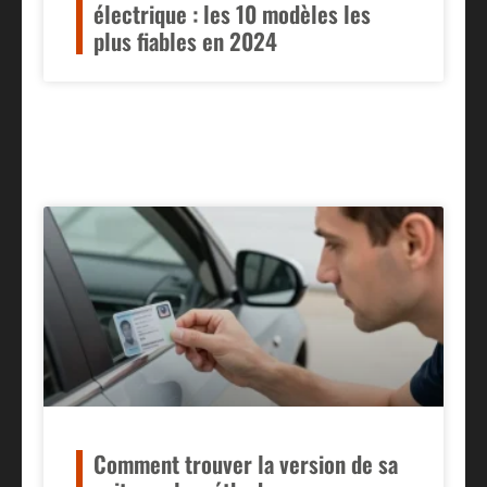
électrique : les 10 modèles les
plus fiables en 2024
Comment trouver la version de sa