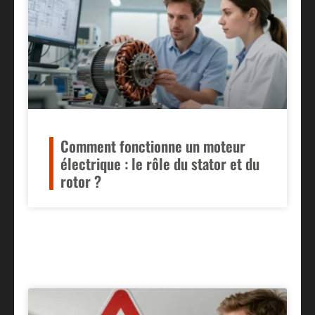
Comment fonctionne un moteur
électrique : le rôle du stator et du
rotor ?