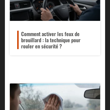
Comment activer les feux de
brouillard : la technique pour
rouler en sécurité ?