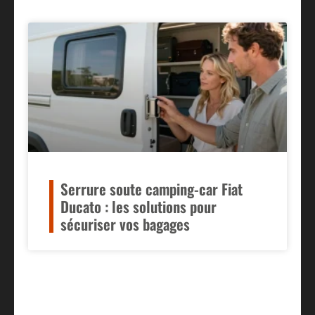
Serrure soute camping-car Fiat
Ducato : les solutions pour
sécuriser vos bagages