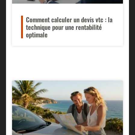
Comment calculer un devis vtc : la
technique pour une rentabilité
optimale