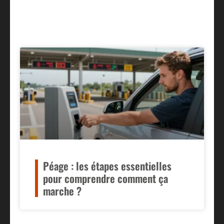
Péage : les étapes essentielles
pour comprendre comment ça
marche ?