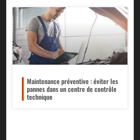
Maintenance préventive : éviter les
pannes dans un centre de contrôle
technique