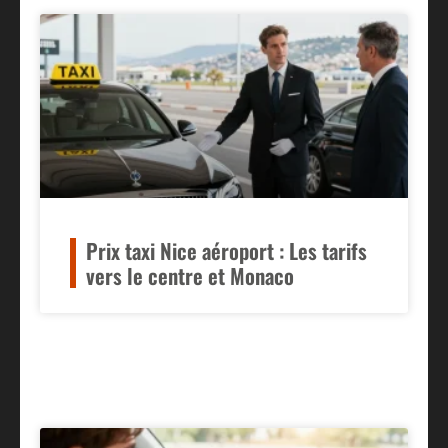
Prix taxi Nice aéroport : Les tarifs
vers le centre et Monaco