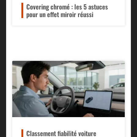
Covering chromé : les 5 astuces
pour un effet miroir réussi
Classement fiabilité voiture