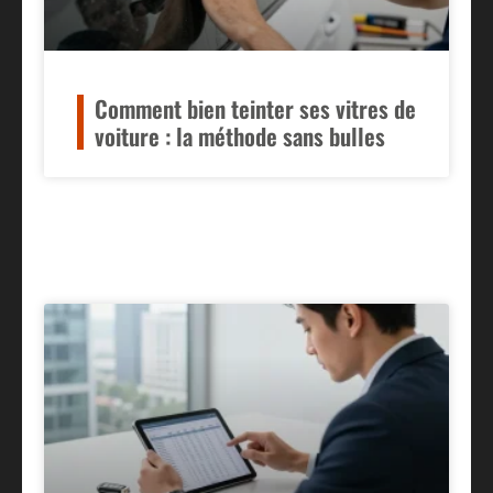
Comment bien teinter ses vitres de
voiture : la méthode sans bulles