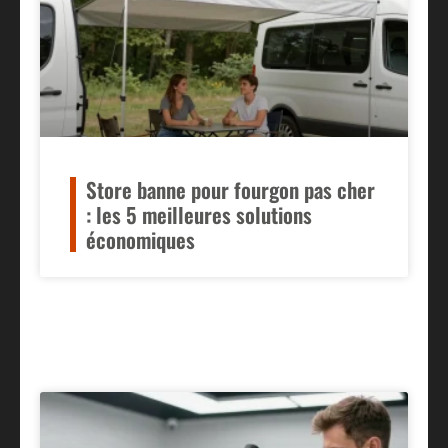
Store banne pour fourgon pas cher
: les 5 meilleures solutions
économiques