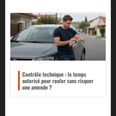
Contrôle technique : le temps
autorisé pour rouler sans risquer
une amende ?