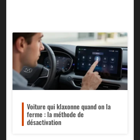
Voiture qui klaxonne quand on la
ferme : la méthode de
désactivation