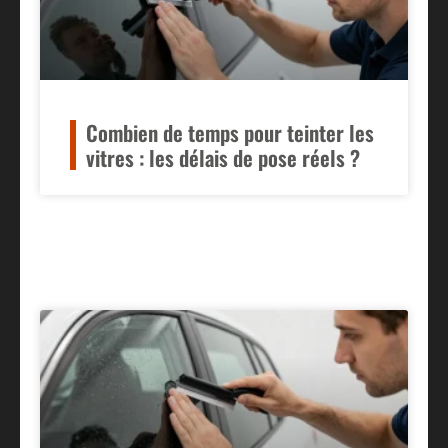
Combien de temps pour teinter les
vitres : les délais de pose réels ?