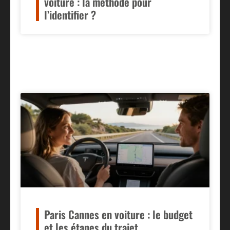
voiture : la méthode pour
l’identifier ?
Paris Cannes en voiture : le budget
et les étapes du trajet