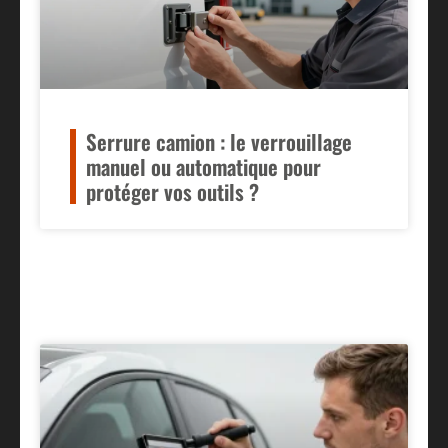
Serrure camion : le verrouillage
manuel ou automatique pour
protéger vos outils ?