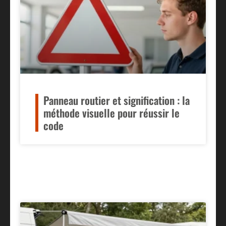
Panneau routier et signification : la
méthode visuelle pour réussir le
code