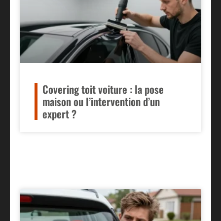
Covering toit voiture : la pose
maison ou l’intervention d’un
expert ?