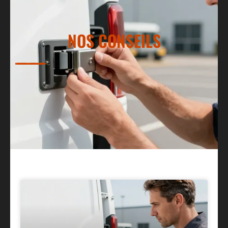
NOS CONSEILS