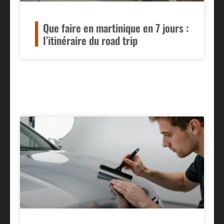
Que faire en martinique en 7 jours :
l’itinéraire du road trip