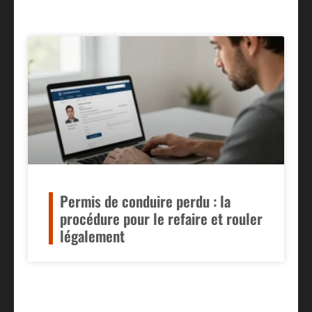
Permis de conduire perdu : la
procédure pour le refaire et rouler
légalement