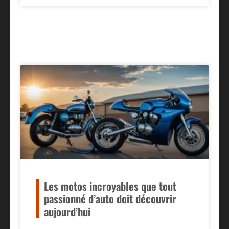
Les motos incroyables que tout
passionné d’auto doit découvrir
aujourd’hui