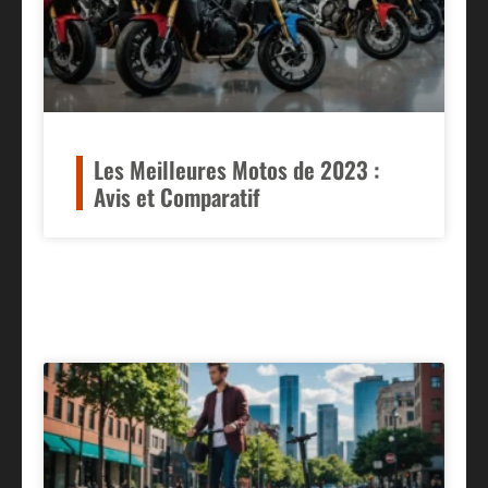
Les Meilleures Motos de 2023 :
Avis et Comparatif