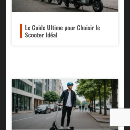
Le Guide Ultime pour Choisir le
Scooter Idéal