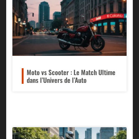
Moto vs Scooter : Le Match Ultime
dans l’Univers de l’Auto