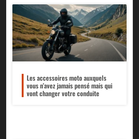
Les accessoires moto auxquels
vous n’avez jamais pensé mais qui
vont changer votre conduite