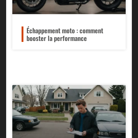
Échappement moto : comment
booster la performance