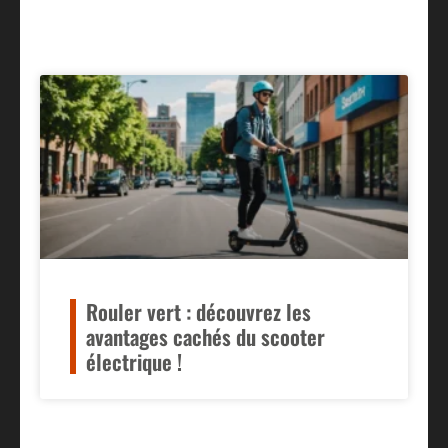
Rouler vert : découvrez les
avantages cachés du scooter
électrique !