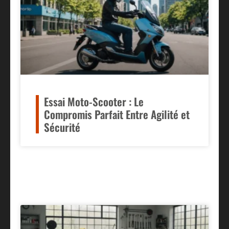
Essai Moto-Scooter : Le
Compromis Parfait Entre Agilité et
Sécurité