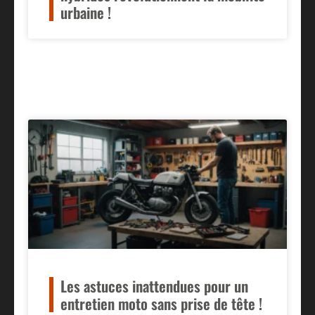
urbaine !
Les astuces inattendues pour un
entretien moto sans prise de tête !