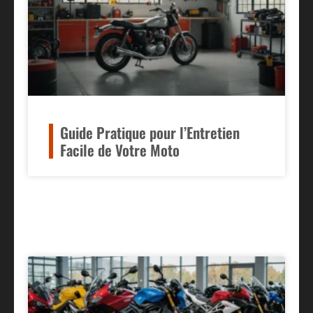
Guide Pratique pour l’Entretien
Facile de Votre Moto