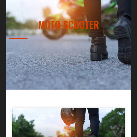
MOTO-SCOOTER