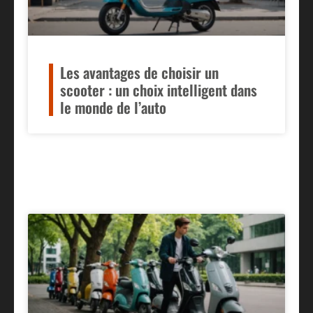
Les avantages de choisir un
scooter : un choix intelligent dans
le monde de l’auto