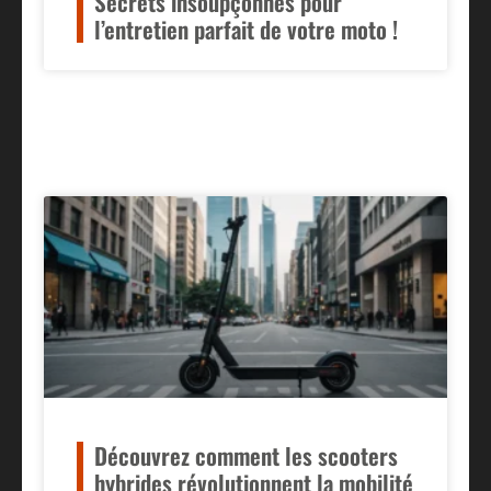
Secrets insoupçonnés pour
l’entretien parfait de votre moto !
Découvrez comment les scooters
hybrides révolutionnent la mobilité