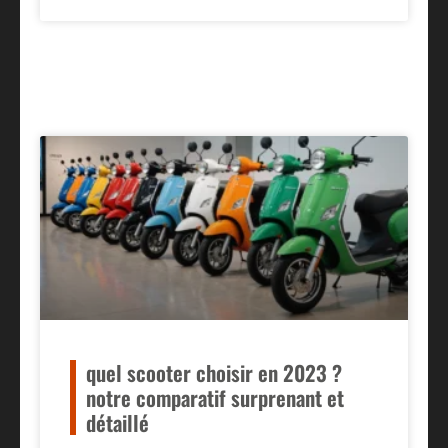
quel scooter choisir en 2023 ?
notre comparatif surprenant et
détaillé