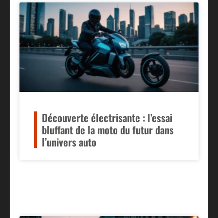
Découverte électrisante : l’essai
bluffant de la moto du futur dans
l’univers auto