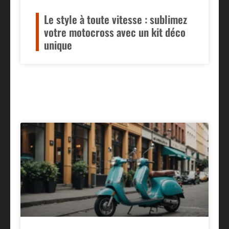
Le style à toute vitesse : sublimez
votre motocross avec un kit déco
unique