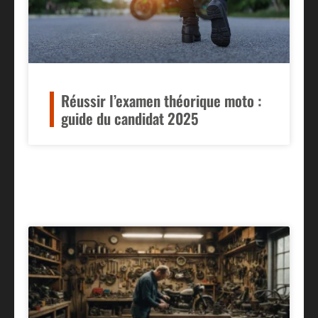
Réussir l’examen théorique moto :
guide du candidat 2025