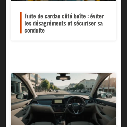
Fuite de cardan côté boîte : éviter
les désagréments et sécuriser sa
conduite