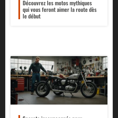
Découvrez les motos mythiques
qui vous feront aimer la route dès
le début