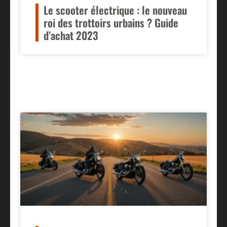
Le scooter électrique : le nouveau
roi des trottoirs urbains ? Guide
d’achat 2023