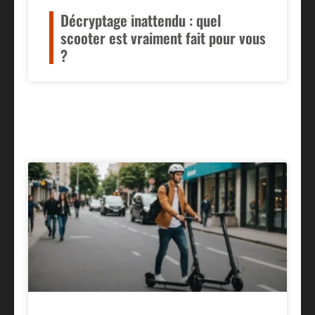
Décryptage inattendu : quel
scooter est vraiment fait pour vous
?