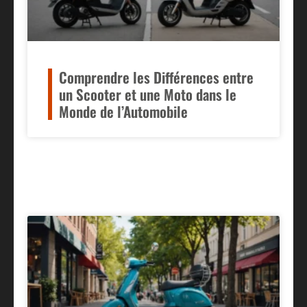
Comprendre les Différences entre
un Scooter et une Moto dans le
Monde de l’Automobile