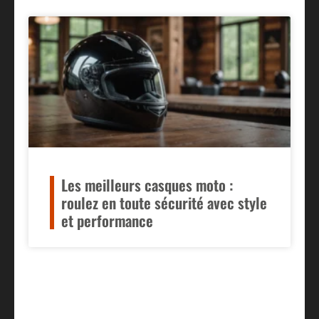
Les meilleurs casques moto :
roulez en toute sécurité avec style
et performance