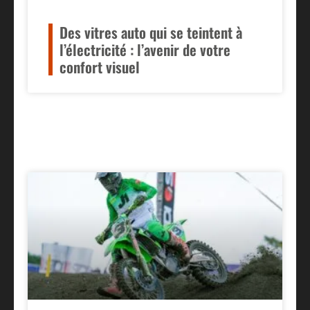
Des vitres auto qui se teintent à
l’électricité : l’avenir de votre
confort visuel