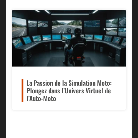
La Passion de la Simulation Moto:
Plongez dans l’Univers Virtuel de
l’Auto-Moto