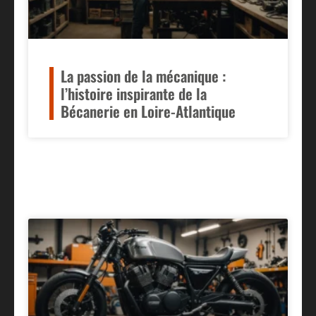
La passion de la mécanique :
l’histoire inspirante de la
Bécanerie en Loire-Atlantique