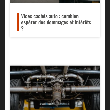
Vices cachés auto : combien
espérer des dommages et intérêts
?