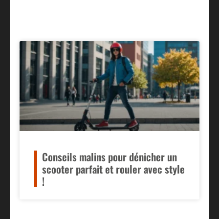
Conseils malins pour dénicher un
scooter parfait et rouler avec style
!