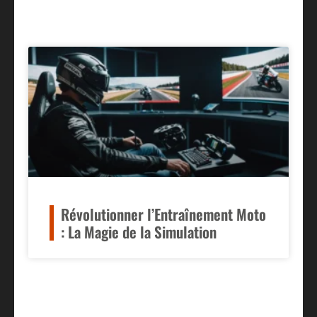
Révolutionner l’Entraînement Moto
: La Magie de la Simulation