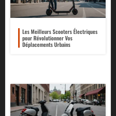
Les Meilleurs Scooters Électriques
pour Révolutionner Vos
Déplacements Urbains