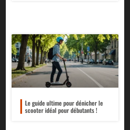
Le guide ultime pour dénicher le
scooter idéal pour débutants !