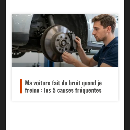
Ma voiture fait du bruit quand je
freine : les 5 causes fréquentes