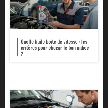
Quelle huile boite de vitesse : les
critères pour choisir le bon indice
?