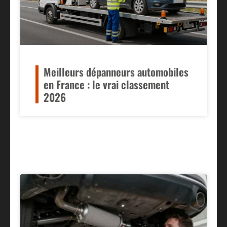
Meilleurs dépanneurs automobiles
en France : le vrai classement
2026