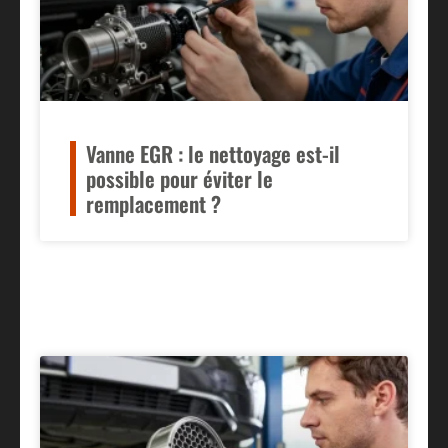
Vanne EGR : le nettoyage est-il
possible pour éviter le
remplacement ?