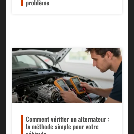
problème
Comment vérifier un alternateur :
la méthode simple pour votre
véhicule