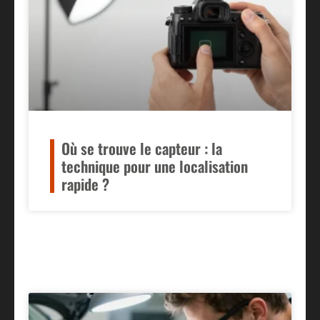
Où se trouve le capteur : la
technique pour une localisation
rapide ?