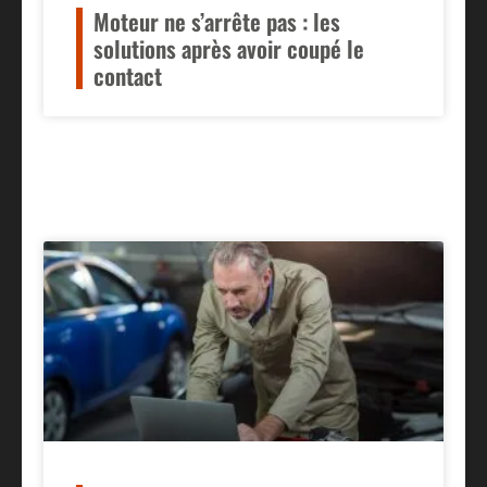
Moteur ne s’arrête pas : les
solutions après avoir coupé le
contact