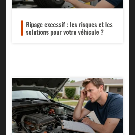
Ripage excessif : les risques et les
solutions pour votre véhicule ?