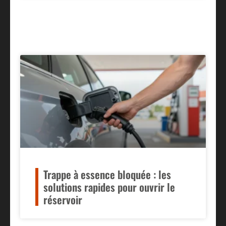
Trappe à essence bloquée : les
solutions rapides pour ouvrir le
réservoir