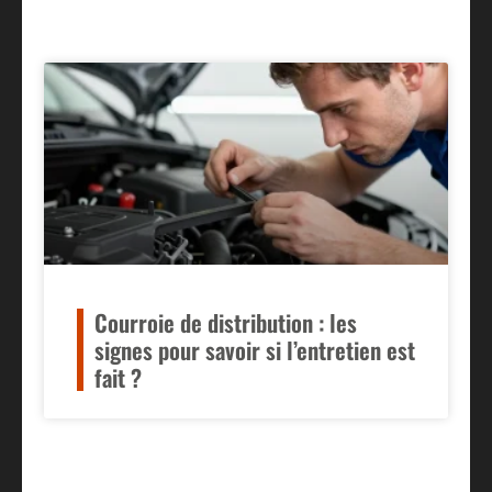
Courroie de distribution : les
signes pour savoir si l’entretien est
fait ?