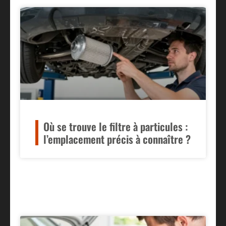
Où se trouve le filtre à particules :
l’emplacement précis à connaître ?