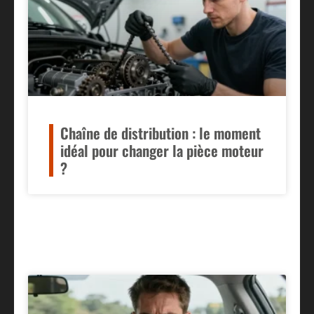
Chaîne de distribution : le moment
idéal pour changer la pièce moteur
?