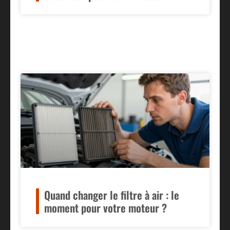
Quand changer le filtre à air : le
moment pour votre moteur ?