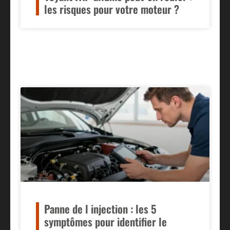
les risques pour votre moteur ?
Panne de l injection : les 5
symptômes pour identifier le