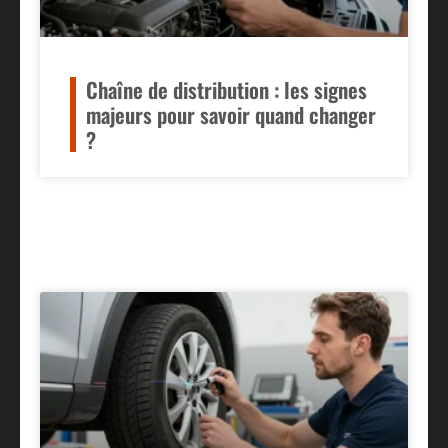
Chaîne de distribution : les signes
majeurs pour savoir quand changer
?