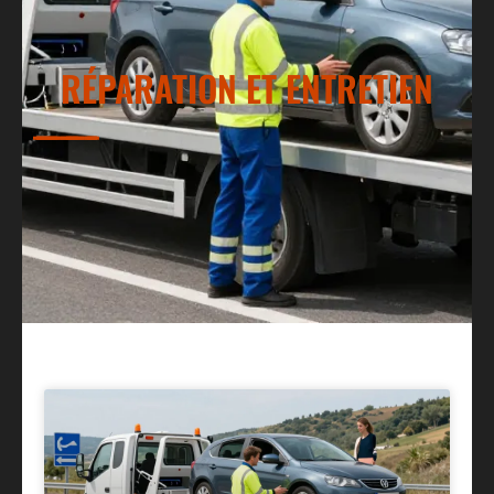
RÉPARATION ET ENTRETIEN