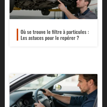
Où se trouve le filtre à particules :
Les astuces pour le repérer ?