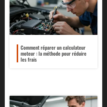
Comment réparer un calculateur
moteur : la méthode pour réduire
les frais