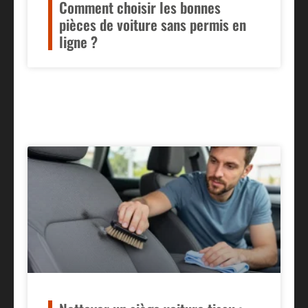
Comment choisir les bonnes
pièces de voiture sans permis en
ligne ?