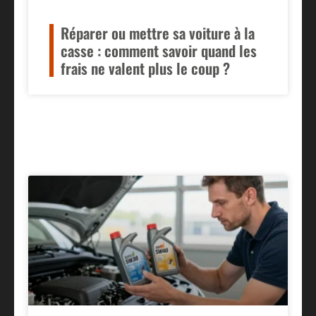
Réparer ou mettre sa voiture à la
casse : comment savoir quand les
frais ne valent plus le coup ?