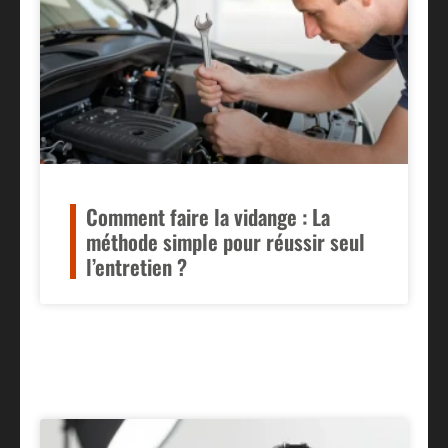
Comment faire la vidange : La
méthode simple pour réussir seul
l’entretien ?