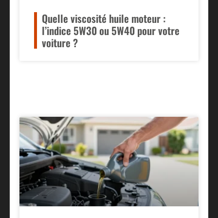
Quelle viscosité huile moteur :
l’indice 5W30 ou 5W40 pour votre
voiture ?