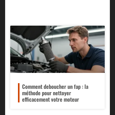
Comment deboucher un fap : la
méthode pour nettoyer
efficacement votre moteur