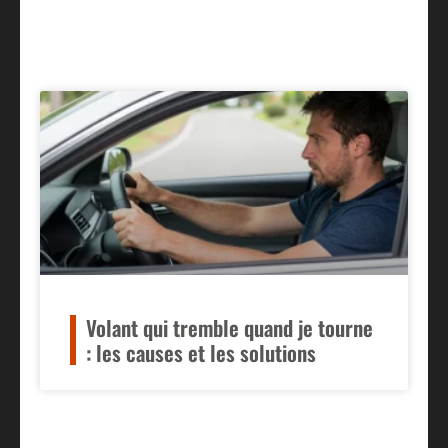
Volant qui tremble quand je tourne
: les causes et les solutions