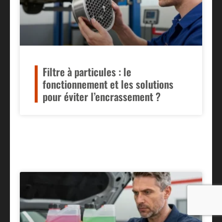
Filtre à particules : le
fonctionnement et les solutions
pour éviter l’encrassement ?