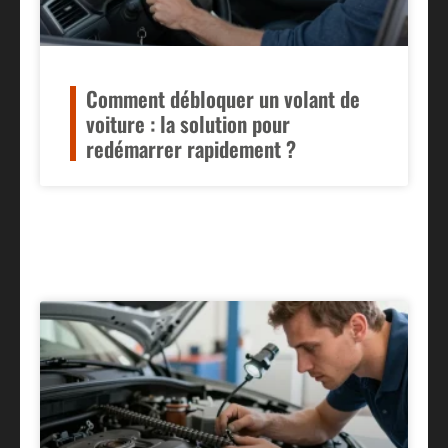
Comment débloquer un volant de
voiture : la solution pour
redémarrer rapidement ?