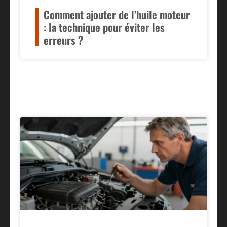
Comment ajouter de l’huile moteur
: la technique pour éviter les
erreurs ?