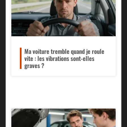
Ma voiture tremble quand je roule
vite : les vibrations sont-elles
graves ?