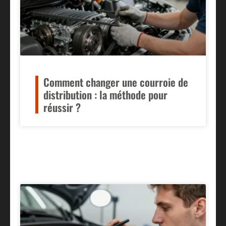
Comment changer une courroie de
distribution : la méthode pour
réussir ?