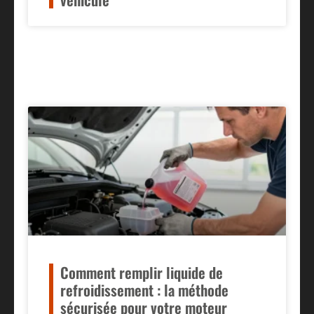
Comment remplir liquide de
refroidissement : la méthode
sécurisée pour votre moteur