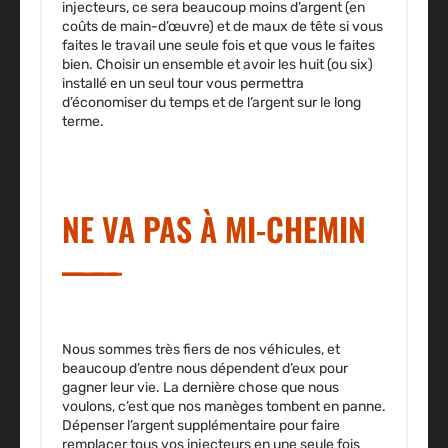
injecteurs, ce sera beaucoup moins d’argent (en
coûts de main-d’œuvre) et de maux de tête si vous
faites le travail une seule fois et que vous le faites
bien. Choisir un ensemble et avoir les huit (ou six)
installé en un seul tour vous permettra
d’économiser du temps et de l’argent sur le long
terme.
NE VA PAS À MI-CHEMIN
Nous sommes très fiers de nos véhicules, et
beaucoup d’entre nous dépendent d’eux pour
gagner leur vie. La dernière chose que nous
voulons, c’est que nos manèges tombent en panne.
Dépenser l’argent supplémentaire pour faire
remplacer tous vos injecteurs en une seule fois