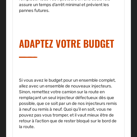
assure un temps d’arrêt minimal et prévient les
pannes futures.
ADAPTEZ VOTRE BUDGET
Si vous avez le budget pour un ensemble complet,
allez avec un ensemble de nouveaux injecteurs.
Sinon, remettez votre camion sur la route en
remplaçant un seul injecteur défectueux dès que
possible, que ce soit par un de nos injecteurs remis
à neuf ou remis à neuf. Quoi qu’il en soit, vous ne
pouvez pas vous tromper, et il vaut mieux être de
retour à l’action que de rester bloqué sur le bord de
la route.