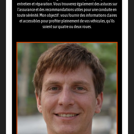
entretien et réparation. Vous trouverez également des astuces sur
l’assurance et des recommandations utiles pour une conduite en
toute sérénité. Mon objectif : vous fournir des informations claires
et accessibles pour profiter pleinement de vos véhicules, qu’ils
soient sur quatre ou deux roues.