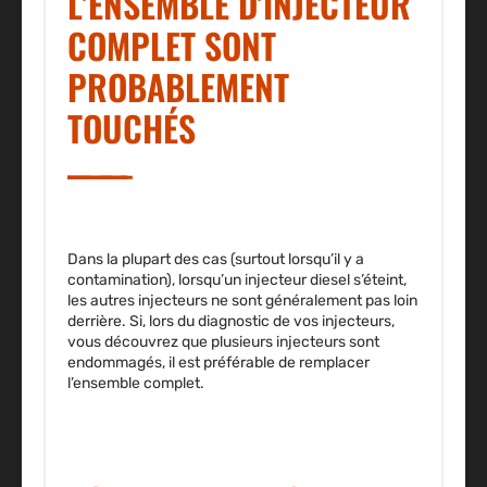
L’ENSEMBLE D’INJECTEUR
COMPLET SONT
PROBABLEMENT
TOUCHÉS
Dans la plupart des cas (surtout lorsqu’il y a
contamination), lorsqu’un injecteur diesel s’éteint,
les autres injecteurs ne sont généralement pas loin
derrière. Si, lors du diagnostic de vos injecteurs,
vous découvrez que plusieurs injecteurs sont
endommagés, il est préférable de remplacer
l’ensemble complet.