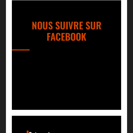
NOUS SUIVRE SUR
FACEBOOK