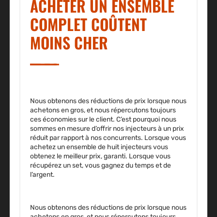
ACHETER UN ENSEMBLE
COMPLET COÛTENT
MOINS CHER
Nous obtenons des réductions de prix lorsque nous
achetons en gros, et nous répercutons toujours
ces économies sur le client. C’est pourquoi nous
sommes en mesure d’offrir nos injecteurs à un prix
réduit par rapport à nos concurrents. Lorsque vous
achetez un ensemble de huit injecteurs vous
obtenez le meilleur prix, garanti. Lorsque vous
récupérez un set, vous gagnez du temps et de
l’argent.
Nous obtenons des réductions de prix lorsque nous
achetons en gros, et nous répercutons toujours