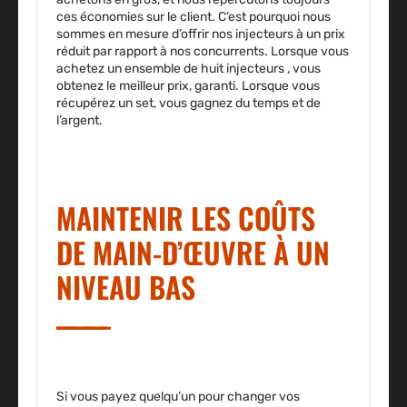
ces économies sur le client. C’est pourquoi nous
sommes en mesure d’offrir nos injecteurs à un prix
réduit par rapport à nos concurrents. Lorsque vous
achetez un ensemble de huit injecteurs , vous
obtenez le meilleur prix, garanti. Lorsque vous
récupérez un set, vous gagnez du temps et de
l’argent.
MAINTENIR LES COÛTS
DE MAIN-D’ŒUVRE À UN
NIVEAU BAS
Si vous payez quelqu’un pour changer vos