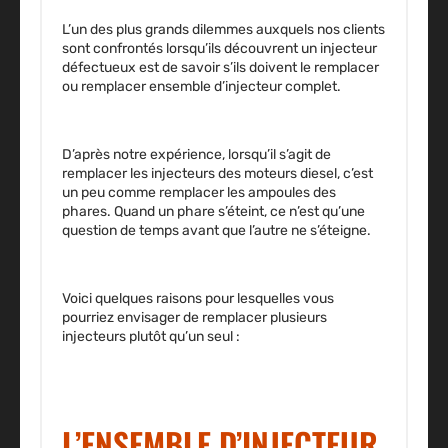
L’un des plus grands dilemmes auxquels nos clients
sont confrontés lorsqu’ils découvrent un injecteur
défectueux est de savoir s’ils doivent le remplacer
ou remplacer ensemble d’injecteur complet.
D’après notre expérience, lorsqu’il s’agit de
remplacer les injecteurs des moteurs diesel, c’est
un peu comme remplacer les ampoules des
phares. Quand un phare s’éteint, ce n’est qu’une
question de temps avant que l’autre ne s’éteigne.
Voici quelques raisons pour lesquelles vous
pourriez envisager de remplacer plusieurs
injecteurs plutôt qu’un seul :
L’ENSEMBLE D’INJECTEUR