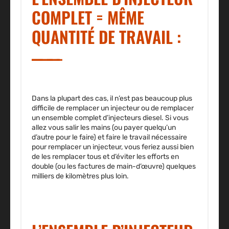
COMPLET = MÊME
QUANTITÉ DE TRAVAIL :
Dans la plupart des cas, il n’est pas beaucoup plus
difficile de remplacer un injecteur ou de remplacer
un ensemble complet d’injecteurs diesel. Si vous
allez vous salir les mains (ou payer quelqu’un
d’autre pour le faire) et faire le travail nécessaire
pour remplacer un injecteur, vous feriez aussi bien
de les remplacer tous et d’éviter les efforts en
double (ou les factures de main-d’œuvre) quelques
milliers de kilomètres plus loin.