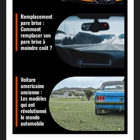
Remplacement
pare brise :
Comment
remplacer son
pare brise à
moindre coût ?
Voiture
americaine
ancienne :
Les modèles
qui ont
révolutionné
le monde
automobile