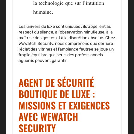
la technologie que sur l’intuition
humaine.
Les univers du luxe sont uniques : ils appellent au
respect du silence, à l’observation minutieuse, à la
maîtrise des gestes et à la discrétion absolue. Chez
WeWatch Security, nous comprenons que derrière
l’éclat des vitrines et l’ambiance feutrée se joue un
fragile équilibre que seuls des professionnels
aguerris peuvent garantir.
AGENT DE SÉCURITÉ
BOUTIQUE DE LUXE :
MISSIONS ET EXIGENCES
AVEC WEWATCH
SECURITY