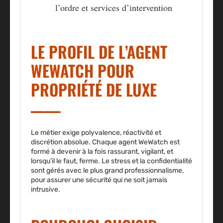
l’ordre et services d’intervention
LE PROFIL DE L’AGENT
WEWATCH POUR
PROPRIÉTÉ DE LUXE
Le métier exige polyvalence, réactivité et
discrétion absolue. Chaque agent WeWatch est
formé à devenir à la fois rassurant, vigilant, et
lorsqu’il le faut, ferme. Le stress et la confidentialité
sont gérés avec le plus grand professionnalisme,
pour assurer une sécurité qui ne soit jamais
intrusive.