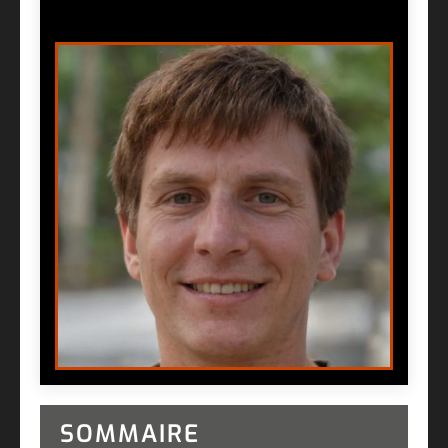
SOMMAIRE