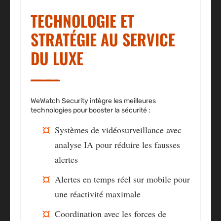
TECHNOLOGIE ET
STRATÉGIE AU SERVICE
DU LUXE
WeWatch Security intègre les meilleures
technologies pour booster la sécurité :
Systèmes de vidéosurveillance avec
analyse IA pour réduire les fausses
alertes
Alertes en temps réel sur mobile pour
une réactivité maximale
Coordination avec les forces de