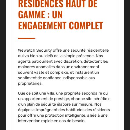
RÉSIDENCES HAUT DE
GAMME : UN
ENGAGEMENT COMPLET
WeWatch Security offre une sécurité résidentielle
qui va bien au-delà de la simple présence. Nos
agents patrouillent avec discrétion, détectent les
moindres anomalies dans un environnement
souvent vaste et complexe, et instaurent un
sentiment de confiance indispensable aux
propriétaires.
Que ce soit une villa, une propriété secondaire ou
un appartement de prestige, chaque site bénéficie
d’un plan de sécurité élaboré sur mesure. Nos
équipes s’imprègnent des habitudes des résidents
pour offrir une protection intelligente, alliée à une
intervention rapide en cas de besoin.