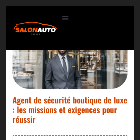
Contactez-nous
Agent de sécurité boutique de luxe
: les missions et exigences pour
réussir