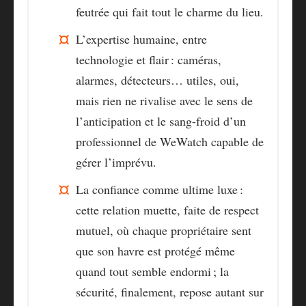
feutrée qui fait tout le charme du lieu.
L’expertise humaine, entre
technologie et flair
: caméras,
alarmes, détecteurs… utiles, oui,
mais rien ne rivalise avec le sens de
l’anticipation et le sang-froid d’un
professionnel de WeWatch capable de
gérer l’imprévu.
La confiance comme ultime luxe
:
cette relation muette, faite de respect
mutuel, où chaque propriétaire sent
que son havre est protégé même
quand tout semble endormi ; la
sécurité, finalement, repose autant sur