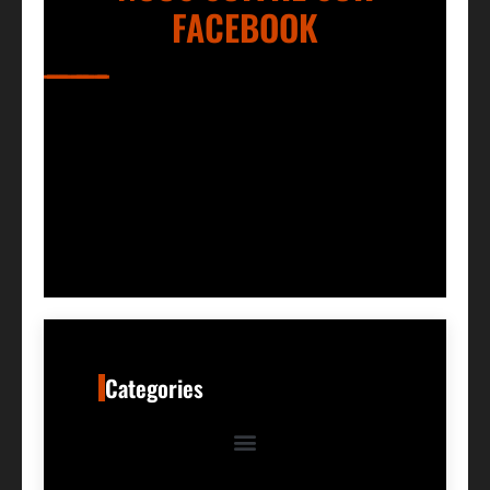
FACEBOOK
Categories