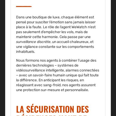
Dans une boutique de luxe, chaque élément est
pensé pour susciter l’émotion sans jamais laisser
place à la faute. Le rôle de l’agent WeWatch n’est
pas seulement d’empêcher les vols, mais de
maintenir cette harmonie. Cela passe par une
surveillance discrète
, un accueil chaleureux, et
une vigilance constante sur les comportements
inhabituels.
Nous formons nos agents à combiner l’usage des
dernières technologies – systèmes de
vidéosurveillance intelligente, alarmes connectées
– avec un savoir-faire humain unique qui fait toute
la différence. En anticipant les risques, en
réagissant avec sang-froid, nos agents assurent
une protection sur-mesure et personnalisée.
LA SÉCURISATION DES