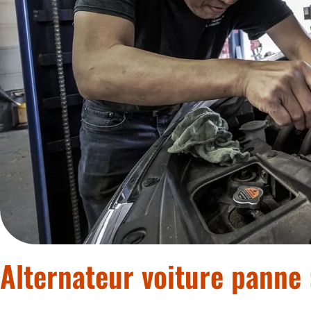
Alternateur voiture panne 