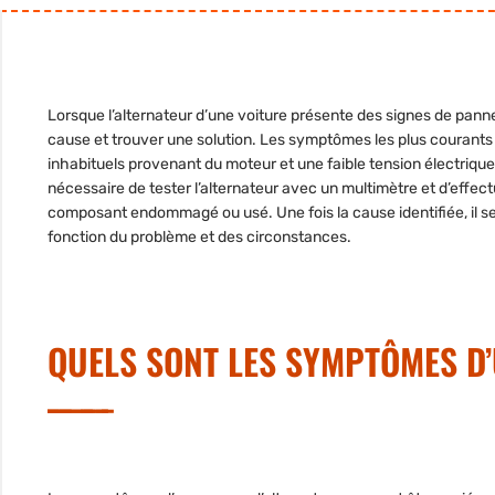
Lorsque l’alternateur d’une voiture présente des signes de pann
cause et trouver une solution. Les symptômes les plus courants
inhabituels provenant du moteur et une faible tension électrique
nécessaire de tester l’alternateur avec un multimètre et d’effectu
composant endommagé ou usé. Une fois la cause identifiée, il s
fonction du problème et des circonstances.
QUELS SONT LES SYMPTÔMES D’