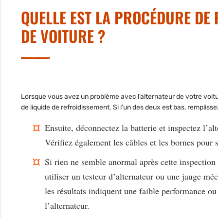
QUELLE EST LA PROCÉDURE DE 
DE VOITURE ?
Lorsque vous avez un problème avec l’alternateur de votre voit
de liquide de refroidissement. Si l’un des deux est bas, rempliss
Ensuite, déconnectez la batterie et inspectez l’a
Vérifiez également les câbles et les bornes pour s
Si rien ne semble anormal après cette inspection vi
utiliser un testeur d’alternateur ou une jauge mé
les résultats indiquent une faible performance o
l’alternateur.