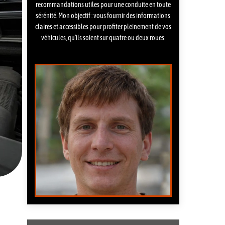
recommandations utiles pour une conduite en toute
sérénité. Mon objectif : vous fournir des informations
claires et accessibles pour profiter pleinement de vos
véhicules, qu’ils soient sur quatre ou deux roues.