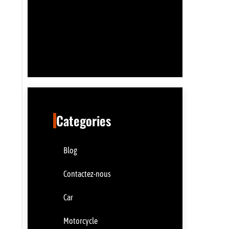
Categories
Blog
Contactez-nous
Car
Motorcycle