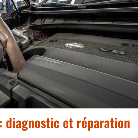
: diagnostic et réparation