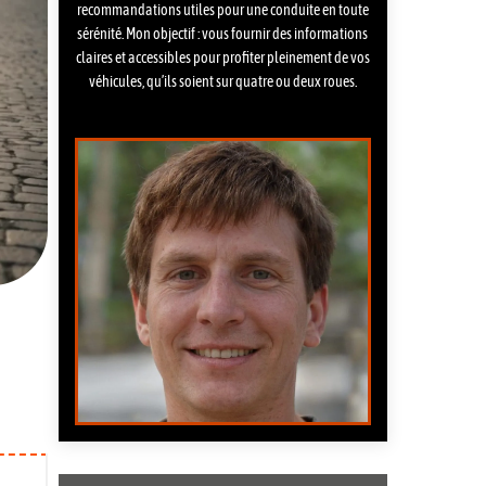
recommandations utiles pour une conduite en toute
sérénité. Mon objectif : vous fournir des informations
claires et accessibles pour profiter pleinement de vos
véhicules, qu’ils soient sur quatre ou deux roues.