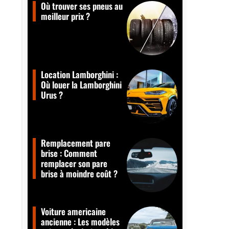
Où trouver ses pneus au
meilleur prix ?
Location Lamborghini :
Où louer la Lamborghini
Urus ?
Remplacement pare
brise : Comment
remplacer son pare
brise à moindre coût ?
Voiture americaine
ancienne : Les modèles