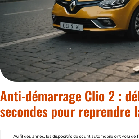
Anti-démarrage Clio 2 : d
secondes pour reprendre l
Au fil des annes, les dispositifs de scurit automobile ont volu 