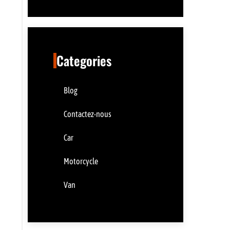
Categories
Blog
Contactez-nous
Car
Motorcycle
Van