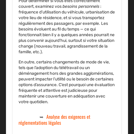
Pour déterminer si vous êtes correctement
couvert, examinez vos
besoins personnels
:
fréquence d’utilisation du véhicule, urbanisation de
votre lieu de résidence, et si vous transportez
régulièrement des passagers, par exemple. Les
besoins évoluent au fil du temps — ce qui
fonctionnait bien il y a quelques années pourrait ne
plus convenir aujourd’hui, surtout si votre situation
change (nouveau travail, agrandissement de la
famille, etc.).
En outre, certains changements de mode de vie,
tels que l’adoption du télétravail ou un
déménagement hors des grandes agglomérations,
peuvent impacter l’utilité ou le besoin de certaines
options d’assurance. C’est pourquoi une évaluation
fréquente et attentive est judicieuse pour
maintenir une couverture en adéquation avec
votre quotidien.
Analyse des exigences et
réglementations légales