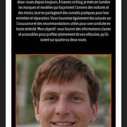
deux-roues depuis toujours. À travers ce blog, je mets en lumière
les marques et modèles qui façonnent l’univers des voitures et
des motos, tout en partageant des conseils pratiques pour leur
entretien et réparation. Vous trouverez également des astuces sur
l’assurance et des recommandations utiles pour une conduite en
toute sérénité. Mon objectif : vous fournir des informations claires
et accessibles pour profiter pleinement de vos véhicules, qu’ils
soient sur quatre ou deux roues.