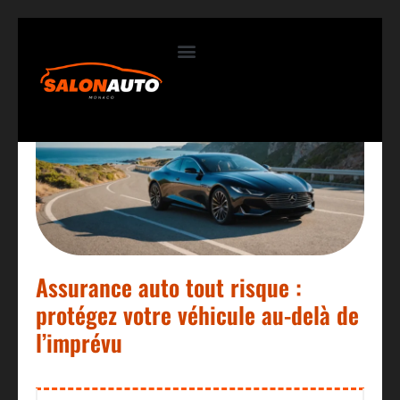
Contactez-nous
Assurance auto tout risque :
protégez votre véhicule au-delà de
l’imprévu