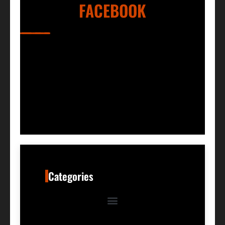
FACEBOOK
Categories