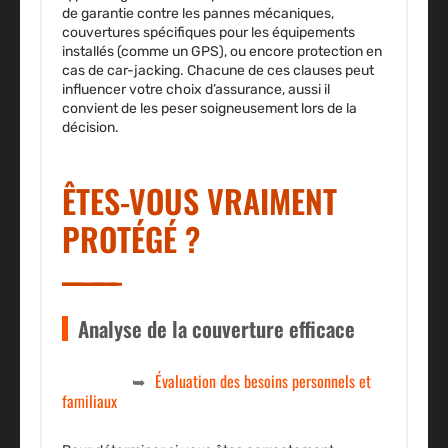
de garantie contre les pannes mécaniques,
couvertures spécifiques pour les équipements
installés (comme un GPS), ou encore protection en
cas de car-jacking. Chacune de ces clauses peut
influencer votre choix d’assurance, aussi il
convient de les peser soigneusement lors de la
décision.
ÊTES-VOUS VRAIMENT
PROTÉGÉ ?
Analyse de la couverture efficace
Évaluation des besoins personnels et
familiaux