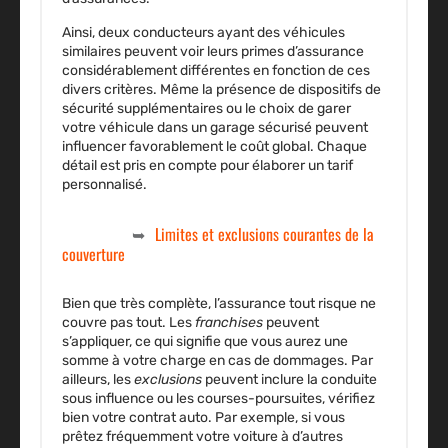
Ainsi, deux conducteurs ayant des véhicules
similaires peuvent voir leurs primes d’assurance
considérablement différentes en fonction de ces
divers critères. Même la présence de dispositifs de
sécurité supplémentaires ou le choix de garer
votre véhicule dans un garage sécurisé peuvent
influencer favorablement le coût global. Chaque
détail est pris en compte pour élaborer un tarif
personnalisé.
Limites et exclusions courantes de la
couverture
Bien que très complète, l’
assurance tout risque
ne
couvre pas tout. Les
franchises
peuvent
s’appliquer, ce qui signifie que vous aurez une
somme à votre charge en cas de
dommages
. Par
ailleurs, les
exclusions
peuvent inclure la conduite
sous influence ou les courses-poursuites, vérifiez
bien votre
contrat
auto. Par exemple, si vous
prêtez fréquemment votre voiture à d’autres