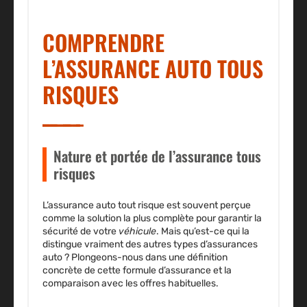
COMPRENDRE
L’ASSURANCE AUTO TOUS
RISQUES
Nature et portée de l’assurance tous
risques
L’
assurance auto tout risque
est souvent perçue
comme la solution la plus complète pour garantir la
sécurité de votre
véhicule
. Mais qu’est-ce qui la
distingue vraiment des autres types d’
assurances
auto
? Plongeons-nous dans une définition
concrète de cette
formule d’assurance
et la
comparaison avec les offres habituelles.