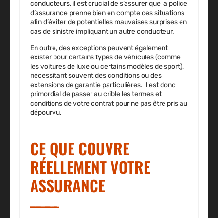
conducteurs, il est crucial de s’assurer que la police
d’assurance prenne bien en compte ces situations
afin d’éviter de potentielles mauvaises surprises en
cas de sinistre impliquant un autre conducteur.
En outre, des exceptions peuvent également
exister pour certains types de véhicules (comme
les voitures de luxe ou certains modèles de sport),
nécessitant souvent des conditions ou des
extensions de garantie particulières. Il est donc
primordial de passer au crible les termes et
conditions de votre contrat pour ne pas être pris au
dépourvu.
CE QUE COUVRE
RÉELLEMENT VOTRE
ASSURANCE