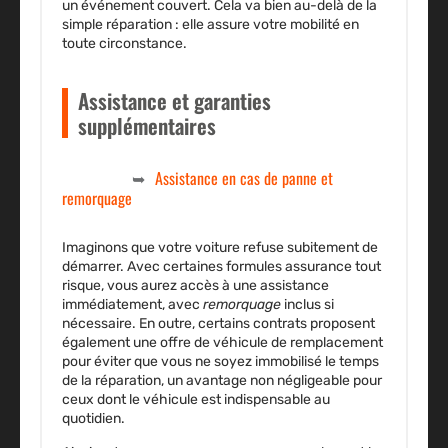
un événement couvert. Cela va bien au-delà de la
simple réparation : elle assure votre mobilité en
toute circonstance.
Assistance et garanties
supplémentaires
Assistance en cas de panne et
remorquage
Imaginons que votre voiture refuse subitement de
démarrer. Avec certaines
formules assurance
tout
risque, vous aurez accès à une assistance
immédiatement, avec
remorquage
inclus si
nécessaire. En outre, certains contrats proposent
également une offre de véhicule de remplacement
pour éviter que vous ne soyez immobilisé le temps
de la réparation, un avantage non négligeable pour
ceux dont le véhicule est indispensable au
quotidien.