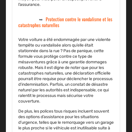
l’assurance.
Protection contre le vandalisme et les
catastrophes naturelles
Votre voiture a été endommagée par une violente
tempête ou vandalisée alors qu’elle était
stationnée dans la rue ? Pas de panique, cette
formule vous protège contre ce type de
mésaventures grâce à une
garantie dommages
robuste. Mais il est digne de noter que pour les
catastrophes naturelles, une déclaration officielle
pourrait être requise pour déclencher le processus
d’indemnisation. Parfois, un constat de désastre
naturel par les autorités est indispensable, ce qui
ralentit le processus mais sécurise votre
couverture.
De plus, les polices tous risques incluent souvent
des options d’assistance pour les situations
d’urgence, telles que le remorquage vers un garage
le plus proche si le véhicule est inutilisable suite à