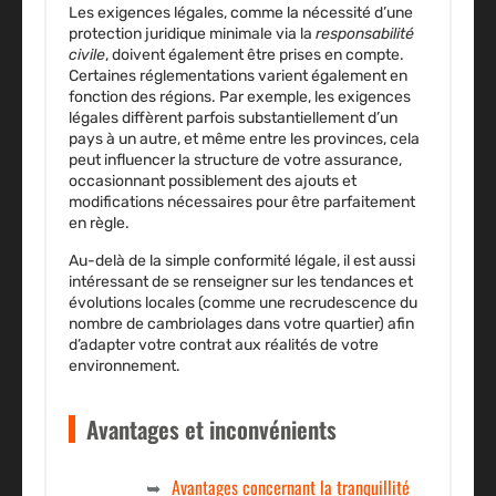
Les exigences légales, comme la nécessité d’une
protection juridique
minimale via la
responsabilité
civile
, doivent également être prises en compte.
Certaines réglementations varient également en
fonction des régions. Par exemple, les exigences
légales diffèrent parfois substantiellement d’un
pays à un autre, et même entre les provinces, cela
peut influencer la structure de votre assurance,
occasionnant possiblement des ajouts et
modifications nécessaires pour être parfaitement
en règle.
Au-delà de la simple conformité légale, il est aussi
intéressant de se renseigner sur les tendances et
évolutions locales (comme une recrudescence du
nombre de cambriolages dans votre quartier) afin
d’adapter votre contrat aux réalités de votre
environnement.
Avantages et inconvénients
Avantages concernant la tranquillité