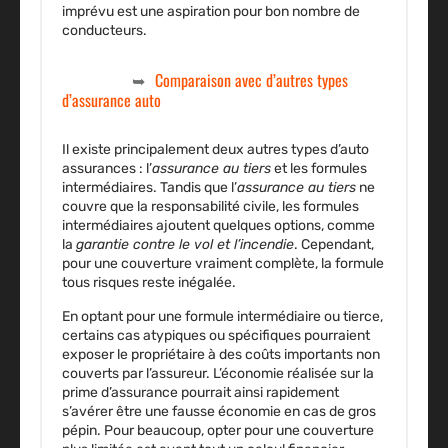
imprévu est une aspiration pour bon nombre de
conducteurs.
Comparaison avec d’autres types
d’assurance auto
Il existe principalement deux autres types d’
auto
assurances
: l’
assurance au tiers
et les formules
intermédiaires. Tandis que l’
assurance au tiers
ne
couvre que la
responsabilité civile
, les formules
intermédiaires ajoutent quelques options, comme
la
garantie contre le vol et l’incendie
. Cependant,
pour une couverture vraiment complète, la formule
tous risques reste inégalée.
En optant pour une formule intermédiaire ou tierce,
certains cas atypiques ou spécifiques pourraient
exposer le propriétaire à des coûts importants non
couverts par l’assureur. L’économie réalisée sur la
prime d’assurance pourrait ainsi rapidement
s’avérer être une fausse économie en cas de gros
pépin. Pour beaucoup, opter pour une couverture