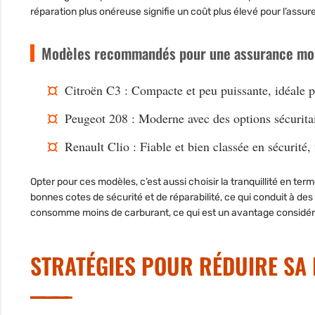
réparation plus onéreuse signifie un coût plus élevé pour l’assure
Modèles recommandés pour une assurance mo
Citroën C3 : Compacte et peu puissante, idéale p
Peugeot 208 : Moderne avec des options sécuritair
Renault Clio : Fiable et bien classée en sécurité
Opter pour ces modèles, c’est aussi choisir la tranquillité en t
bonnes cotes de sécurité et de réparabilité, ce qui conduit à de
consomme moins de carburant, ce qui est un avantage considér
STRATÉGIES POUR RÉDUIRE SA