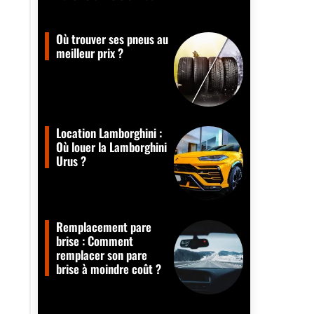
Où trouver ses pneus au
meilleur prix ?
Location Lamborghini :
Où louer la Lamborghini
Urus ?
Remplacement pare
brise : Comment
remplacer son pare
brise à moindre coût ?