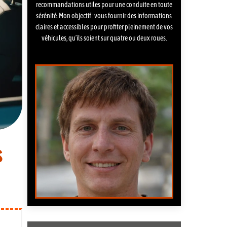
recommandations utiles pour une conduite en toute
sérénité. Mon objectif : vous fournir des informations
claires et accessibles pour profiter pleinement de vos
véhicules, qu’ils soient sur quatre ou deux roues.
s