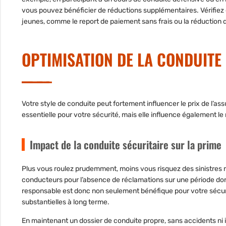
vous pouvez bénéficier de réductions supplémentaires. Vérifiez 
jeunes, comme le report de paiement sans frais ou la réduction 
OPTIMISATION DE LA CONDUIT
Votre style de conduite peut fortement influencer le prix de l’
essentielle pour votre sécurité, mais elle influence également l
Impact de la conduite sécuritaire sur la prime
Plus vous roulez prudemment, moins vous risquez des sinistre
conducteurs pour l’absence de réclamations sur une période don
responsable est donc non seulement bénéfique pour votre sécur
substantielles à long terme.
En maintenant un dossier de conduite propre, sans accidents ni 