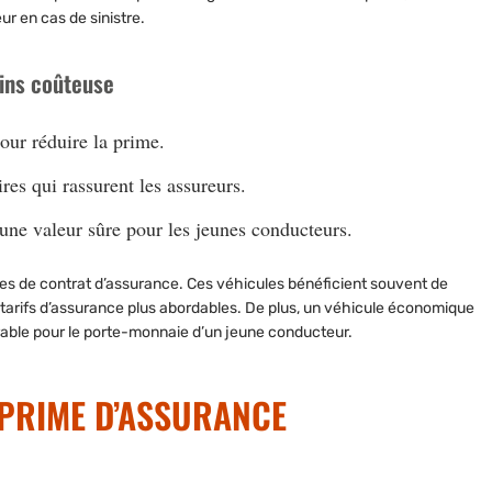
ur en cas de sinistre.
ins coûteuse
our réduire la prime.
es qui rassurent les assureurs.
, une valeur sûre pour les jeunes conducteurs.
ermes de contrat d’assurance. Ces véhicules bénéficient souvent de
s tarifs d’assurance plus abordables. De plus, un véhicule économique
able pour le porte-monnaie d’un jeune conducteur.
 PRIME D’ASSURANCE