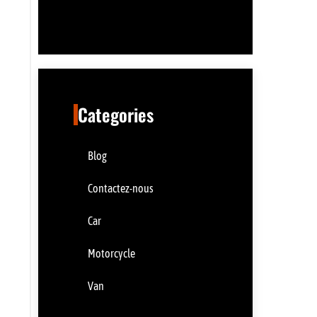
Categories
Blog
Contactez-nous
Car
Motorcycle
Van