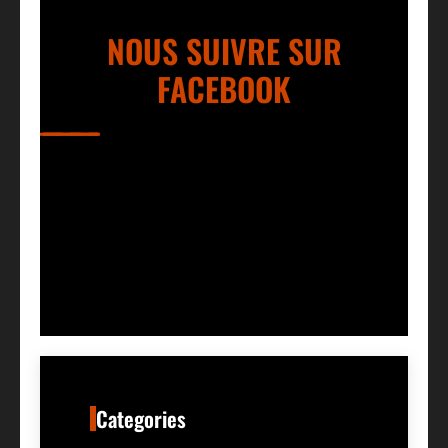
NOUS SUIVRE SUR
FACEBOOK
Categories