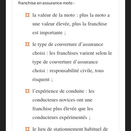
franchise en assurance moto :
la valeur de la moto
: plus la moto a
une valeur élevée, plus la franchise
est importante ;
le type de couverture d’assurance
choisi : les franchises varient selon le
type de couverture d’assurance
choisi : responsabilité civile, tous
risquent ;
l’expérience de conduite
: les
conducteurs novices ont une
franchise plus élevée que les
conducteurs expérimentés ;
le lieu de stationnement habituel
de