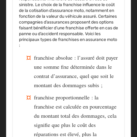
sinistre. Le choix de la franchise influence le coût
de la cotisation d’assurance moto, notamment en
fonction de la valeur du véhicule assuré. Certaines
compagnies d’assurances proposent des options
faisant bénéficier d’une franchise offerte en cas de
panne ou d’accident responsable. Voici les
principaux types de franchises en assurance moto
:
franchise
absolue
: l’assuré doit payer
une somme fixe déterminée dans le
contrat d’assurance, quel que soit le
montant des dommages subis ;
franchise
proportionnelle
: la
franchise est calculée en pourcentage
du montant total des dommages, cela
signifie que plus le coût des
réparations est élevé, plus la