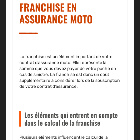
FRANCHISE EN
ASSURANCE MOTO
La franchise est un élément important de votre
contrat d’assurance moto. Elle représente la
somme que vous devez payer de votre poche en
cas de sinistre. La franchise est donc un coût
supplémentaire à considérer lors de la souscription
de votre contrat d’assurance.
Les éléments qui entrent en compte
dans le calcul de la franchise
Plusieurs éléments influencent le calcul de la