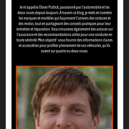
Je m’appelle Oliver Puttick, passionné par l’automobile et les
deux-roues depuis toujours. À travers ce blog, je mets en lumière
les marques et modèles qui façonnent l’univers des voitures et
des motos, tout en partageant des conseils pratiques pour leur
entretien et réparation. Vous trouverez également des astuces sur
l’assurance et des recommandations utiles pour une conduite en
toute sérénité. Mon objectif : vous fournir des informations claires
et accessibles pour profiter pleinement de vos véhicules, qu’ils
soient sur quatre ou deux roues.