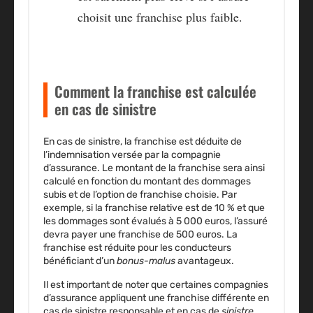
choisit une franchise plus faible.
Comment la franchise est calculée
en cas de sinistre
En cas de sinistre, la franchise est déduite de
l’indemnisation versée par la compagnie
d’assurance. Le montant de la franchise sera ainsi
calculé en fonction du montant des dommages
subis et de l’option de franchise choisie. Par
exemple, si la franchise relative est de 10 % et que
les dommages sont évalués à 5 000 euros, l’assuré
devra payer une franchise de 500 euros. La
franchise est réduite pour les conducteurs
bénéficiant d’un
bonus-malus
avantageux.
Il est important de noter que certaines compagnies
d’assurance appliquent une franchise différente en
cas de sinistre responsable et en cas de
sinistre