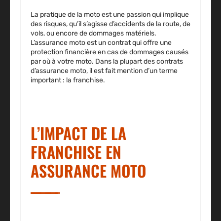
La pratique de la moto est une passion qui implique
des risques, qu’il s’agisse d’accidents de la route, de
vols, ou encore de dommages matériels.
L’assurance moto est un contrat qui offre une
protection financière en cas de dommages causés
par où à votre moto. Dans la plupart des contrats
d’assurance moto, il est fait mention d’un terme
important : la franchise.
L’IMPACT DE LA
FRANCHISE EN
ASSURANCE MOTO