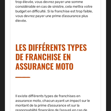
trop élevée, vous devrez payer une somme
considérable en cas de sinistre, cela mettra votre
budget en difficulté. Si la franchise est trop faible,
vous devrez payer une prime d’assurance plus
élevée.
LES DIFFÉRENTS TYPES
DE FRANCHISE EN
ASSURANCE MOTO
Il existe différents types de franchises en
assurance moto, chacun ayant un impact sur le
montant de la prime d’assurance et sur la
responsabilité financière de l’assuré en cas de