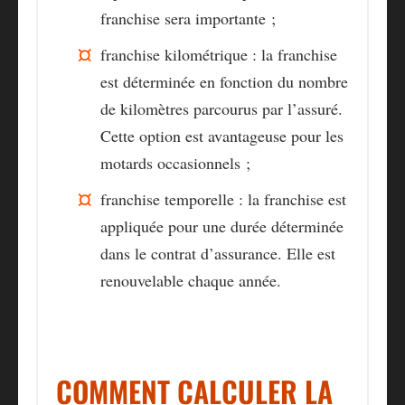
franchise sera importante ;
franchise
kilométrique
: la franchise
est déterminée en fonction du nombre
de kilomètres parcourus par l’assuré.
Cette option est avantageuse pour les
motards occasionnels ;
franchise
temporelle
: la franchise est
appliquée pour une durée déterminée
dans le contrat d’assurance. Elle est
renouvelable chaque année.
COMMENT CALCULER LA