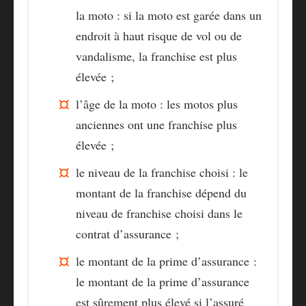
la moto : si la moto est garée dans un
endroit à haut risque de vol ou de
vandalisme, la franchise est plus
élevée ;
l’âge de la moto
: les motos plus
anciennes ont une franchise plus
élevée ;
le niveau de la franchise
choisi : le
montant de la franchise dépend du
niveau de franchise choisi dans le
contrat d’assurance ;
le montant de la prime d’assurance
:
le montant de la prime d’assurance
est sûrement plus élevé si l’assuré