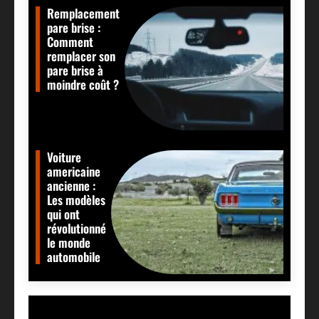
Remplacement
pare brise :
Comment
remplacer son
pare brise à
moindre coût ?
Voiture
americaine
ancienne :
Les modèles
qui ont
révolutionné
le monde
automobile