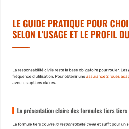
LE GUIDE PRATIQUE POUR CHO
SELON L’USAGE ET LE PROFIL 
La responsabilité civile reste la base obligatoire pour rouler. Le
fréquence d’utilisation. Pour obtenir une
assurance 2 roues adapt
avec les options claires.
La présentation claire des formules tiers tiers
La formule tiers couvre
la responsabilité civile
et suffit pour un s