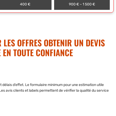
400 €
900 € – 1 500 €
LES OFFRES OBTENIR UN DEVIS
E EN TOUTE CONFIANCE
et délais d’effet. Le formulaire minimum pour une estimation utile
s avis clients et labels permettent de vérifier la qualité du service