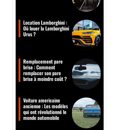
Location Lamborghini :
Où louer la Lamborghini
Urus ?
Remplacement pare
brise : Comment
remplacer son pare
brise à moindre coût ?
Voiture americaine
ancienne : Les modèles
qui ont révolutionné le
monde automobile