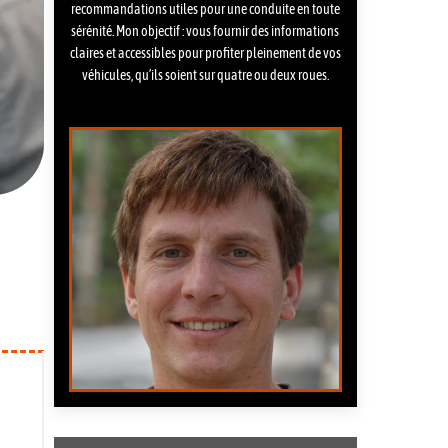
recommandations utiles pour une conduite en toute
sérénité. Mon objectif : vous fournir des informations
claires et accessibles pour profiter pleinement de vos
véhicules, qu’ils soient sur quatre ou deux roues.