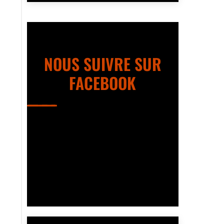
NOUS SUIVRE SUR
FACEBOOK