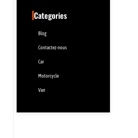
Categories
Blog
Contactez-nous
Car
Motorcycle
Van