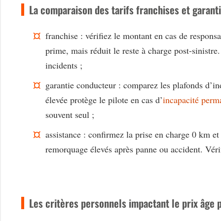
La comparaison des tarifs franchises et garanti
franchise :
vérifiez le montant en cas de responsab
prime, mais réduit le reste à charge post-sinistre
incidents ;
garantie conducteur :
comparez les plafonds d’ind
élevée protège le pilote en cas d’
incapacité perm
souvent seul ;
assistance :
confirmez la prise en charge 0 km et 
remorquage élevés après panne ou accident. Vérif
Les critères personnels impactant le prix âge