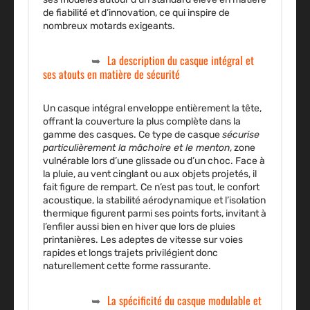
de fiabilité et d’innovation, ce qui inspire de
nombreux motards exigeants.
La description du casque intégral et
ses atouts en matière de sécurité
Un casque intégral
enveloppe entièrement la tête,
offrant la couverture la plus complète dans la
gamme des casques. Ce type de casque
sécurise
particulièrement la mâchoire et le menton
, zone
vulnérable lors d’une glissade ou d’un choc. Face à
la pluie, au vent cinglant ou aux objets projetés, il
fait figure de rempart. Ce n’est pas tout, le confort
acoustique, la stabilité aérodynamique et l’isolation
thermique figurent parmi ses points forts, invitant à
l’enfiler aussi bien en hiver que lors de pluies
printanières. Les adeptes de vitesse sur voies
rapides et longs trajets privilégient donc
naturellement cette forme rassurante.
La spécificité du casque modulable et