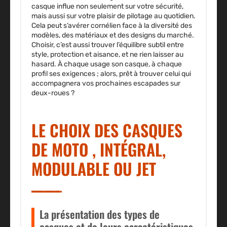
casque influe non seulement sur votre sécurité,
mais aussi sur votre plaisir de pilotage au quotidien.
Cela peut s’avérer cornélien face à la diversité des
modèles, des matériaux et des designs du marché.
Choisir, c’est aussi trouver l’équilibre subtil entre
style, protection et aisance, et ne rien laisser au
hasard. À chaque usage son casque, à chaque
profil ses exigences ; alors, prêt à trouver celui qui
accompagnera vos prochaines escapades sur
deux-roues ?
LE CHOIX DES CASQUES
DE MOTO , INTÉGRAL,
MODULABLE OU JET
La présentation des types de
casques et de leurs caractéristiques