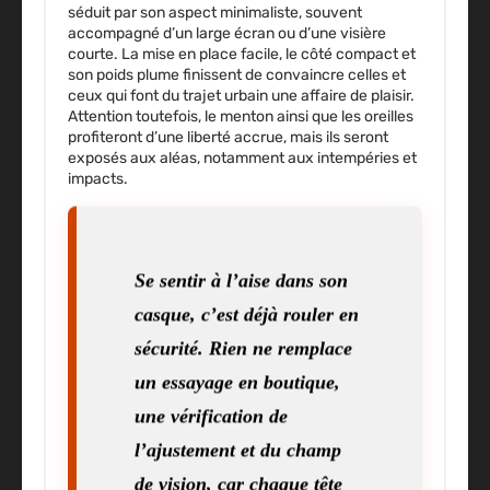
séduit par son aspect minimaliste, souvent
accompagné d’un large écran ou d’une visière
courte. La mise en place facile, le côté compact et
son poids plume finissent de convaincre celles et
ceux qui font du trajet urbain une affaire de plaisir.
Attention toutefois, le menton ainsi que les oreilles
profiteront d’une liberté accrue, mais ils seront
exposés aux aléas, notamment aux intempéries et
impacts.
Se sentir à l’aise dans son
casque, c’est déjà rouler en
sécurité. Rien ne remplace
un essayage en boutique,
une vérification de
l’ajustement et du champ
de vision, car chaque tête