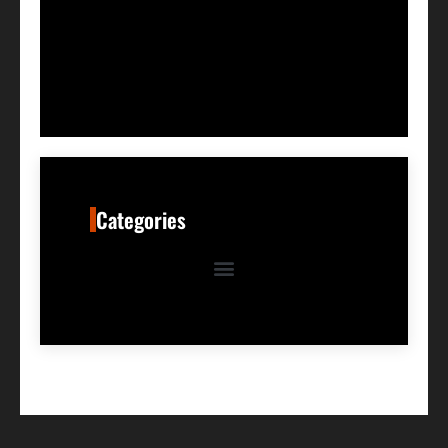
Categories