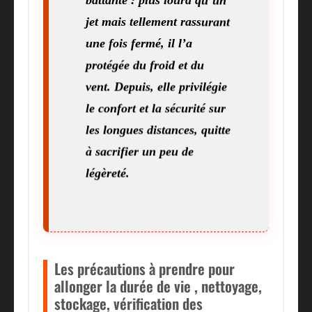
jet mais tellement rassurant
une fois fermé, il l’a
protégée du froid et du
vent. Depuis, elle privilégie
le confort et la sécurité sur
les longues distances, quitte
à sacrifier un peu de
légèreté.
Les précautions à prendre pour
allonger la durée de vie , nettoyage,
stockage, vérification des