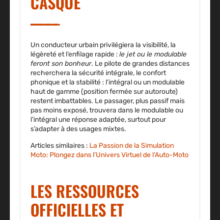
CASQUE
Un conducteur urbain privilégiera la visibilité, la
légèreté et l’enfilage rapide :
le jet ou le modulable
feront son bonheur
. Le pilote de grandes distances
recherchera la sécurité intégrale, le confort
phonique et la stabilité : l’intégral ou un modulable
haut de gamme (position fermée sur autoroute)
restent imbattables. Le passager, plus passif mais
pas moins exposé, trouvera dans le modulable ou
l’intégral une réponse adaptée, surtout pour
s’adapter à des usages mixtes.
Articles similaires :
La Passion de la Simulation
Moto: Plongez dans l’Univers Virtuel de l’Auto-Moto
LES RESSOURCES
OFFICIELLES ET