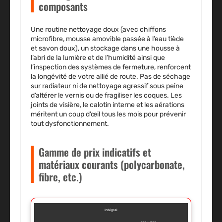
composants
Une routine
nettoyage doux
(avec chiffons
microfibre, mousse amovible passée à l’eau tiède
et savon doux), un
stockage
dans une housse à
l’abri de la lumière et de l’humidité ainsi que
l’inspection des systèmes de fermeture, renforcent
la longévité de votre allié de route. Pas de séchage
sur radiateur ni de nettoyage agressif sous peine
d’altérer le vernis ou de fragiliser les coques. Les
joints de visière, le calotin interne et les aérations
méritent un coup d’œil tous les mois pour prévenir
tout dysfonctionnement.
Gamme de prix indicatifs et
matériaux courants (polycarbonate,
fibre, etc.)
Intégral