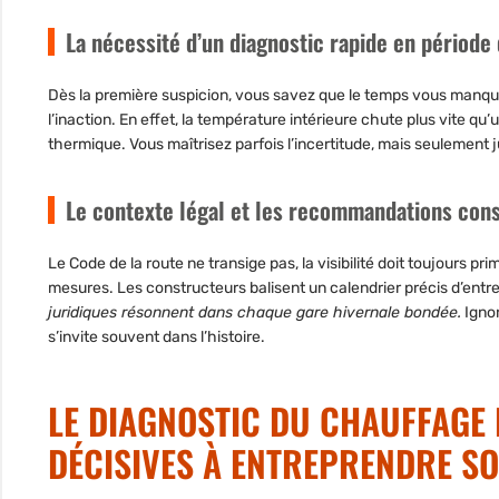
La nécessité d’un diagnostic rapide en période 
Dès la première suspicion, vous savez que le temps vous manque. 
l’inaction. En effet, la température intérieure chute plus vite qu
thermique.
Vous maîtrisez parfois l’incertitude, mais seulement j
Le contexte légal et les recommandations con
Le Code de la route ne transige pas, la visibilité doit toujours pr
mesures. Les constructeurs balisent un calendrier précis d’entre
juridiques résonnent dans chaque gare hivernale bondée.
Ignor
s’invite souvent dans l’histoire.
LE DIAGNOSTIC DU CHAUFFAGE 
DÉCISIVES À ENTREPRENDRE S