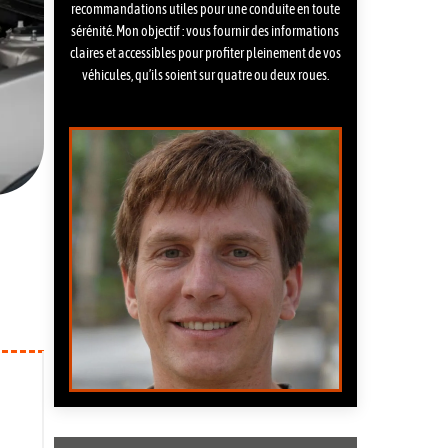
recommandations utiles pour une conduite en toute
sérénité. Mon objectif : vous fournir des informations
claires et accessibles pour profiter pleinement de vos
véhicules, qu’ils soient sur quatre ou deux roues.