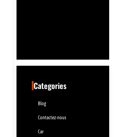
Categories
Blog
Contactez-nous
Car