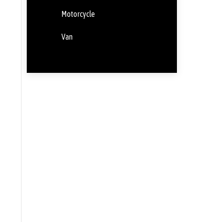
Motorcycle
Van