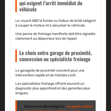
qui exigent l’arrêt immédiat du
véhicule
Le voyant ABS la fumée ou l’odeur de brûlé obligent
à couper le moteur et à sécuriser le véhicule.
Une panne de freinage manifeste doit être signalée
clairement au dépanneur lors de l’appel.
Le choix entre garage de proximité,
concession ou spécialiste freinage
Le garagiste de proximité convient pour une
intervention rapide et de moindre coût.
Les spécialistes freinage offrent souvent un
diagnostic plus approfondi et des garanties plus
longues.
Découvrez davantage ici :
Le guide ultime