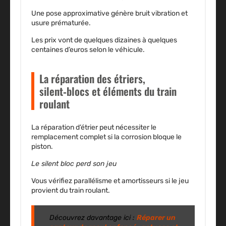
Une pose approximative génère bruit vibration et
usure prématurée.
Les prix vont de quelques dizaines à quelques
centaines d’euros selon le véhicule.
La réparation des étriers,
silent‑blocs et éléments du train
roulant
La réparation d’étrier peut nécessiter le
remplacement complet si la corrosion bloque le
piston.
Le silent bloc perd son jeu
Vous vérifiez parallélisme et amortisseurs si le jeu
provient du train roulant.
Découvrez davantage ici :
Réparer un