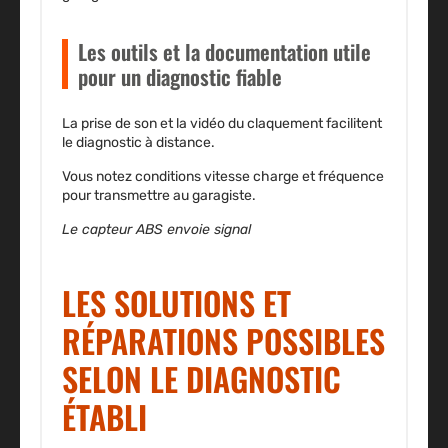
Les outils et la documentation utile
pour un diagnostic fiable
La prise de son et la vidéo du claquement facilitent
le diagnostic à distance.
Vous notez conditions vitesse charge et fréquence
pour transmettre au garagiste.
Le capteur ABS envoie signal
LES SOLUTIONS ET
RÉPARATIONS POSSIBLES
SELON LE DIAGNOSTIC
ÉTABLI