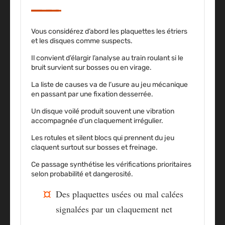
Vous considérez d’abord les plaquettes les étriers
et les disques comme suspects.
Il convient d’élargir l’analyse au train roulant si le
bruit survient sur bosses ou en virage.
La liste de causes va de l’usure au jeu mécanique
en passant par une fixation desserrée.
Un disque voilé produit souvent une vibration
accompagnée d’un claquement irrégulier.
Les rotules et silent blocs qui prennent du jeu
claquent surtout sur bosses et freinage.
Ce passage synthétise les vérifications prioritaires
selon probabilité et dangerosité.
Des plaquettes usées ou mal calées
signalées par un claquement net