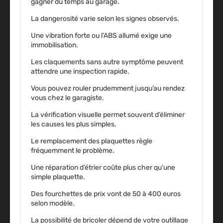
gagner du temps au garage.
La dangerosité varie selon les signes observés.
Une vibration forte ou l’ABS allumé exige une
immobilisation.
Les claquements sans autre symptôme peuvent
attendre une inspection rapide.
Vous pouvez rouler prudemment jusqu’au rendez
vous chez le garagiste.
La vérification visuelle permet souvent d’éliminer
les causes les plus simples.
Le remplacement des plaquettes règle
fréquemment le problème.
Une réparation d’étrier coûte plus cher qu’une
simple plaquette.
Des fourchettes de prix vont de 50 à 400 euros
selon modèle.
La possibilité de bricoler dépend de votre outillage