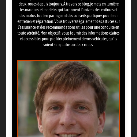
deux-roues depuis toujours. À travers ce blog, je mets en lumière
les marques et modèles qui façonnent l’univers des voitures et
des motos, tout en partageant des conseils pratiques pour leur
entretien et réparation. Vous trouverez également des astuces sur
l’assurance et des recommandations utiles pour une conduite en
toute sérénité. Mon objectif : vous fournir des informations claires
et accessibles pour profiter pleinement de vos véhicules, qu’ils
soient sur quatre ou deux roues.