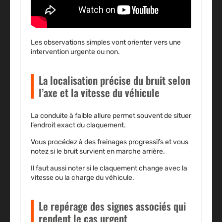
Les observations simples vont orienter vers une
intervention urgente ou non.
La localisation précise du bruit selon
l’axe et la vitesse du véhicule
La conduite à faible allure permet souvent de situer
l’endroit exact du claquement.
Vous procédez à des freinages progressifs et vous
notez si le bruit survient en marche arrière.
Il faut aussi noter si le claquement change avec la
vitesse ou la charge du véhicule.
Le repérage des signes associés qui
rendent le cas urgent