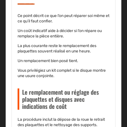
Ce point décrit ce que l’on peut réparer soi même et
ce qu’il faut confier.
Un coût indicatif aide à décider si l’on répare ou
remplace la pièce entière.
La plus courante reste le remplacement des
plaquettes souvent réalisé en une heure.
Un remplacement bien posé tient.
Vous privilégiez un kit complet si le disque montre
une usure conjointe.
Le remplacement ou réglage des
plaquettes et disques avec
indications de coût
La procédure inclut la dépose de la roue le retrait
des plaquettes et le nettoyage des supports.