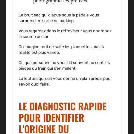
photographie les preuves.
Le bruit sec qui claque sous la pédale vous
surprend en sortie de parking.
Vous regardez dans le rétroviseur vous cherchez
la source du son.
On imagine tout de suite les plaquettes mais la
réalité est plus variée.
Ce que personne ne vous dit souvent ce sont les
pièces du train qui s’en mêlent.
La lecture qui suit vous donne un plan précis pour
savoir quoi faire.
LE DIAGNOSTIC RAPIDE
POUR IDENTIFIER
L’ORIGINE DU