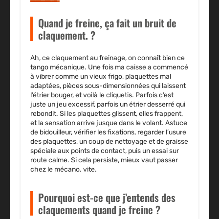
Quand je freine, ça fait un bruit de
claquement. ?
Ah, ce claquement au freinage, on connaît bien ce
tango mécanique. Une fois ma caisse a commencé
à vibrer comme un vieux frigo, plaquettes mal
adaptées, pièces sous-dimensionnées qui laissent
l’étrier bouger, et voilà le cliquetis. Parfois c’est
juste un jeu excessif, parfois un étrier desserré qui
rebondit. Si les plaquettes glissent, elles frappent,
et la sensation arrive jusque dans le volant. Astuce
de bidouilleur, vérifier les fixations, regarder l’usure
des plaquettes, un coup de nettoyage et de graisse
spéciale aux points de contact, puis un essai sur
route calme. Si cela persiste, mieux vaut passer
chez le mécano. vite.
Pourquoi est-ce que j’entends des
claquements quand je freine ?