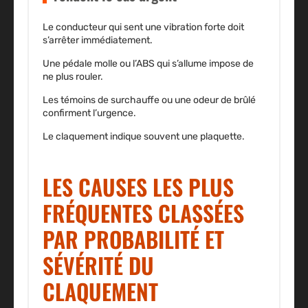
Le conducteur qui sent une vibration forte doit
s’arrêter immédiatement.
Une pédale molle ou l’ABS qui s’allume impose de
ne plus rouler.
Les témoins de surchauffe ou une odeur de brûlé
confirment l’urgence.
Le claquement indique souvent une plaquette.
LES CAUSES LES PLUS
FRÉQUENTES CLASSÉES
PAR PROBABILITÉ ET
SÉVÉRITÉ DU
CLAQUEMENT