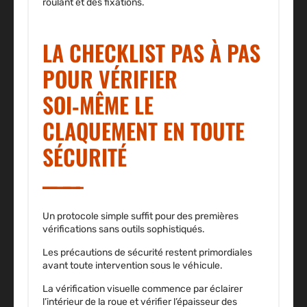
roulant et des fixations.
LA CHECKLIST PAS À PAS
POUR VÉRIFIER
SOI‑MÊME LE
CLAQUEMENT EN TOUTE
SÉCURITÉ
Un protocole simple suffit pour des premières
vérifications sans outils sophistiqués.
Les précautions de sécurité restent primordiales
avant toute intervention sous le véhicule.
La vérification visuelle commence par éclairer
l’intérieur de la roue et vérifier l’épaisseur des