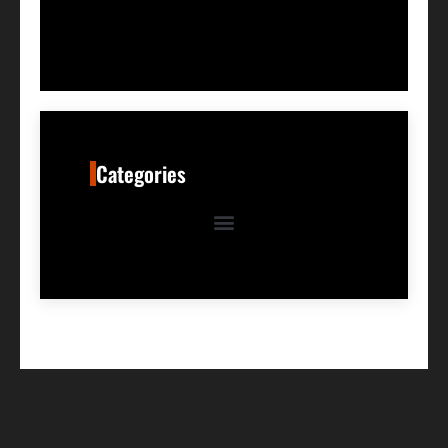
Categories