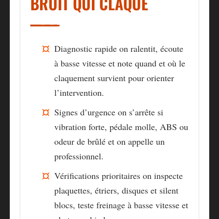
BRUIT QUI CLAQUE
Diagnostic rapide
on ralentit, écoute
à basse vitesse et note quand et où le
claquement survient pour orienter
l’intervention.
Signes d’urgence
on s’arrête si
vibration forte, pédale molle, ABS ou
odeur de brûlé et on appelle un
professionnel.
Vérifications prioritaires
on inspecte
plaquettes, étriers, disques et silent
blocs, teste freinage à basse vitesse et