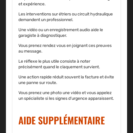
et expérience.
Les interventions sur étriers ou circuit hydraulique
demandent un professionnel.
Une vidéo ou un enregistrement audio aide le
garagiste à diagnostiquer.
Vous prenez rendez vous en joignant ces preuves
au message.
Le réflexe le plus utile consiste à noter
précisément quand le claquement survient.
Une action rapide réduit souvent la facture et évite
une panne sur route.
Vous prenez une photo une vidéo et vous appelez
un spécialiste si les signes d’urgence apparaissent.
AIDE SUPPLÉMENTAIRE