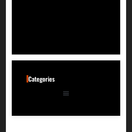
Categories