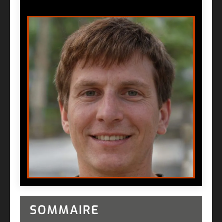
SOMMAIRE