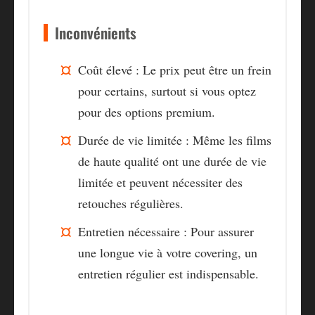
Inconvénients
Coût élevé :
Le prix peut être un frein
pour certains, surtout si vous optez
pour des options premium.
Durée de vie limitée :
Même les films
de haute qualité ont une durée de vie
limitée et peuvent nécessiter des
retouches régulières.
Entretien nécessaire :
Pour assurer
une longue vie à votre covering, un
entretien régulier est indispensable.