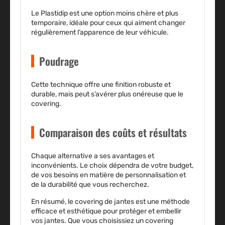
Le Plastidip est une option moins chère et plus
temporaire, idéale pour ceux qui aiment changer
régulièrement l’apparence de leur véhicule.
Poudrage
Cette technique offre une finition robuste et
durable, mais peut s’avérer plus onéreuse que le
covering.
Comparaison des coûts et résultats
Chaque alternative a ses avantages et
inconvénients. Le choix dépendra de votre budget,
de vos besoins en matière de personnalisation et
de la durabilité que vous recherchez.
En résumé, le covering de jantes est une méthode
efficace et esthétique pour protéger et embellir
vos jantes. Que vous choisissiez un covering