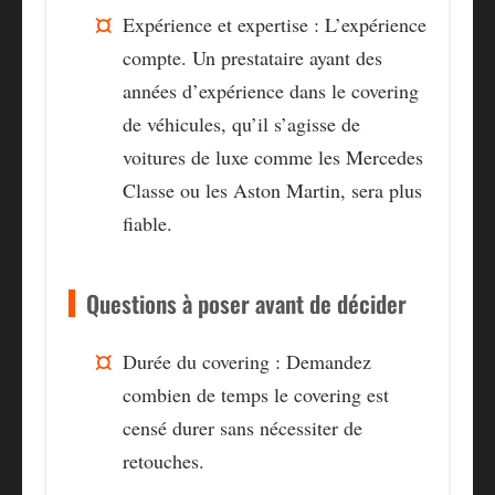
Expérience et expertise :
L’expérience
compte. Un prestataire ayant des
années d’expérience dans le covering
de véhicules, qu’il s’agisse de
voitures de luxe comme les Mercedes
Classe ou les Aston Martin, sera plus
fiable.
Questions à poser avant de décider
Durée du covering :
Demandez
combien de temps le covering est
censé durer sans nécessiter de
retouches.