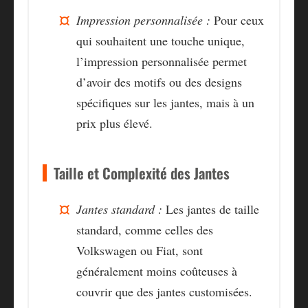
Impression personnalisée :
Pour ceux
qui souhaitent une touche unique,
l’impression personnalisée permet
d’avoir des motifs ou des designs
spécifiques sur les jantes, mais à un
prix plus élevé.
Taille et Complexité des Jantes
Jantes standard :
Les jantes de taille
standard, comme celles des
Volkswagen ou Fiat, sont
généralement moins coûteuses à
couvrir que des jantes customisées.