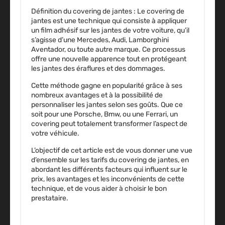
Définition du covering de jantes :
Le covering de
jantes est une technique qui consiste à appliquer
un film adhésif sur les jantes de votre voiture, qu’il
s’agisse d’une Mercedes, Audi, Lamborghini
Aventador, ou toute autre marque. Ce processus
offre une nouvelle apparence tout en protégeant
les jantes des éraflures et des dommages.
Cette méthode gagne en popularité grâce à ses
nombreux avantages et à la possibilité de
personnaliser les jantes selon ses goûts. Que ce
soit pour une Porsche, Bmw, ou une Ferrari, un
covering peut totalement transformer l’aspect de
votre véhicule.
L’objectif de cet article est de vous donner une vue
d’ensemble sur les tarifs du covering de jantes, en
abordant les différents facteurs qui influent sur le
prix, les avantages et les inconvénients de cette
technique, et de vous aider à choisir le bon
prestataire.