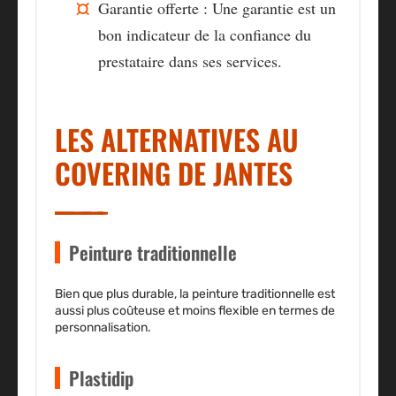
Garantie offerte :
Une garantie est un
bon indicateur de la confiance du
prestataire dans ses services.
LES ALTERNATIVES AU
COVERING DE JANTES
Peinture traditionnelle
Bien que plus durable, la peinture traditionnelle est
aussi plus coûteuse et moins flexible en termes de
personnalisation.
Plastidip