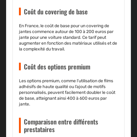
Coût du covering de base
En France, le coût de base pour un covering de
jantes commence autour de 100 à 200 euros par
jante pour une voiture standard. Ce tarif peut
augmenter en fonction des matériaux utilisés et de
la complexité du travail.
Coût des options premium
Les options premium, comme l’utilisation de films
adhésifs de haute qualité ou l’ajout de motifs
personnalisés, peuvent facilement doubler le coût
de base, atteignant ainsi 400 à 600 euros par
jante.
Comparaison entre différents
prestataires