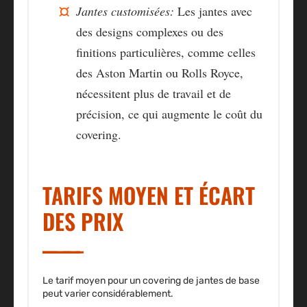
Jantes customisées:
Les jantes avec
des designs complexes ou des
finitions particulières, comme celles
des Aston Martin ou Rolls Royce,
nécessitent plus de travail et de
précision, ce qui augmente le coût du
covering.
TARIFS MOYEN ET ÉCART
DES PRIX
Le tarif moyen pour un covering de jantes de base
peut varier considérablement.