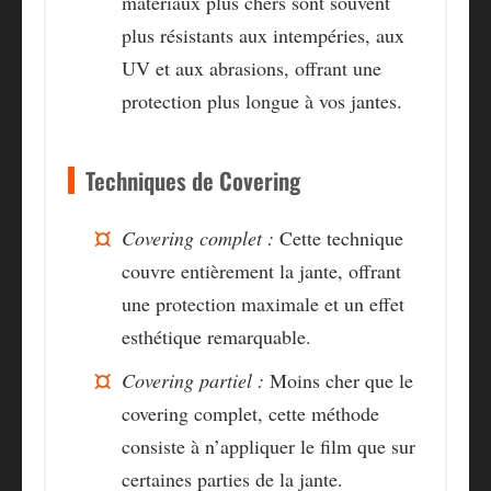
matériaux plus chers sont souvent
plus résistants aux intempéries, aux
UV et aux abrasions, offrant une
protection plus longue à vos jantes.
Techniques de Covering
Covering complet :
Cette technique
couvre entièrement la jante, offrant
une protection maximale et un effet
esthétique remarquable.
Covering partiel :
Moins cher que le
covering complet, cette méthode
consiste à n’appliquer le film que sur
certaines parties de la jante.