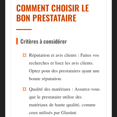
COMMENT CHOISIR LE
BON PRESTATAIRE
Critères à considérer
Réputation et avis clients :
Faites vos
recherches et lisez les avis clients.
Optez pour des prestataires ayant une
bonne réputation.
Qualité des matériaux :
Assurez-vous
que le prestataire utilise des
matériaux de haute qualité, comme
ceux utilisés par Glastint.