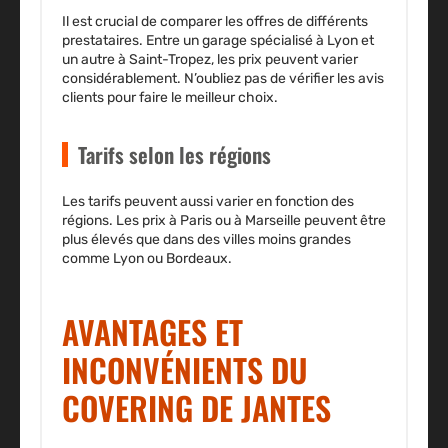
Il est crucial de comparer les offres de différents
prestataires. Entre un garage spécialisé à Lyon et
un autre à Saint-Tropez, les prix peuvent varier
considérablement. N’oubliez pas de vérifier les avis
clients pour faire le meilleur choix.
Tarifs selon les régions
Les tarifs peuvent aussi varier en fonction des
régions. Les prix à Paris ou à Marseille peuvent être
plus élevés que dans des villes moins grandes
comme Lyon ou Bordeaux.
AVANTAGES ET
INCONVÉNIENTS DU
COVERING DE JANTES