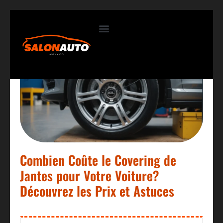
Contactez-nous
Combien Coûte le Covering de
Jantes pour Votre Voiture?
Découvrez les Prix et Astuces