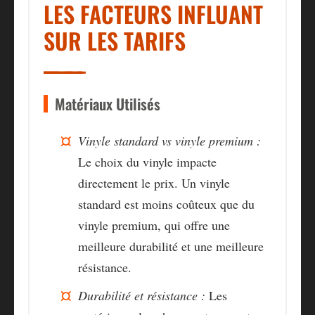
LES FACTEURS INFLUANT
SUR LES TARIFS
Matériaux Utilisés
Vinyle standard vs vinyle premium :
Le choix du vinyle impacte
directement le prix. Un vinyle
standard est moins coûteux que du
vinyle premium, qui offre une
meilleure durabilité et une meilleure
résistance.
Durabilité et résistance :
Les