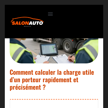
Contactez-nous
Comment calculer la charge utile
d’un porteur rapidement et
précisément ?