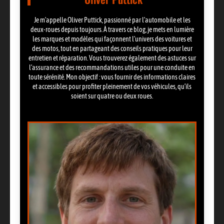
Je m’appelle Oliver Puttick, passionné par l’automobile et les
deux-roues depuis toujours. À travers ce blog, je mets en lumière
les marques et modèles qui façonnent l’univers des voitures et
des motos, tout en partageant des conseils pratiques pour leur
entretien et réparation. Vous trouverez également des astuces sur
l’assurance et des recommandations utiles pour une conduite en
toute sérénité. Mon objectif : vous fournir des informations claires
et accessibles pour profiter pleinement de vos véhicules, qu’ils
soient sur quatre ou deux roues.