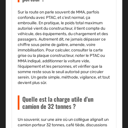
Sur la route on parle souvent de MMA, parfois
confondu avec PTAC, et c’est normal, ça
embrouille. En pratique, le poids total maximum
autorisé vient du constructeur, il tient compte du
véhicule, des équipements, du chargement et des
passagers. Autrement dit, ne jamais dépasser ce
chiffre sous peine de galère, amende, voire
immobilisation. Pour calculer, consulter la carte
grise ou la plaque constructeur, noter le PTAC ou
MMA indiqué, additionner la voiture vide,
l’équipement et les personnes, et vérifier que la
somme reste sous le seuil autorisé pour circuler
serein. Un geste simple, méthode, vigilance, et tout
devient plus sûr.
Quelle est la charge utile d’un
camion de 32 tonnes ?
Un souvenir, sur une aire où un collègue alignait un
camion porteur 32 tonnes, café tiède, discussions