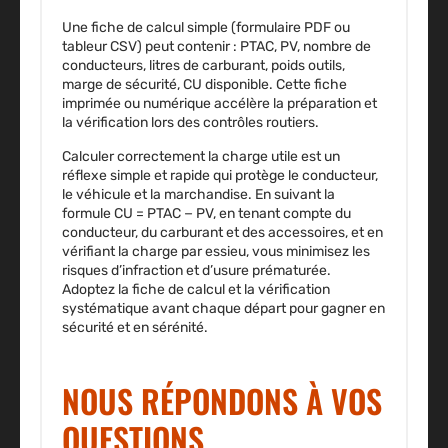
Une fiche de calcul simple (formulaire PDF ou
tableur CSV) peut contenir : PTAC, PV, nombre de
conducteurs, litres de carburant, poids outils,
marge de sécurité, CU disponible. Cette fiche
imprimée ou numérique accélère la préparation et
la vérification lors des contrôles routiers.
Calculer correctement la charge utile est un
réflexe simple et rapide qui protège le conducteur,
le véhicule et la marchandise. En suivant la
formule CU = PTAC − PV, en tenant compte du
conducteur, du carburant et des accessoires, et en
vérifiant la charge par essieu, vous minimisez les
risques d’infraction et d’usure prématurée.
Adoptez la fiche de calcul et la vérification
systématique avant chaque départ pour gagner en
sécurité et en sérénité.
NOUS RÉPONDONS À VOS
QUESTIONS