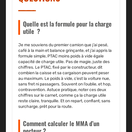
Quelle est la formule pour la charge
utile ?
Je me souviens du premier camion que j’ai pesé,
café à la main et balance grinçante, et j’ai appris la
formule simple, PTAC moins poids à vide égale
capacité de charge utile. Pas de magie, juste des
chiffres. Le PTAC, fixé par le constructeur, dit
combien la caisse et sa cargaison peuvent peser
au maximum. Le poids à vide, c’est la voiture nue,
sans fret ni passagers. Souvent on l’oublie, et hop,
contravention. Astuce pratique, noter ces deux
chiffres sur le carnet, comme ça la charge utile
reste claire, tranquille. Et on repart, confiant, sans
surcharge, prêt pour la route.
Comment calculer le MMA d’un
porteur ?