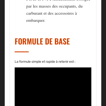
par les masses des occupants, du
carburant et des accessoires à
embarquer.
FORMULE DE BASE
La formule simple et rapide à retenir est :