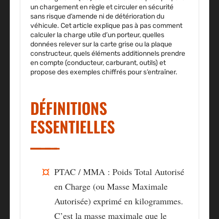
un chargement en règle et circuler en sécurité
sans risque d’amende ni de détérioration du
véhicule. Cet article explique pas à pas comment
calculer la charge utile d’un porteur, quelles
données relever sur la carte grise ou la plaque
constructeur, quels éléments additionnels prendre
en compte (conducteur, carburant, outils) et
propose des exemples chiffrés pour s’entraîner.
DÉFINITIONS
ESSENTIELLES
PTAC / MMA
: Poids Total Autorisé
en Charge (ou Masse Maximale
Autorisée) exprimé en kilogrammes.
C’est la masse maximale que le