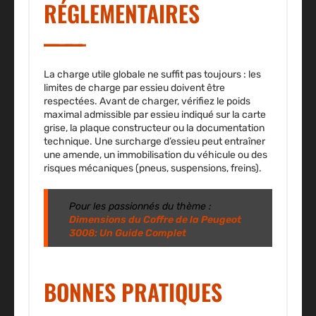
RÉGLEMENTAIRES
La charge utile globale ne suffit pas toujours : les
limites de charge par essieu doivent être
respectées. Avant de charger, vérifiez le poids
maximal admissible par essieu indiqué sur la carte
grise, la plaque constructeur ou la documentation
technique. Une surcharge d’essieu peut entraîner
une amende, un immobilisation du véhicule ou des
risques mécaniques (pneus, suspensions, freins).
Pour les passionnés du thème :
Dimensions du Coffre de la Peugeot
3008: Un Guide Complet
BONNES PRATIQUES