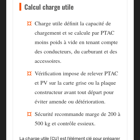
Calcul charge utile
Charge utile
définit la capacité de
chargement et se calcule par PTAC
moins poids à vide en tenant compte
des conducteurs, du carburant et des
accessoires.
Vérification
impose de relever PTAC
et PV sur la carte grise ou la plaque
constructeur avant tout départ pour
éviter amende ou détérioration.
Sécurité
recommande marge de 200 à
500 kg et contrôle essieux.
La charge utile (CU) est l’élément clé pour préparer