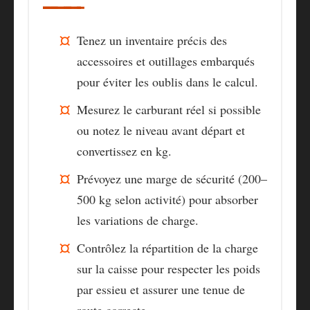
Tenez un inventaire précis des
accessoires et outillages embarqués
pour éviter les oublis dans le calcul.
Mesurez le carburant réel si possible
ou notez le niveau avant départ et
convertissez en kg.
Prévoyez une marge de sécurité (200–
500 kg selon activité) pour absorber
les variations de charge.
Contrôlez la répartition de la charge
sur la caisse pour respecter les poids
par essieu et assurer une tenue de