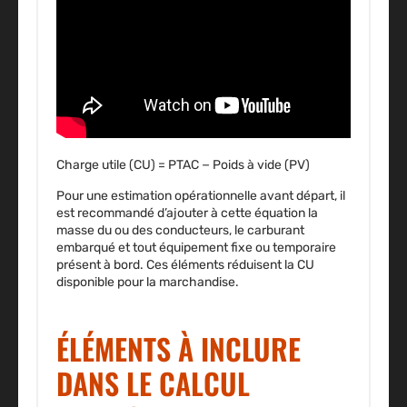
Charge utile (CU) = PTAC − Poids à vide (PV)
Pour une estimation opérationnelle avant départ, il
est recommandé d’ajouter à cette équation la
masse du ou des conducteurs, le carburant
embarqué et tout équipement fixe ou temporaire
présent à bord. Ces éléments réduisent la CU
disponible pour la marchandise.
ÉLÉMENTS À INCLURE
DANS LE CALCUL