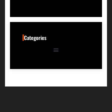
Categories