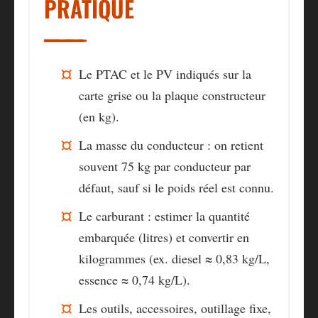
PRATIQUE
Le PTAC et le PV indiqués sur la
carte grise ou la plaque constructeur
(en kg).
La masse du conducteur : on retient
souvent 75 kg par conducteur par
défaut, sauf si le poids réel est connu.
Le carburant : estimer la quantité
embarquée (litres) et convertir en
kilogrammes (ex. diesel ≈ 0,83 kg/L,
essence ≈ 0,74 kg/L).
Les outils, accessoires, outillage fixe,