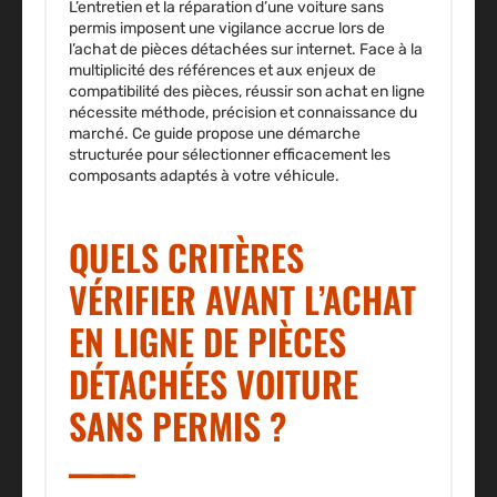
L’entretien et la réparation d’une
voiture sans
permis
imposent une vigilance accrue lors de
l’achat de
pièces détachées
sur internet. Face à la
multiplicité des références et aux enjeux de
compatibilité des pièces
, réussir son
achat en ligne
nécessite méthode, précision et connaissance du
marché. Ce guide propose une démarche
structurée pour sélectionner efficacement les
composants adaptés à votre véhicule.
QUELS CRITÈRES
VÉRIFIER AVANT L’ACHAT
EN LIGNE DE PIÈCES
DÉTACHÉES VOITURE
SANS PERMIS ?