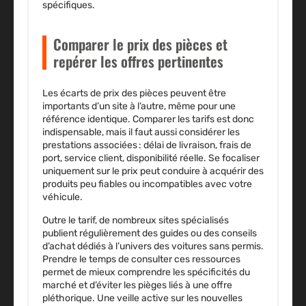
spécifiques.
Comparer le prix des pièces et
repérer les offres pertinentes
Les écarts de
prix des pièces
peuvent être
importants d’un site à l’autre, même pour une
référence identique. Comparer les tarifs est donc
indispensable, mais il faut aussi considérer les
prestations associées
: délai de livraison, frais de
port, service client, disponibilité réelle. Se focaliser
uniquement sur le prix peut conduire à acquérir des
produits peu fiables ou incompatibles avec votre
véhicule.
Outre le tarif, de nombreux
sites spécialisés
publient régulièrement des guides ou des
conseils
d’achat
dédiés à l’univers des voitures sans permis.
Prendre le temps de consulter ces ressources
permet de mieux comprendre les spécificités du
marché et d’éviter les pièges liés à une offre
pléthorique. Une veille active sur les nouvelles