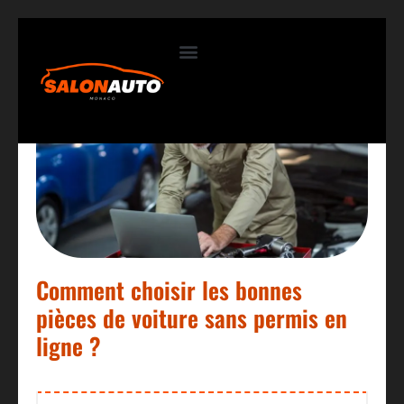
Contactez-nous
Comment choisir les bonnes
pièces de voiture sans permis en
ligne ?