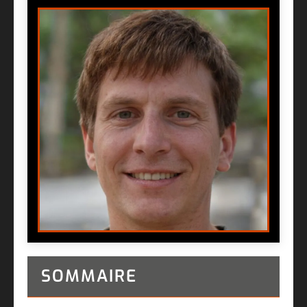
SOMMAIRE