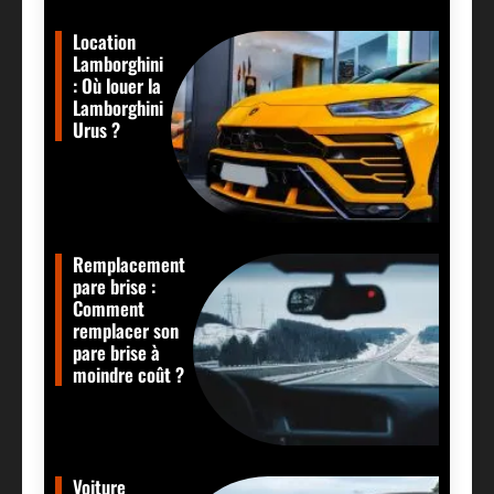
Location
Lamborghini
: Où louer la
Lamborghini
Urus ?
Remplacement
pare brise :
Comment
remplacer son
pare brise à
moindre coût ?
Voiture