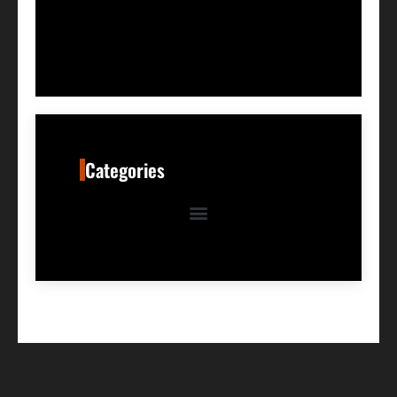
Categories