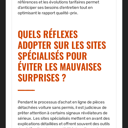
références et les évolutions tarifaires permet
d’anticiper ses besoins d’entretien tout en
optimisant le rapport qualité-prix.
QUELS RÉFLEXES
ADOPTER SUR LES SITES
SPÉCIALISÉS POUR
ÉVITER LES MAUVAISES
SURPRISES ?
Pendant le processus d’
achat en ligne
de
pièces
détachées voiture sans permis
, il est judicieux de
prêter attention à certains signaux révélateurs de
sérieux. Les
sites spécialisés
mettent en avant des
explications détaillées et offrent souvent des outils