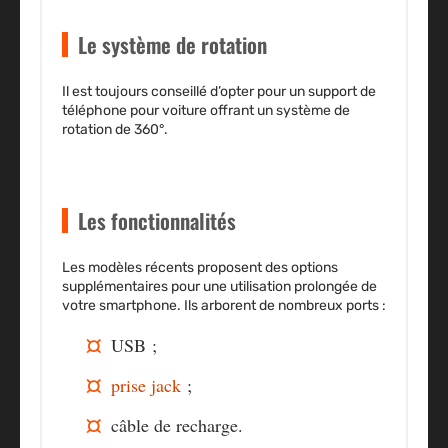
Le système de rotation
Il est toujours conseillé d’opter pour un support de
téléphone pour voiture offrant un
système de
rotation de 360°
.
Les fonctionnalités
Les modèles récents proposent des options
supplémentaires pour une
utilisation prolongée de
votre smartphone
. Ils arborent de nombreux ports :
USB ;
prise jack
;
câble de recharge.