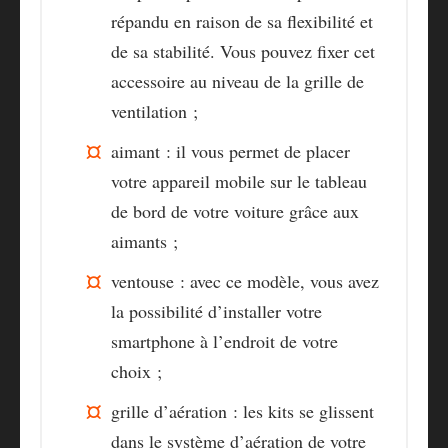
répandu en raison de sa
flexibilité et
de sa stabilité
. Vous pouvez fixer cet
accessoire au niveau de la grille de
ventilation ;
aimant : il vous permet de placer
votre appareil mobile sur le tableau
de bord de votre voiture grâce aux
aimants ;
ventouse : avec ce modèle, vous avez
la possibilité d’installer votre
smartphone à l’endroit de votre
choix ;
grille d’aération : les kits se glissent
dans le système d’aération de votre