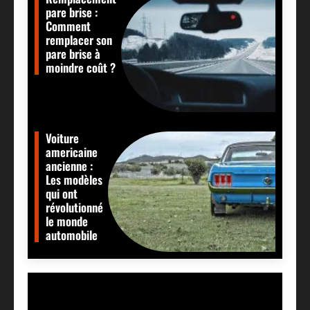
pare brise :
Comment
remplacer son
pare brise à
moindre coût ?
Voiture
americaine
ancienne :
Les modèles
qui ont
révolutionné
le monde
automobile