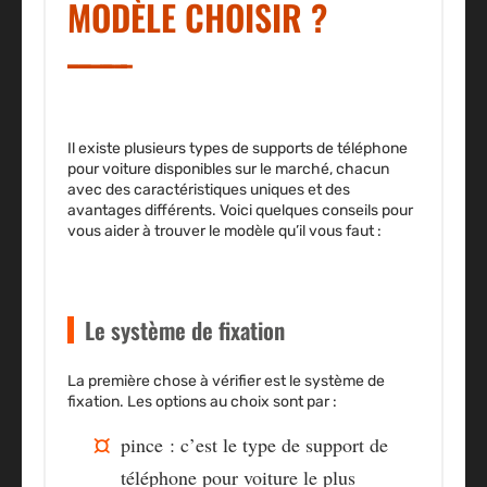
MODÈLE CHOISIR ?
Il existe plusieurs types de supports de téléphone
pour voiture disponibles sur le marché, chacun
avec des caractéristiques uniques et des
avantages différents. Voici quelques conseils pour
vous aider à trouver le modèle qu’il vous faut :
Le système de fixation
La première chose à vérifier est le système de
fixation. Les options au choix sont par :
pince : c’est le type de support de
téléphone pour voiture le plus