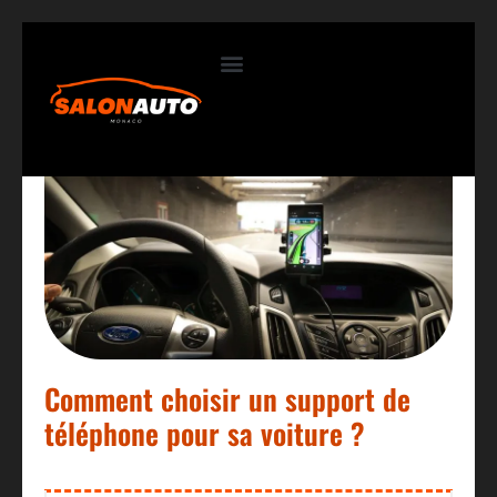
Contactez-nous
Comment choisir un support de
téléphone pour sa voiture ?