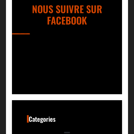
NOUS SUIVRE SUR
FACEBOOK
Categories