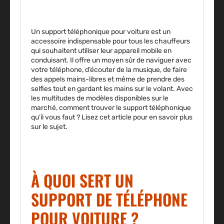
Un support téléphonique pour voiture est un
accessoire indispensable pour tous les chauffeurs
qui souhaitent utiliser leur appareil mobile en
conduisant. Il offre un moyen sûr de naviguer avec
votre téléphone, d’écouter de la musique, de faire
des appels mains-libres et même de prendre des
selfies tout en gardant les mains sur le volant. Avec
les multitudes de modèles disponibles sur le
marché, comment trouver le support téléphonique
qu’il vous faut ? Lisez cet article pour en savoir plus
sur le sujet.
À QUOI SERT UN
SUPPORT DE TÉLÉPHONE
POUR VOITURE ?