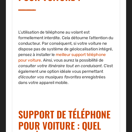
L’utilisation de téléphone au volant est
formellement interdite
. Cela détourne l’attention du
conducteur. Par conséquent, si votre voiture ne
dispose pas de système de géolocalisation intégré,
pensez à installer le
meilleur support téléphone
pour voiture
. Ainsi, vous aurez la possibilité de
consulter votre itinéraire tout en conduisant
. C’est
également une option idéale vous permettant
d’écouter vos musiques favorites
enregistrées
dans votre appareil mobile.
SUPPORT DE TÉLÉPHONE
POUR VOITURE : QUEL