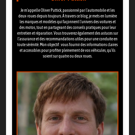
Je m’appelle Oliver Puttick, passionné par l’automobile et les
deux-roues depuis toujours. À travers ce blog, je mets en lumière
les marques et modèles qui façonnent l’univers des voitures et
des motos, tout en partageant des conseils pratiques pour leur
entretien et réparation. Vous trouverez également des astuces sur
l’assurance et des recommandations utiles pour une conduite en
toute sérénité. Mon objectif : vous fournir des informations claires
et accessibles pour profiter pleinement de vos véhicules, qu’ils
soient sur quatre ou deux roues.