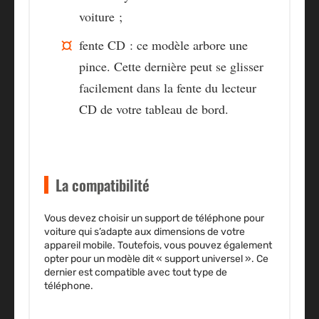
voiture ;
fente CD : ce modèle arbore une
pince. Cette dernière peut se glisser
facilement dans la fente du lecteur
CD de votre tableau de bord.
La compatibilité
Vous devez choisir un support de téléphone pour
voiture qui
s’adapte aux dimensions de votre
appareil mobile
. Toutefois, vous pouvez également
opter pour un modèle dit «
support universel
». Ce
dernier est compatible avec tout type de
téléphone.