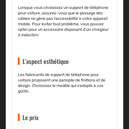
Lorsque vous choisissez un support de téléphone
pour voiture, assurez-vous que le passage des
câbles ne gêne pas l’accessibilité à votre appareil
mobile. Pour éviter tout problème, vous pouvez
opter pour un accessoire disposant d’un
chargeur
à induction
.
L’aspect esthétique
Les fabricants de support de téléphone pour
voiture proposent
une panoplie de finitions et de
design.
Choisissez le modèle qui s’adapte à vos
goûts.
Le prix