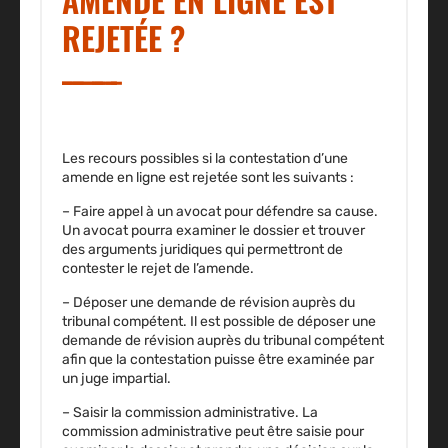
REJETÉE ?
Les recours possibles si la contestation d’une
amende en ligne est rejetée sont les suivants :
– Faire appel à un avocat pour défendre sa cause.
Un avocat pourra examiner le dossier et trouver
des arguments juridiques qui permettront de
contester le rejet de l’amende.
– Déposer une demande de révision auprès du
tribunal compétent.
Il est possible de déposer une
demande de révision auprès du tribunal compétent
afin que la contestation puisse être examinée par
un juge impartial.
– Saisir la commission administrative.
La
commission administrative peut être saisie pour