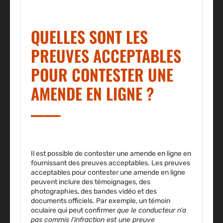
QUELLES SONT LES
PREUVES ACCEPTABLES
POUR CONTESTER UNE
AMENDE EN LIGNE ?
Il est possible de contester une amende en ligne en
fournissant des preuves acceptables. Les preuves
acceptables pour contester une amende en ligne
peuvent inclure
des témoignages, des
photographies, des bandes vidéo et des
documents officiels.
Par exemple, un témoin
oculaire qui peut confirmer
que le conducteur n’a
pas commis l’infraction est une preuve