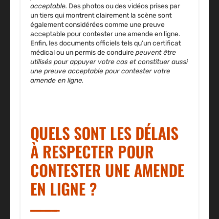
acceptable.
Des photos ou des vidéos prises par
un tiers qui montrent clairement la scène sont
également considérées comme une preuve
acceptable
pour contester une amende en ligne
.
Enfin, les documents officiels tels qu’un certificat
médical ou un permis de conduire
peuvent être
utilisés pour appuyer votre cas et constituer aussi
une preuve acceptable pour contester votre
amende en ligne.
QUELS SONT LES DÉLAIS
À RESPECTER POUR
CONTESTER UNE AMENDE
EN LIGNE ?