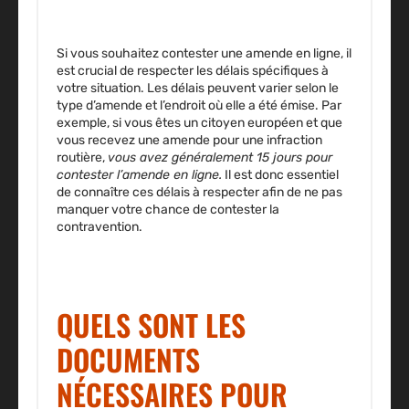
Si vous souhaitez contester une amende en ligne, il
est crucial de respecter les délais spécifiques à
votre situation. Les délais peuvent
varier selon le
type d’amende et l’endroit où elle a été émise.
Par
exemple, si vous êtes un citoyen européen et que
vous recevez une amende pour une infraction
routière,
vous avez généralement 15 jours pour
contester l’amende en ligne.
Il est donc essentiel
de connaître ces délais à respecter
afin de ne pas
manquer votre chance de contester la
contravention.
QUELS SONT LES
DOCUMENTS
NÉCESSAIRES POUR