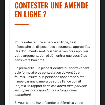
CONTESTER UNE AMENDE
EN LIGNE ?
Pour contester une amende en ligne, il est
nécessaire de disposer des documents appropriés.
Ces documents sont indispensables
pour appuyer
votre argumentation et démontrer que vous êtes
dans votre bon droit.
En premier lieu,
la pièce d’identité du contrevenant
et le formulaire de contestation
doivent être
fournis. Ensuite, si la personne concernée a été
filmée par une caméra de surveillance ou fait
l’objet d’un rapport écrit,
elle devra faire parvenir
les copies correspondantes à l’organisme
compétent.
Si vous souhaitez présenter un témoin à votre