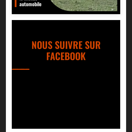
automobile
NOUS SUIVRE SUR
FACEBOOK