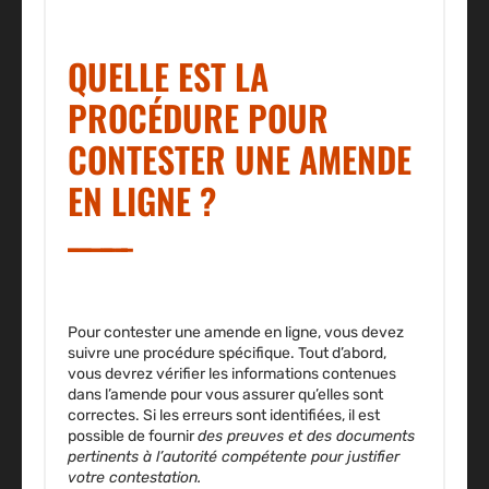
QUELLE EST LA
PROCÉDURE POUR
CONTESTER UNE AMENDE
EN LIGNE ?
Pour contester une amende en ligne,
vous devez
suivre une procédure spécifique
. Tout d’abord,
vous devrez vérifier les informations contenues
dans l’amende pour vous assurer qu’elles sont
correctes. Si les erreurs sont identifiées, il est
possible de fournir
des preuves et des documents
pertinents à l’autorité compétente pour justifier
votre contestation.