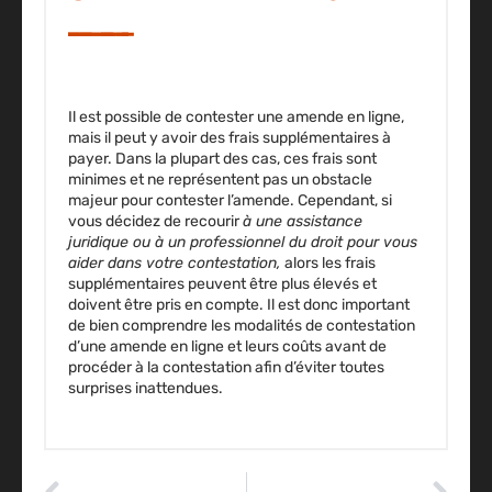
Il est possible de contester une amende en ligne,
mais il peut y avoir des frais supplémentaires à
payer.
Dans la plupart des cas, ces frais sont
minimes et ne représentent pas un obstacle
majeur pour contester l’amende. Cependant, si
vous décidez de recourir
à une assistance
juridique ou à un professionnel du droit pour vous
aider dans votre contestation,
alors les frais
supplémentaires peuvent être plus élevés et
doivent être pris en compte. Il est donc important
de bien comprendre les modalités de contestation
d’une amende en ligne et leurs coûts
avant de
procéder à la contestation afin d’éviter toutes
surprises inattendues.
ARTICLE PRÉCÉDENT
ARTICLE SUIVANT