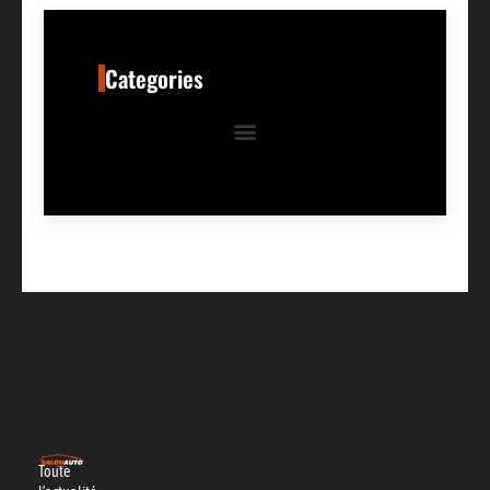
Categories
Toute