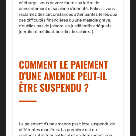
décharge, vous devrez fournir sa lettre de
consentement et sa pièce d’identité. Enfin, si vous
réclamez des circonstances atténuantes telles que
des difficultés financières ou une maladie grave,
n’oubliez pas de joindre les justificatifs adéquats
(certificat médical, bulletin de salaire…).
COMMENT LE PAIEMENT
D’UNE AMENDE PEUT-IL
ÊTRE SUSPENDU ?
Le paiement d’une amende peut être suspendu de
différentes manières. La première est
en
contactant le tribunal local et en demandant une