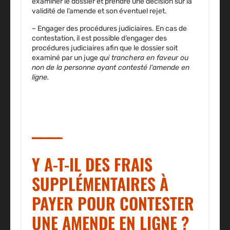
examiner le dossier et prendre une décision sur la
validité de l’amende et son éventuel rejet.
– Engager des procédures judiciaires.
En cas de
contestation, il est possible d’engager des
procédures judiciaires afin que le dossier soit
examiné par un juge
qui tranchera en faveur ou
non de la personne ayant contesté l’amende en
ligne.
Y A-T-IL DES FRAIS
SUPPLÉMENTAIRES À
PAYER POUR CONTESTER
UNE AMENDE EN LIGNE ?