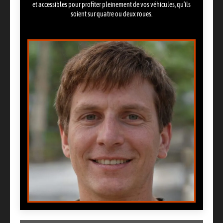
et accessibles pour profiter pleinement de vos véhicules, qu’ils
soient sur quatre ou deux roues.