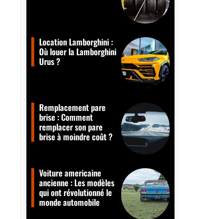
Location Lamborghini :
Où louer la Lamborghini
Urus ?
Remplacement pare
brise : Comment
remplacer son pare
brise à moindre coût ?
Voiture americaine
ancienne : Les modèles
qui ont révolutionné le
monde automobile