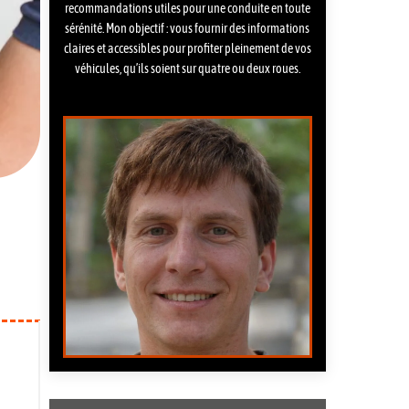
recommandations utiles pour une conduite en toute
sérénité. Mon objectif : vous fournir des informations
claires et accessibles pour profiter pleinement de vos
véhicules, qu’ils soient sur quatre ou deux roues.