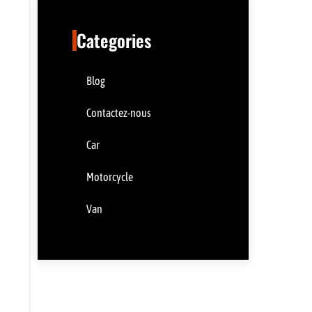
Categories
Blog
Contactez-nous
Car
Motorcycle
Van