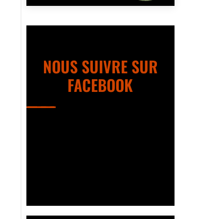
NOUS SUIVRE SUR
FACEBOOK