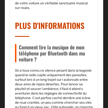
de votre voiture un véritable sanctuaire musical
sur roues.
PLUS D’INFORMATIONS
Comment lire la musique de mon
téléphone par Bluetooth dans ma
voiture ?
On a tous connu ce silence pesant dans la bagnole
quand la radio capte uniquement des parasites,
surtout lors d un long trajet sur l autoroute entre
deux aires de repos désertes. Pour lancer sa
playlist et sauver l ambiance, il faut d abord s
aventurer dans les réglages de connectivité du
téléphone. C est parfois caché derrière une icône
de roue crantée, un peu comme chercher ses clés
au fond d un vieux sac. Côté autoradio, on cherche