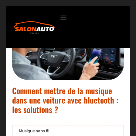
Contactez-nous
Comment mettre de la musique
dans une voiture avec bluetooth :
les solutions ?
Musique sans fil