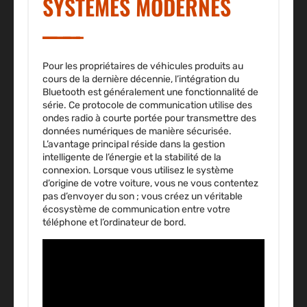
SYSTÈMES MODERNES
Pour les propriétaires de véhicules produits au
cours de la dernière décennie, l’intégration du
Bluetooth est généralement une fonctionnalité de
série. Ce protocole de communication utilise des
ondes radio à courte portée pour transmettre des
données numériques de manière sécurisée.
L’avantage principal réside dans la gestion
intelligente de l’énergie et la stabilité de la
connexion. Lorsque vous utilisez le système
d’origine de votre voiture, vous ne vous contentez
pas d’envoyer du son ; vous créez un véritable
écosystème de communication entre votre
téléphone et l’ordinateur de bord.