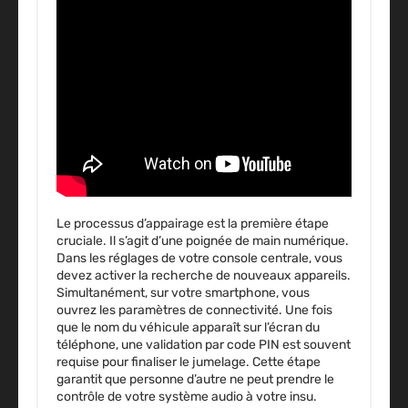
Le processus d’appairage est la première étape
cruciale. Il s’agit d’une poignée de main numérique.
Dans les réglages de votre console centrale, vous
devez activer la recherche de nouveaux appareils.
Simultanément, sur votre smartphone, vous
ouvrez les paramètres de connectivité. Une fois
que le nom du véhicule apparaît sur l’écran du
téléphone, une validation par code PIN est souvent
requise pour finaliser le jumelage. Cette étape
garantit que personne d’autre ne peut prendre le
contrôle de votre système audio à votre insu.