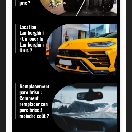
prix ?
Location
Lamborghini
: Où louer la
Lamborghini
Urus ?
Remplacement
pare brise :
Comment
remplacer son
pare brise à
moindre coût ?