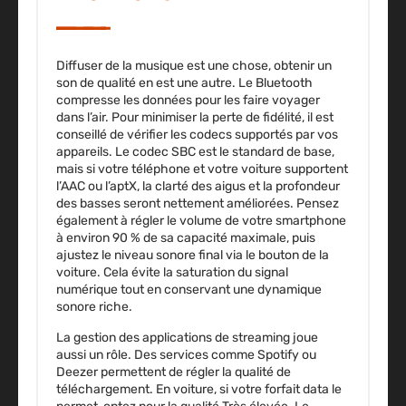
Diffuser de la musique est une chose, obtenir un
son de qualité en est une autre. Le Bluetooth
compresse les données pour les faire voyager
dans l’air. Pour minimiser la perte de fidélité, il est
conseillé de vérifier les codecs supportés par vos
appareils. Le codec SBC est le standard de base,
mais si votre téléphone et votre voiture supportent
l’AAC ou l’aptX, la clarté des aigus et la profondeur
des basses seront nettement améliorées. Pensez
également à régler le volume de votre smartphone
à environ 90 % de sa capacité maximale, puis
ajustez le niveau sonore final via le bouton de la
voiture. Cela évite la saturation du signal
numérique tout en conservant une dynamique
sonore riche.
La gestion des applications de streaming joue
aussi un rôle. Des services comme Spotify ou
Deezer permettent de régler la qualité de
téléchargement. En voiture, si votre forfait data le