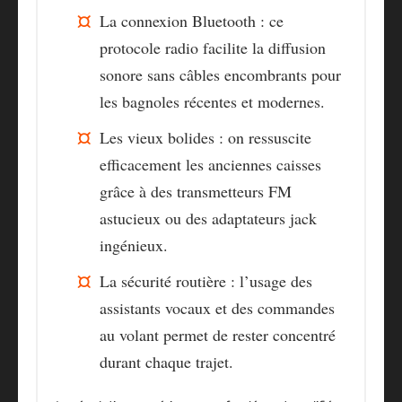
La connexion Bluetooth
: ce
protocole radio facilite la diffusion
sonore sans câbles encombrants pour
les bagnoles récentes et modernes.
Les vieux bolides
: on ressuscite
efficacement les anciennes caisses
grâce à des transmetteurs FM
astucieux ou des adaptateurs jack
ingénieux.
La sécurité routière
: l’usage des
assistants vocaux et des commandes
au volant permet de rester concentré
durant chaque trajet.