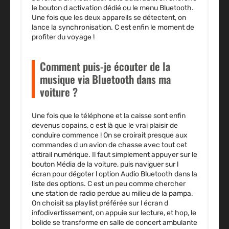
le bouton d activation dédié ou le menu Bluetooth.
Une fois que les deux appareils se détectent, on
lance la synchronisation. C est enfin le moment de
profiter du voyage !
Comment puis-je écouter de la
musique via Bluetooth dans ma
voiture ?
Une fois que le téléphone et la caisse sont enfin
devenus copains, c est là que le vrai plaisir de
conduire commence ! On se croirait presque aux
commandes d un avion de chasse avec tout cet
attirail numérique. Il faut simplement appuyer sur le
bouton Média de la voiture, puis naviguer sur l
écran pour dégoter l option Audio Bluetooth dans la
liste des options. C est un peu comme chercher
une station de radio perdue au milieu de la pampa.
On choisit sa playlist préférée sur l écran d
infodivertissement, on appuie sur lecture, et hop, le
bolide se transforme en salle de concert ambulante