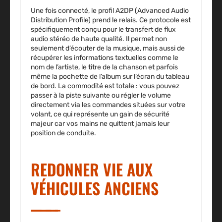
Une fois connecté, le profil A2DP (Advanced Audio
Distribution Profile) prend le relais. Ce protocole est
spécifiquement conçu pour le transfert de flux
audio stéréo de haute qualité. Il permet non
seulement d’écouter de la musique, mais aussi de
récupérer les informations textuelles comme le
nom de l’artiste, le titre de la chanson et parfois
même la pochette de l’album sur l’écran du tableau
de bord. La commodité est totale : vous pouvez
passer à la piste suivante ou régler le volume
directement via les commandes situées sur votre
volant, ce qui représente un gain de sécurité
majeur car vos mains ne quittent jamais leur
position de conduite.
REDONNER VIE AUX
VÉHICULES ANCIENS