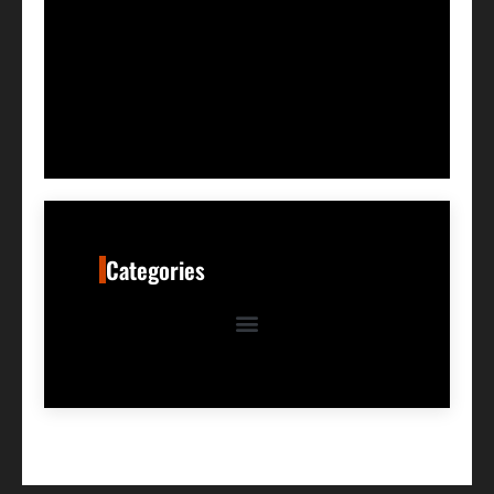
Categories