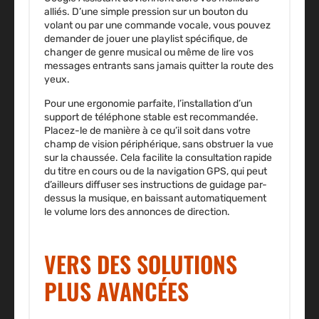
alliés. D’une simple pression sur un bouton du
volant ou par une commande vocale, vous pouvez
demander de jouer une playlist spécifique, de
changer de genre musical ou même de lire vos
messages entrants sans jamais quitter la route des
yeux.
Pour une ergonomie parfaite, l’installation d’un
support de téléphone stable est recommandée.
Placez-le de manière à ce qu’il soit dans votre
champ de vision périphérique, sans obstruer la vue
sur la chaussée. Cela facilite la consultation rapide
du titre en cours ou de la navigation GPS, qui peut
d’ailleurs diffuser ses instructions de guidage par-
dessus la musique, en baissant automatiquement
le volume lors des annonces de direction.
VERS DES SOLUTIONS
PLUS AVANCÉES