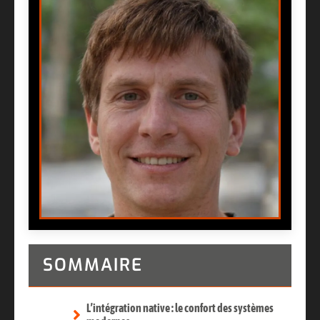
SOMMAIRE
L’intégration native : le confort des systèmes