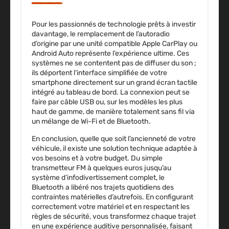
Pour les passionnés de technologie prêts à investir
davantage, le remplacement de l’autoradio
d’origine par une unité compatible Apple CarPlay ou
Android Auto représente l’expérience ultime. Ces
systèmes ne se contentent pas de diffuser du son ;
ils déportent l’interface simplifiée de votre
smartphone directement sur un grand écran tactile
intégré au tableau de bord. La connexion peut se
faire par câble USB ou, sur les modèles les plus
haut de gamme, de manière totalement sans fil via
un mélange de Wi-Fi et de Bluetooth.
En conclusion, quelle que soit l’ancienneté de votre
véhicule, il existe une solution technique adaptée à
vos besoins et à votre budget. Du simple
transmetteur FM à quelques euros jusqu’au
système d’infodivertissement complet, le
Bluetooth a libéré nos trajets quotidiens des
contraintes matérielles d’autrefois. En configurant
correctement votre matériel et en respectant les
règles de sécurité, vous transformez chaque trajet
en une expérience auditive personnalisée, faisant