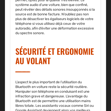
permet, optez pour la qualité Très élevée. Le
système audio d’une voiture, bien que confiné,
peut révéler des détails sonores insoupçonnés si la
source est de bonne facture. N’oubliez pas non
plus de désactiver les égaliseurs logiciels de votre
téléphone si vous utilisez déjà ceux de votre
autoradio, afin d’éviter une déformation excessive
du spectre sonore.
SÉCURITÉ ET ERGONOMIE
AU VOLANT
L’aspect le plus important de l’utilisation du
Bluetooth en voiture reste la sécurité routière.
Manipuler son téléphone en conduisant est une
infraction grave et dangereuse. L’avantage du
Bluetooth est de permettre une utilisation mains
libres totale. Les assistants vocaux comme Siri ou
Google Assistant deviennent alors vos meilleurs