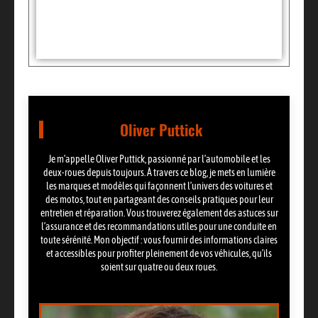
Partager:
Oliver Puttick
Je m’appelle Oliver Puttick, passionné par l’automobile et les
deux-roues depuis toujours. À travers ce blog, je mets en lumière
les marques et modèles qui façonnent l’univers des voitures et
des motos, tout en partageant des conseils pratiques pour leur
entretien et réparation. Vous trouverez également des astuces sur
l’assurance et des recommandations utiles pour une conduite en
toute sérénité. Mon objectif : vous fournir des informations claires
et accessibles pour profiter pleinement de vos véhicules, qu’ils
soient sur quatre ou deux roues.