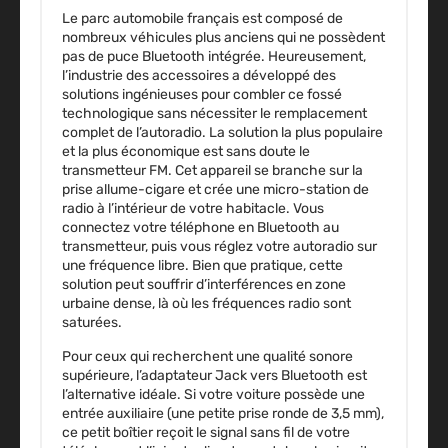
Le parc automobile français est composé de
nombreux véhicules plus anciens qui ne possèdent
pas de puce Bluetooth intégrée. Heureusement,
l’industrie des accessoires a développé des
solutions ingénieuses pour combler ce fossé
technologique sans nécessiter le remplacement
complet de l’autoradio. La solution la plus populaire
et la plus économique est sans doute le
transmetteur FM. Cet appareil se branche sur la
prise allume-cigare et crée une micro-station de
radio à l’intérieur de votre habitacle. Vous
connectez votre téléphone en Bluetooth au
transmetteur, puis vous réglez votre autoradio sur
une fréquence libre. Bien que pratique, cette
solution peut souffrir d’interférences en zone
urbaine dense, là où les fréquences radio sont
saturées.
Pour ceux qui recherchent une qualité sonore
supérieure, l’adaptateur Jack vers Bluetooth est
l’alternative idéale. Si votre voiture possède une
entrée auxiliaire (une petite prise ronde de 3,5 mm),
ce petit boîtier reçoit le signal sans fil de votre