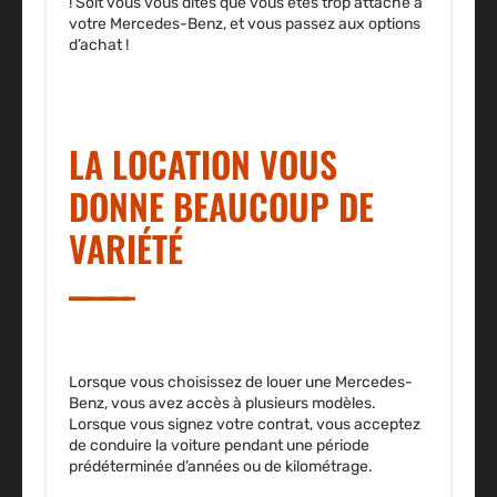
! Soit vous vous dites que vous êtes trop attaché à
votre Mercedes-Benz, et vous passez aux options
d’achat !
LA LOCATION VOUS
DONNE BEAUCOUP DE
VARIÉTÉ
Lorsque vous choisissez de louer une Mercedes-
Benz, vous avez accès à plusieurs modèles.
Lorsque vous signez votre contrat, vous acceptez
de conduire la voiture pendant une période
prédéterminée d’années ou de kilométrage.