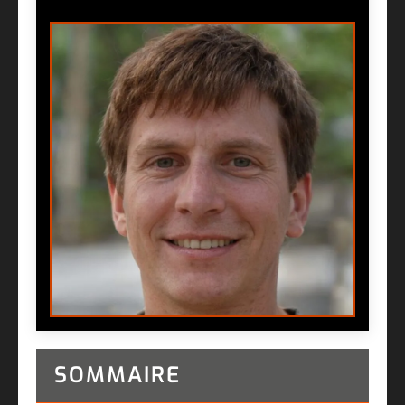
SOMMAIRE