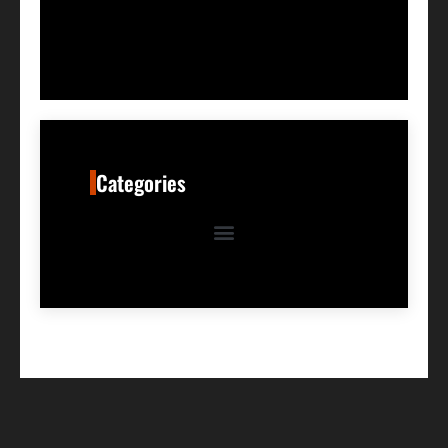
Categories