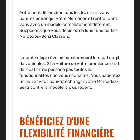
Autrement dit, environ tous les trois ans, vous
pourrez échanger votre Mercedes et rentrer chez
vous avec un modèle complètement différent.
Supposons que vous décidiez de louer une berline
Mercedes-Benz Classe E.
La technologie évolue constamment lorsqu’il s’agit
de véhicules. Si la voiture de votre premier contrat
de location ne possède pas toutes les
fonctionnalités que vous souhaitez. Vous patientez
un peu et vous pouvez échanger votre Mercedes-
Benz contre le modèle le plus récent.
BÉNÉFICIEZ D’UNE
FLEXIBILITÉ FINANCIÈRE