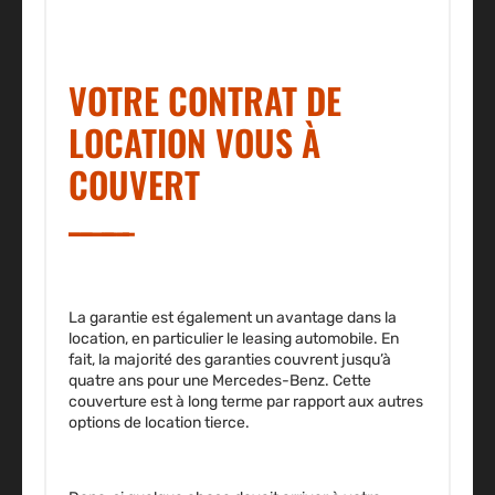
VOTRE CONTRAT DE
LOCATION VOUS À
COUVERT
La garantie est également un avantage dans la
location, en particulier le leasing automobile. En
fait, la majorité des garanties couvrent jusqu’à
quatre ans pour une Mercedes-Benz. Cette
couverture est à long terme par rapport aux autres
options de location tierce.