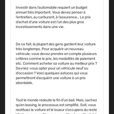
Investir dans l’automobile requiert un budget
annuel très important. Vous devez penser à
l’entretien, au carburant, à l’assurance… Le prix
d’achat d’une voiture est l’un des plus gros
investissements dans une vie.
De ce fait, la plupart des gens gardent leur voiture
très longtemps. Pour acquérir un nouveau
véhicule, vous devez prendre en compte plusieurs
critères comme le prix, les modalités de paiement
etc. Comment acheter sa voiture au meilleur prix ?
Devriez-vous opter pour un véhicule neuf ou
d’occasion ? Voici quelques astuces qui vous
permettront d’acquérir une voiture à un prix
abordable.
Tout le monde redoute la fin d’un bail. Mais, sachez
qu’en leasing, le processus est simplifié. Soit, vous
restituez la voiture et le loueur s’occupera du reste