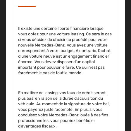
Il existe une certaine liberté financière lorsque
vous optez pour une voiture leasing. Ce sera le cas
si vous décidez de choisir ce procédé pour votre
nouvelle Mercedes-Benz. Vous avez une voiture
correspondant à votre budget. A contrario, l’achat
d’une voiture neuve est un engagement financier
énorme. Vous devez disposer d’un capital
important pour pouvoir le faire. Ce qui n’est pas
forcément le cas de tout le monde.
En matière de leasing, vos taux de crédit seront
plus bas, en raison de la durée d’acquisition du
véhicule. Au moment de la signature de votre bail,
vous payerez juste l’acompte. En plus, si vous
conduisez votre Mercedes-Benz louée à des fins
professionnelles, vous pourriez bénéficier
d’avantages fiscaux.