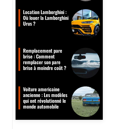
Location Lamborghini :
Où louer la Lamborghini
Urus ?
Remplacement pare
brise : Comment
remplacer son pare
brise à moindre coût ?
Voiture americaine
ancienne : Les modèles
qui ont révolutionné le
monde automobile