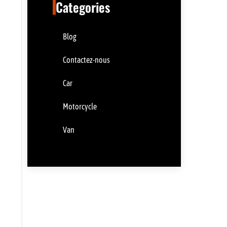
Categories
Blog
Contactez-nous
Car
Motorcycle
Van