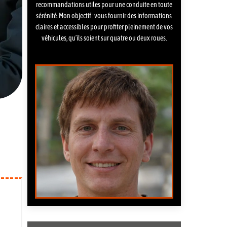
recommandations utiles pour une conduite en toute
sérénité. Mon objectif : vous fournir des informations
claires et accessibles pour profiter pleinement de vos
véhicules, qu’ils soient sur quatre ou deux roues.