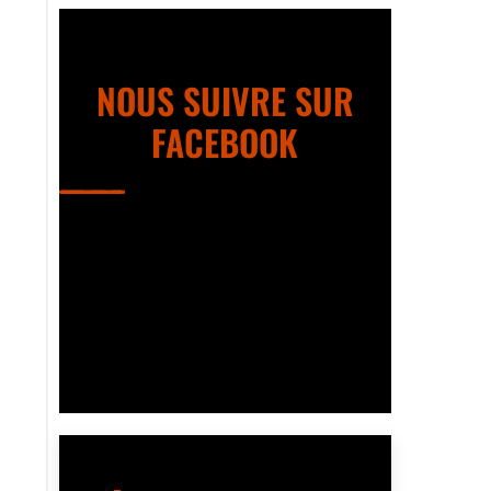
NOUS SUIVRE SUR
FACEBOOK