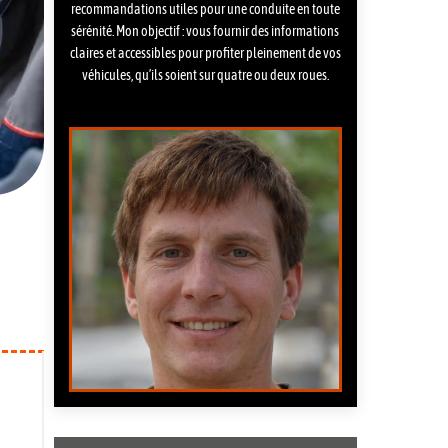
recommandations utiles pour une conduite en toute
sérénité. Mon objectif : vous fournir des informations
claires et accessibles pour profiter pleinement de vos
véhicules, qu’ils soient sur quatre ou deux roues.