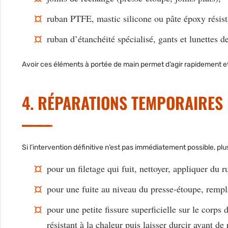
ruban PTFE, mastic silicone ou pâte époxy résist
ruban d’étanchéité spécialisé, gants et lunettes d
Avoir ces éléments à portée de main permet d’agir rapidement e
4. RÉPARATIONS TEMPORAIRES
Si l’intervention définitive n’est pas immédiatement possible, plu
pour un filetage qui fuit, nettoyer, appliquer du 
pour une fuite au niveau du presse-étoupe, rempla
pour une petite fissure superficielle sur le corps
résistant à la chaleur puis laisser durcir avant de