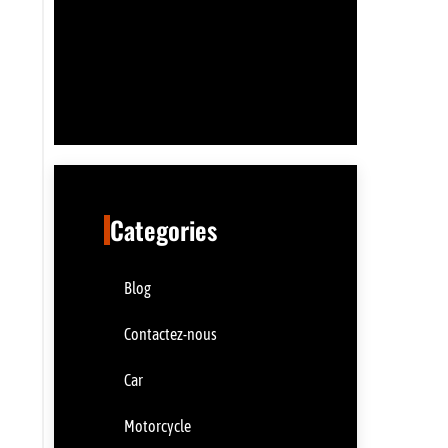
Categories
Blog
Contactez-nous
Car
Motorcycle