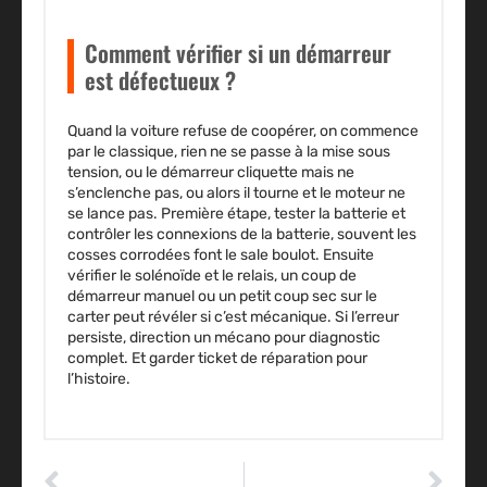
Comment vérifier si un démarreur
est défectueux ?
Quand la voiture refuse de coopérer, on commence
par le classique, rien ne se passe à la mise sous
tension, ou le démarreur cliquette mais ne
s’enclenche pas, ou alors il tourne et le moteur ne
se lance pas. Première étape, tester la batterie et
contrôler les connexions de la batterie, souvent les
cosses corrodées font le sale boulot. Ensuite
vérifier le solénoïde et le relais, un coup de
démarreur manuel ou un petit coup sec sur le
carter peut révéler si c’est mécanique. Si l’erreur
persiste, direction un mécano pour diagnostic
complet. Et garder ticket de réparation pour
l’histoire.
ARTICLE PRÉCÉDENT
ARTICLE SUIVANT