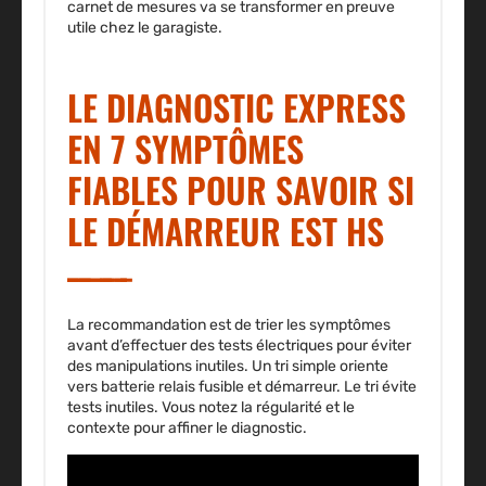
carnet de mesures va se transformer en preuve
utile chez le garagiste.
LE DIAGNOSTIC EXPRESS
EN 7 SYMPTÔMES
FIABLES POUR SAVOIR SI
LE DÉMARREUR EST HS
La recommandation est de trier les symptômes
avant d’effectuer des tests électriques pour éviter
des manipulations inutiles. Un tri simple oriente
vers batterie relais fusible et démarreur.
Le tri évite
tests inutiles.
Vous notez la régularité et le
contexte pour affiner le diagnostic.