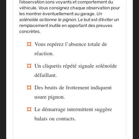
l’observation sons voyants et comportement du
véhicule. Vous consignez chaque observation pour
les montrer éventuellement au garage.
Un
solénoïde actionne le pignon.
Le but est d’éviter un
remplacement inutile en apportant des preuves
concrètes.
Vous repérez l’absence totale de
réaction.
Un cliquetis répété signale solénoïde
défaillant.
Des bruits de frottement indiquent
usure pignon.
Le démarrage intermittent suggère
balais ou contacts.