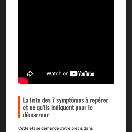
La liste des 7 symptômes à repérer
et ce qu’ils indiquent pour le
démarreur
Cette étape demande d’être précis dans