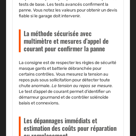
tests de base.
Les tests avancés confirment la
panne.
Vous notez les valeurs pour obtenir un devis
fiable si le garage doit intervenir.
La méthode sécurisée avec
multimètre et mesures d’appel de
courant pour confirmer la panne
La consigne est de respecter les règles de sécurité
masque gants et batterie débranchée pour
certains contrôles. Vous mesurez la tension au
repos puis sous sollicitation pour détecter toute
chute anormale.
La tension au repos se mesure.
Le test d’appel de courant permet d’identifier un
démarreur gourmand et de contrôler solénoïde
balais et connexions.
Les dépannages immédiats et
estimation des coûts pour réparation
ou remplacement