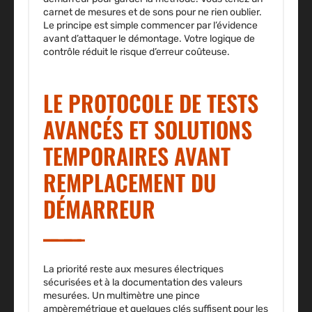
carnet de mesures et de sons pour ne rien oublier.
Le principe est simple commencer par l’évidence
avant d’attaquer le démontage. Votre logique de
contrôle réduit le risque d’erreur coûteuse.
LE PROTOCOLE DE TESTS
AVANCÉS ET SOLUTIONS
TEMPORAIRES AVANT
REMPLACEMENT DU
DÉMARREUR
La priorité reste aux mesures électriques
sécurisées et à la documentation des valeurs
mesurées. Un multimètre une pince
ampèremétrique et quelques clés suffisent pour les