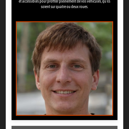
et accessibles pour profiter pleinement de vos véhicules, qu’ils
soient sur quatre ou deux roues.