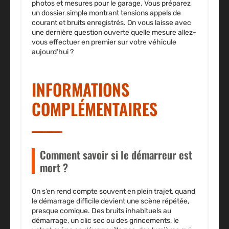
photos et mesures pour le garage. Vous préparez
un dossier simple montrant tensions appels de
courant et bruits enregistrés. On vous laisse avec
une dernière question ouverte quelle mesure allez-
vous effectuer en premier sur votre véhicule
aujourd’hui ?
INFORMATIONS
COMPLÉMENTAIRES
Comment savoir si le démarreur est
mort ?
On s’en rend compte souvent en plein trajet, quand
le démarrage difficile devient une scène répétée,
presque comique. Des bruits inhabituels au
démarrage, un clic sec ou des grincements, le