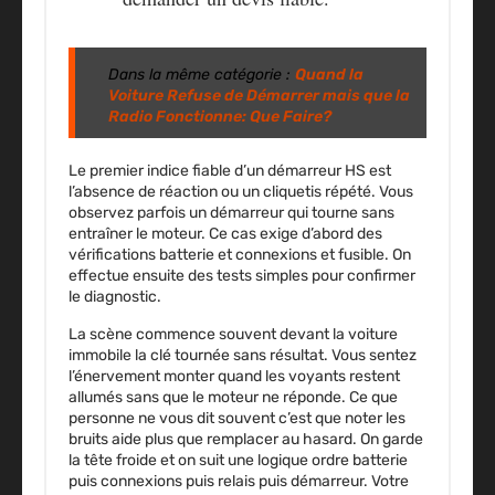
Dans la même catégorie :
Quand la
Voiture Refuse de Démarrer mais que la
Radio Fonctionne: Que Faire?
Le premier indice fiable d’un démarreur HS est
l’absence de réaction ou un cliquetis répété. Vous
observez parfois un démarreur qui tourne sans
entraîner le moteur. Ce cas exige d’abord des
vérifications batterie et connexions et fusible. On
effectue ensuite des tests simples pour confirmer
le diagnostic.
La scène commence souvent devant la voiture
immobile la clé tournée sans résultat. Vous sentez
l’énervement monter quand les voyants restent
allumés sans que le moteur ne réponde. Ce que
personne ne vous dit souvent c’est que noter les
bruits aide plus que remplacer au hasard. On garde
la tête froide et on suit une logique ordre batterie
puis connexions puis relais puis démarreur. Votre