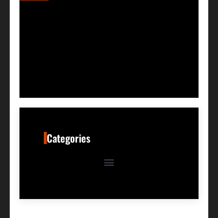
Categories