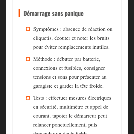
Démarrage sans panique
Symptômes
: absence de réaction ou
cliquetis, écouter et noter les bruits
pour éviter remplacements inutiles.
Méthode
: débuter par batterie,
connexions et fusibles, consigner
tensions et sons pour présenter au
garagiste et garder la tête froide.
Tests
: effectuer mesures électriques
en sécurité, multimètre et appel de
courant, tapoter le démarreur peut
relancer ponctuellement, puis
demander un devis fiable.