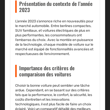
Présentation du contexte de l’année
2023
L’année 2023 s’annonce riche en nouveautés pour
le marché automobile. Entre berlines compactes,
SUV familiaux, et voitures électriques de plus en
plus performantes, les consommateurs ont
l’embarras du choix. Avec la montée en puissance
de la technologie, chaque modèle de voiture sur le
marché est équipé de fonctionnalités avancées et
respectueuses de l’environnement.
Importance des critères de
comparaison des voitures
Choisir la bonne voiture peut sembler une tâche
ardue. Cependant, en se basant sur des critères
tels que la performance, le confort, la sécurité, les
coûts d’entretien et les innovations
technologiques, il est plus facile de faire un choix
éclairé. Voici un comparatif détaillé des meilleurs