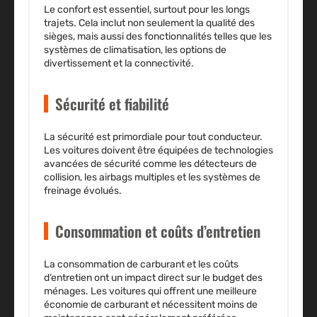
Le confort est essentiel, surtout pour les longs
trajets. Cela inclut non seulement la qualité des
sièges, mais aussi des fonctionnalités telles que les
systèmes de climatisation, les options de
divertissement et la connectivité.
Sécurité et fiabilité
La sécurité est primordiale pour tout conducteur.
Les voitures doivent être équipées de technologies
avancées de sécurité comme les détecteurs de
collision, les airbags multiples et les systèmes de
freinage évolués.
Consommation et coûts d’entretien
La consommation de carburant et les coûts
d’entretien ont un impact direct sur le budget des
ménages. Les voitures qui offrent une meilleure
économie de carburant et nécessitent moins de