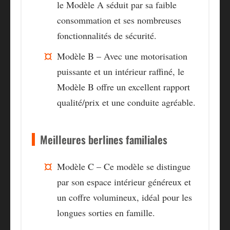
le Modèle A séduit par sa faible
consommation et ses nombreuses
fonctionnalités de sécurité.
Modèle B – Avec une motorisation
puissante et un intérieur raffiné, le
Modèle B offre un excellent rapport
qualité/prix et une conduite agréable.
Meilleures berlines familiales
Modèle C – Ce modèle se distingue
par son espace intérieur généreux et
un coffre volumineux, idéal pour les
longues sorties en famille.