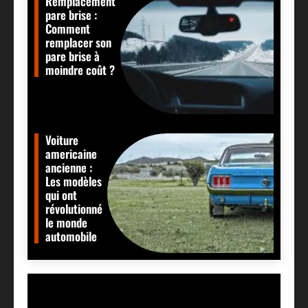
Remplacement
pare brise :
Comment
remplacer son
pare brise à
moindre coût ?
Voiture
americaine
ancienne :
Les modèles
qui ont
révolutionné
le monde
automobile