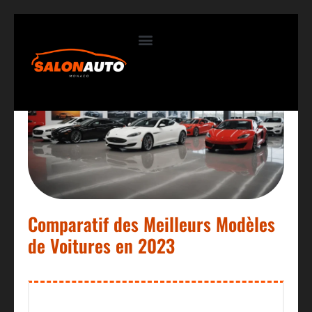
Contactez-nous
Comparatif des Meilleurs Modèles
de Voitures en 2023