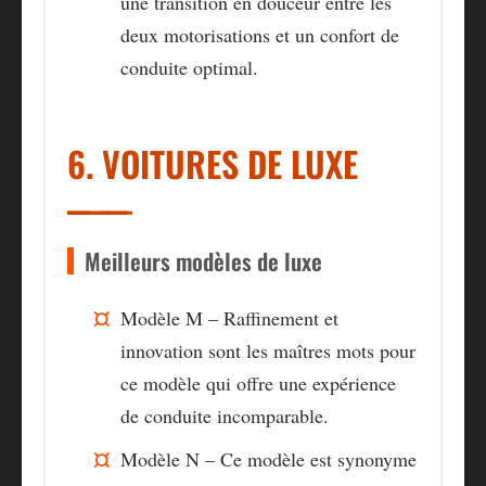
une transition en douceur entre les
deux motorisations et un confort de
conduite optimal.
6. VOITURES DE LUXE
Meilleurs modèles de luxe
Modèle M – Raffinement et
innovation sont les maîtres mots pour
ce modèle qui offre une expérience
de conduite incomparable.
Modèle N – Ce modèle est synonyme