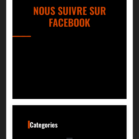
NOUS SUIVRE SUR
FACEBOOK
Categories