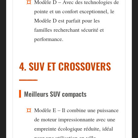
Modèle D – Avec des technologies de
pointe et un confort exceptionnel, le
Modèle D est parfait pour les
familles recherchant sécurité et
performance.
4. SUV ET CROSSOVERS
Meilleurs SUV compacts
Modèle E – Il combine une puissance
de moteur impressionnante avec une
empreinte écologique réduite, idéal
pour une utilisation en ville.