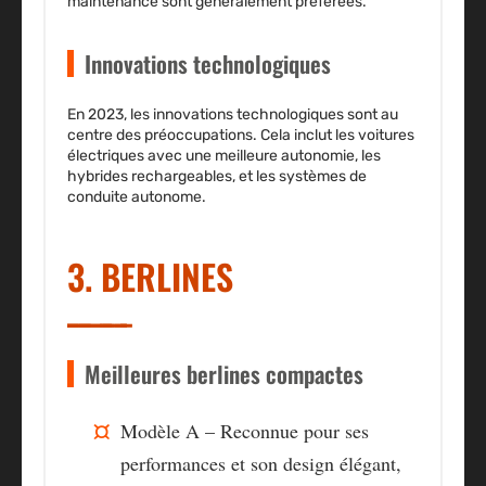
maintenance sont généralement préférées.
Innovations technologiques
En 2023, les innovations technologiques sont au
centre des préoccupations. Cela inclut les voitures
électriques avec une meilleure autonomie, les
hybrides rechargeables, et les systèmes de
conduite autonome.
3. BERLINES
Meilleures berlines compactes
Modèle A – Reconnue pour ses
performances et son design élégant,