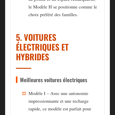
le Modèle H se positionne comme le
choix préféré des familles.
5. VOITURES
ÉLECTRIQUES ET
HYBRIDES
Meilleures voitures électriques
Modèle I – Avec une autonomie
impressionnante et une recharge
rapide, ce modèle est parfait pour