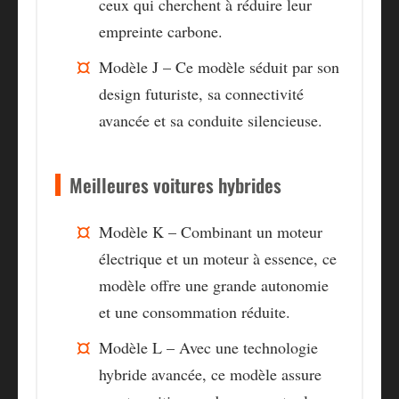
ceux qui cherchent à réduire leur
empreinte carbone.
Modèle J – Ce modèle séduit par son
design futuriste, sa connectivité
avancée et sa conduite silencieuse.
Meilleures voitures hybrides
Modèle K – Combinant un moteur
électrique et un moteur à essence, ce
modèle offre une grande autonomie
et une consommation réduite.
Modèle L – Avec une technologie
hybride avancée, ce modèle assure