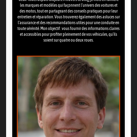
les marques et modèles qui façonnent l’univers des voitures et
des motos, tout en partageant des conseils pratiques pour leur
entretien et réparation. Vous trouverez également des astuces sur
l’assurance et des recommandations utiles pour une conduite en
toute sérénité. Mon objectif : vous fournir des informations claires
et accessibles pour profiter pleinement de vos véhicules, qu’ils
soient sur quatre ou deux roues.