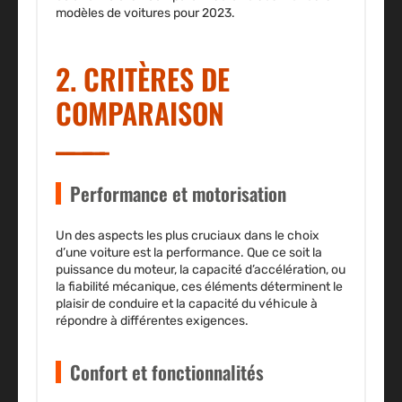
modèles de voitures pour 2023.
2. CRITÈRES DE
COMPARAISON
Performance et motorisation
Un des aspects les plus cruciaux dans le choix
d’une voiture est la performance. Que ce soit la
puissance du moteur, la capacité d’accélération, ou
la fiabilité mécanique, ces éléments déterminent le
plaisir de conduire et la capacité du véhicule à
répondre à différentes exigences.
Confort et fonctionnalités