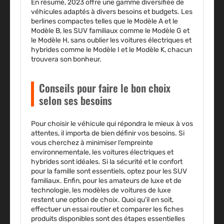
En résumé, 2023 offre une gamme diversifiée de
véhicules adaptés à divers besoins et budgets. Les
berlines compactes telles que le Modèle A et le
Modèle B, les SUV familiaux comme le Modèle G et
le Modèle H, sans oublier les voitures électriques et
hybrides comme le Modèle I et le Modèle K, chacun
trouvera son bonheur.
Conseils pour faire le bon choix
selon ses besoins
Pour choisir le véhicule qui répondra le mieux à vos
attentes, il importa de bien définir vos besoins. Si
vous cherchez à minimiser l’empreinte
environnementale, les voitures électriques et
hybrides sont idéales. Si la sécurité et le confort
pour la famille sont essentiels, optez pour les SUV
familiaux. Enfin, pour les amateurs de luxe et de
technologie, les modèles de voitures de luxe
restent une option de choix. Quoi qu’il en soit,
effectuer un essai routier et comparer les fiches
produits disponibles sont des étapes essentielles