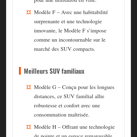
Modèle F – Avec une habitabilité
surprenante et une technologie
innovante, le Modèle F s’impose
comme un incontournable sur le
marché des SUV compacts.
Meilleurs SUV familiaux
Modèle G – Conçu pour les longues
distances, ce SUV familial allie
robustesse et confort avec une
consommation maîtrisée.
Modèle H – Offrant une technologie
de pointe et un espace remarquable,