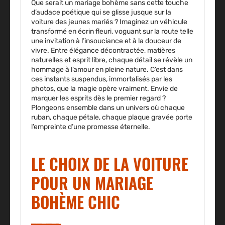
Que serait un mariage bohème sans cette touche
d’audace poétique qui se glisse jusque sur la
voiture des jeunes mariés ? Imaginez un véhicule
transformé en écrin fleuri, voguant sur la route telle
une invitation à l’insouciance et à la douceur de
vivre. Entre élégance décontractée, matières
naturelles et esprit libre, chaque détail se révèle un
hommage à l’amour en pleine nature. C’est dans
ces instants suspendus, immortalisés par les
photos, que la magie opère vraiment. Envie de
marquer les esprits dès le premier regard ?
Plongeons ensemble dans un univers où chaque
ruban, chaque pétale, chaque plaque gravée porte
l’empreinte d’une promesse éternelle.
LE CHOIX DE LA VOITURE
POUR UN MARIAGE
BOHÈME CHIC