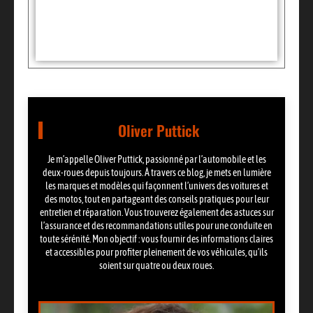
Partager:
Oliver Puttick
Je m’appelle Oliver Puttick, passionné par l’automobile et les
deux-roues depuis toujours. À travers ce blog, je mets en lumière
les marques et modèles qui façonnent l’univers des voitures et
des motos, tout en partageant des conseils pratiques pour leur
entretien et réparation. Vous trouverez également des astuces sur
l’assurance et des recommandations utiles pour une conduite en
toute sérénité. Mon objectif : vous fournir des informations claires
et accessibles pour profiter pleinement de vos véhicules, qu’ils
soient sur quatre ou deux roues.