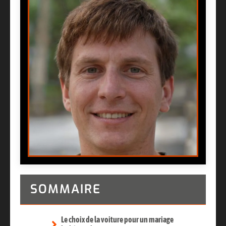
SOMMAIRE
Le choix de la voiture pour un mariage