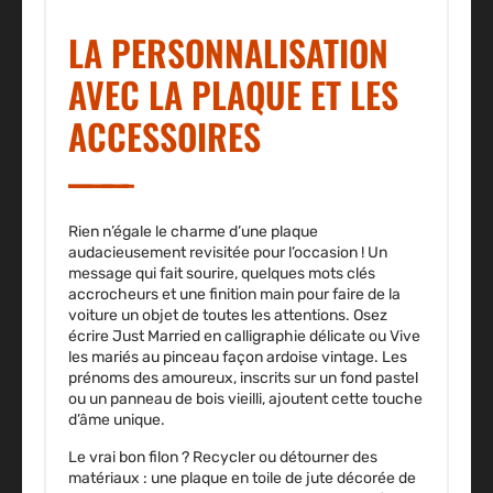
LA PERSONNALISATION
AVEC LA PLAQUE ET LES
ACCESSOIRES
Rien n’égale le charme d’une plaque
audacieusement revisitée pour l’occasion ! Un
message qui fait sourire, quelques mots clés
accrocheurs et une finition main pour faire de la
voiture un objet de toutes les attentions. Osez
écrire
Just Married
en calligraphie délicate ou
Vive
les mariés
au pinceau façon ardoise vintage. Les
prénoms des amoureux, inscrits sur un fond pastel
ou un panneau de bois vieilli, ajoutent cette touche
d’âme unique.
Le vrai bon filon ? Recycler ou détourner des
matériaux : une plaque en toile de jute décorée de