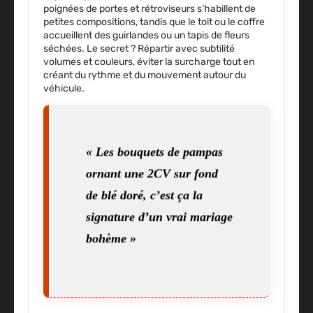
poignées de portes
et
rétroviseurs
s’habillent de
petites compositions, tandis que le
toit
ou le
coffre
accueillent des guirlandes ou un tapis de fleurs
séchées. Le secret ? Répartir avec subtilité
volumes et couleurs, éviter la surcharge tout en
créant du rythme et du mouvement autour du
véhicule.
« Les bouquets de pampas
ornant une 2CV sur fond
de blé doré, c’est ça la
signature d’un vrai mariage
bohème »