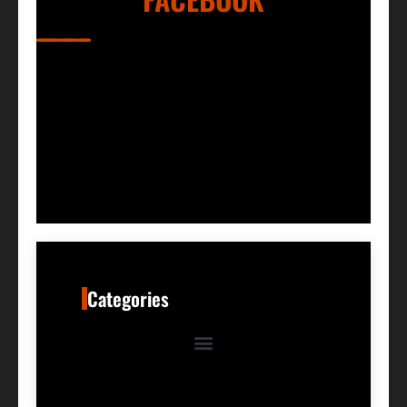
Categories