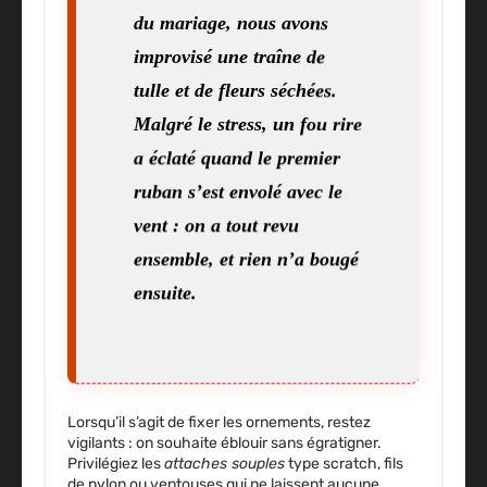
du mariage, nous avons
improvisé une traîne de
tulle et de fleurs séchées.
Malgré le stress, un fou rire
a éclaté quand le premier
ruban s’est envolé avec le
vent : on a tout revu
ensemble, et rien n’a bougé
ensuite.
Lorsqu’il s’agit de fixer les ornements, restez
vigilants : on souhaite éblouir sans égratigner.
Privilégiez les
attaches souples
type scratch, fils
de nylon ou ventouses qui ne laissent aucune