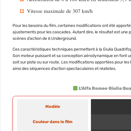
Vitesse maximale de 307 km/h
Pour les besoins du film, certaines modifications ont été apport
ajustements pour les cascades. Autant dire, le résultat est une p
scènes d’action de 6 Underground.
Ces caractéristiques techniques permettent à la Giulia Quadrifogl
Son moteur puissant et sa conception aérodynamique en font 
soit sur piste ou sur route. Les modifications apportées pour le
ainsi des séquences d’action spectaculaires et réalistes.
L’Alfa Romeo Giulia Qu
Modèle
Couleur dans le film