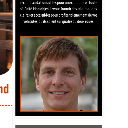
recommandations utiles pour une conduite en toute
sérénité. Mon objectif : vous fournir des informations
claires et accessibles pour profiter pleinement de vos
véhicules, qu’ils soient sur quatre ou deux roues.
nd