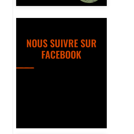
NOUS SUIVRE SUR
FACEBOOK