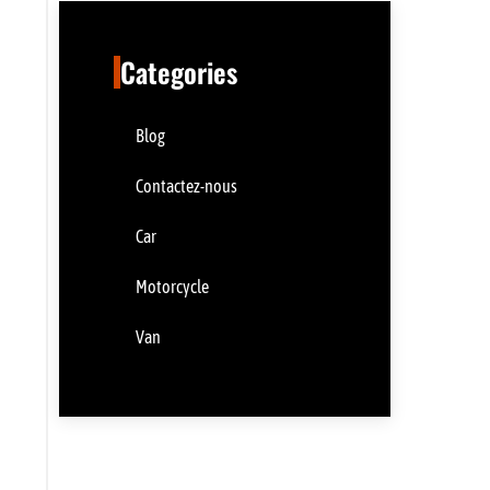
Categories
Blog
Contactez-nous
Car
Motorcycle
Van