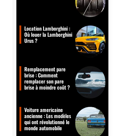
Location Lamborghini :
Où louer la Lamborghini
Urus ?
Remplacement pare
brise : Comment
remplacer son pare
brise à moindre coût ?
Voiture americaine
ancienne : Les modèles
qui ont révolutionné le
monde automobile