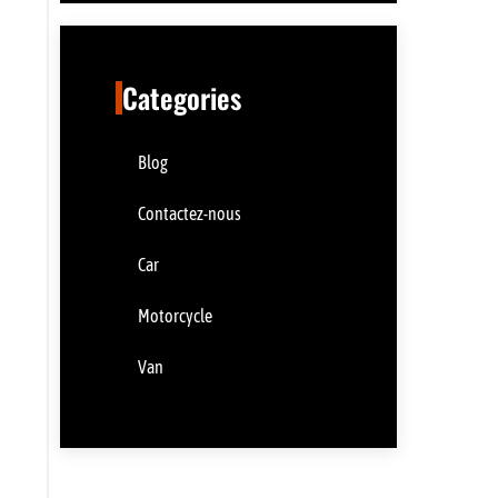
Categories
Blog
Contactez-nous
Car
Motorcycle
Van