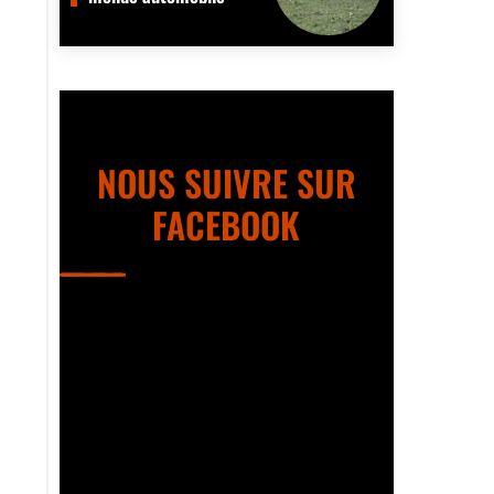
NOUS SUIVRE SUR
FACEBOOK