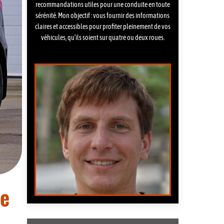
recommandations utiles pour une conduite en toute
sérénité. Mon objectif : vous fournir des informations
claires et accessibles pour profiter pleinement de vos
véhicules, qu’ils soient sur quatre ou deux roues.
te