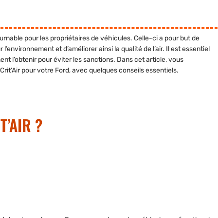
urnable
pour les propriétaires de véhicules. Celle-ci a pour but de
l’environnement et d’améliorer ainsi la qualité de l’air. Il est essentiel
 l’obtenir pour éviter les sanctions. Dans cet article, vous
 Crit’Air pour votre Ford, avec quelques conseils essentiels.
T’AIR ?