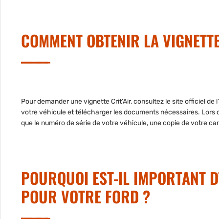
COMMENT OBTENIR LA VIGNETTE
Pour demander une vignette Crit’Air,
consultez le site officiel de l
votre véhicule et télécharger les documents nécessaires. Lors 
que le numéro de série de votre véhicule, une copie de votre cart
POURQUOI EST-IL IMPORTANT D’
POUR VOTRE FORD ?