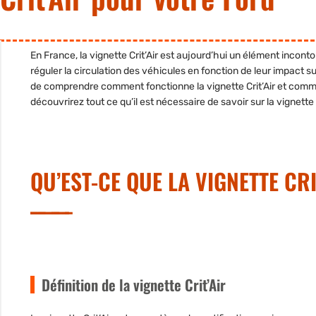
En France, la vignette Crit’Air est aujourd’hui
un élément inconto
réguler la circulation des véhicules en fonction de leur impact sur 
de comprendre comment fonctionne la vignette Crit’Air et comment
découvrirez tout ce qu’il est nécessaire de savoir sur la vignette
QU’EST-CE QUE LA VIGNETTE CRI
Définition de la vignette Crit’Air