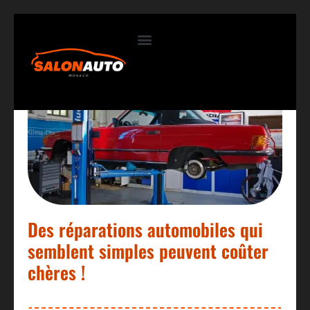
Contactez-nous
Des réparations automobiles qui
semblent simples peuvent coûter
chères !