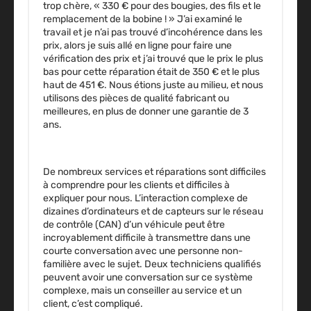
trop chère, « 330 € pour des bougies, des fils et le
remplacement de la bobine ! » J’ai examiné le
travail et je n’ai pas trouvé d’incohérence dans les
prix, alors je suis allé en ligne pour faire une
vérification des prix et j’ai trouvé que le prix le plus
bas pour cette réparation était de 350 € et le plus
haut de 451 €. Nous étions juste au milieu, et nous
utilisons des pièces de qualité fabricant ou
meilleures, en plus de donner une garantie de 3
ans.
De nombreux services et réparations sont difficiles
à comprendre pour les clients et difficiles à
expliquer pour nous. L’interaction complexe de
dizaines d’ordinateurs et de capteurs sur le réseau
de contrôle (CAN) d’un véhicule peut être
incroyablement difficile à transmettre dans une
courte conversation avec une personne non-
familière avec le sujet. Deux techniciens qualifiés
peuvent avoir une conversation sur ce système
complexe, mais un conseiller au service et un
client, c’est compliqué.