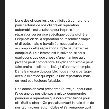
L’une des choses les plus difficiles à comprendre
pour certains de nos clients en réparation
automobile est la raison pour laquelle leur
réparation ou service spécifique coûte si chère.
L’explication de la réparation peut sembler simple
et directe, mais le travail réel nécessaire pour
accomplir cette réparation simple peut être très
compliqué. Le dilemme est le suivant : si nous
expliquons quelque chose d’une manière qu’un
profane peut comprendre, l’explication simple peut
faire croire au client qu’il s’agit d’un travail simple.
Dans la mesure du possible, nous aimons partager
avec le client ce qu’implique une réparation, mais
ce n’est pas toujours faisable.
Une occasion s’est présentée l’autre jour pour que
j’aide une de nos clientes à mieux comprendre
pourquoi la réparation que nous effectuions pour
elle était si chère. Je passais devant la baie d’un de
nos techniciens automobiles et j’ai remarqué qu’il