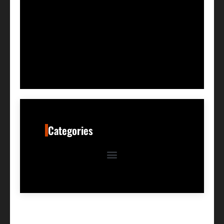
Categories