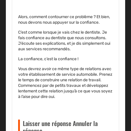
Alors, comment contourner ce problème ? Et bien,
nous devons nous appuyer sur la confiance.
C’est comme lorsque je vais chez le dentiste. Je
fais confiance au dentiste que nous consultons.
J’écoute ses explications, et je dis simplement oui
aux services recommandés.
La confiance, c’est la confiance !
Vous devrez avoir ce même type de relations avec
votre établissement de service automobile. Prenez
le temps de construire une relation de travail.
Commencez par de petits travaux et développez
lentement cette relation jusqu’à ce que vous soyez
à l’aise pour dire oui.
Laisser une réponse Annuler la
réponse