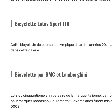
Bicyclette Lotus Sport 110
Cette bicyclette de poursuite olympique date des années 90, mai
dans cette galerie.
Bicyclette par BMC et Lamborghini
Lors du cinquantième anniversaire de la marque italienne, Lambor
pour marquer l’occasion. Seulement 50 exemplaires furent mis 
000$.