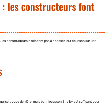
: les constructeurs font
, les constructeurs n’hésitent pas à apposer leur écusson sur une
S
qui se trouve derrière, mais bon, l’écusson Shelby est suffisant pour