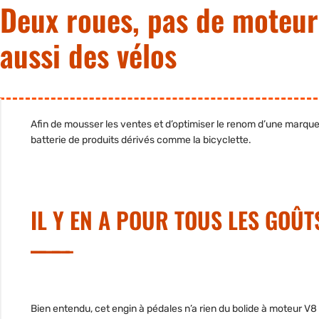
Deux roues, pas de moteur 
aussi des vélos
Afin de mousser les ventes et d’optimiser le renom d’une marque
batterie de produits dérivés comme la bicyclette.
IL Y EN A POUR TOUS LES GOÛT
Bien entendu, cet engin à pédales n’a rien du bolide à moteur V8 