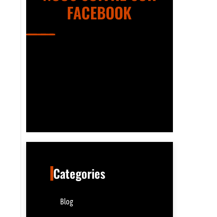
FACEBOOK
Categories
Blog