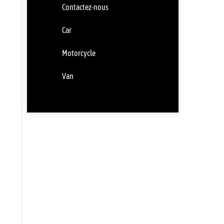
Contactez-nous
Car
Motorcycle
Van