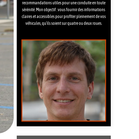
recommandations utiles pour une conduite en toute
sérénité. Mon objectif : vous fournir des informations
claires et accessibles pour profiter pleinement de vos
véhicules, qu’ils soient sur quatre ou deux roues.