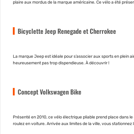
plaire aux mordus de la marque américaine. Ce vélo a été prése
Bicyclette Jeep Renegade et Cherrokee
La marque Jeep est idéale pour s’associer aux sports en plein air
heureusement pas trop dispendieuse. À découvrir !
Concept Volkswagen Bike
Présenté en 2010, ce vélo électrique pliable prend place dans le
roulez en voiture. Arrivée aux limites de la ville, vous stationnez 