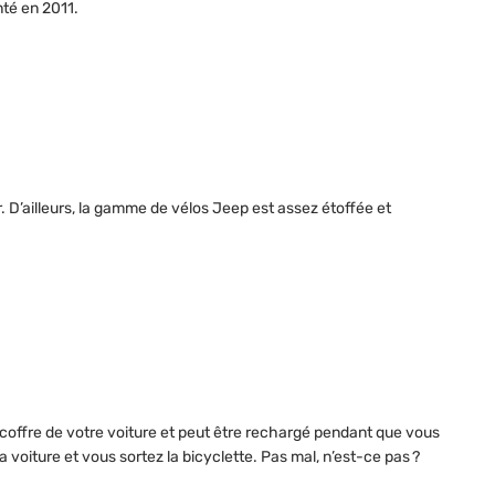
nté en 2011.
. D’ailleurs, la gamme de vélos Jeep est assez étoffée et
 coffre de votre voiture et peut être rechargé pendant que vous
la voiture et vous sortez la bicyclette. Pas mal, n’est-ce pas ?