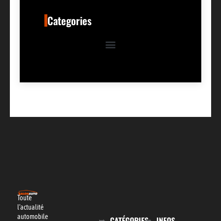
Categories
Toute
l’actualité
automobile
CATÉGORIES
INFOS