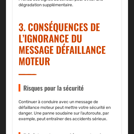
dégradation supplémentaire.
3. CONSÉQUENCES DE
L’IGNORANCE DU
MESSAGE DÉFAILLANCE
MOTEUR
Risques pour la sécurité
Continuer à conduire avec un message de
défaillance moteur peut mettre votre sécurité en
danger. Une panne soudaine sur l’autoroute, par
exemple, peut entraîner des accidents sérieux.