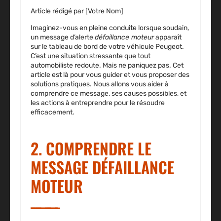
Article rédigé par [Votre Nom]
Imaginez-vous en pleine conduite lorsque soudain,
un message d’alerte
défaillance moteur
apparaît
sur le tableau de bord de votre véhicule Peugeot.
C’est une situation stressante que tout
automobiliste redoute. Mais ne paniquez pas. Cet
article est là pour vous guider et vous proposer des
solutions pratiques. Nous allons vous aider à
comprendre ce message, ses causes possibles, et
les actions à entreprendre pour le résoudre
efficacement.
2. COMPRENDRE LE
MESSAGE DÉFAILLANCE
MOTEUR