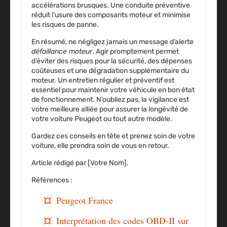
accélérations brusques. Une conduite préventive
réduit l’usure des composants moteur et minimise
les risques de panne.
En résumé, ne négligez jamais un message d’alerte
défaillance moteur
. Agir promptement permet
d’éviter des risques pour la sécurité, des dépenses
coûteuses et une dégradation supplémentaire du
moteur. Un entretien régulier et préventif est
essentiel pour maintenir votre véhicule en bon état
de fonctionnement. N’oubliez pas, la vigilance est
votre meilleure alliée pour assurer la longévité de
votre voiture Peugeot ou tout autre modèle.
Gardez ces conseils en tête et prenez soin de votre
voiture, elle prendra soin de vous en retour.
Article rédigé par [Votre Nom].
Références :
Peugeot France
Interprétation des codes OBD-II sur