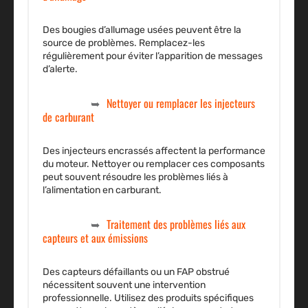
Des bougies d’allumage usées peuvent être la
source de problèmes. Remplacez-les
régulièrement pour éviter l’apparition de messages
d’alerte.
Nettoyer ou remplacer les injecteurs
de carburant
Des injecteurs encrassés affectent la performance
du moteur. Nettoyer ou remplacer ces composants
peut souvent résoudre les problèmes liés à
l’alimentation en carburant.
Traitement des problèmes liés aux
capteurs et aux émissions
Des capteurs défaillants ou un FAP obstrué
nécessitent souvent une intervention
professionnelle. Utilisez des produits spécifiques