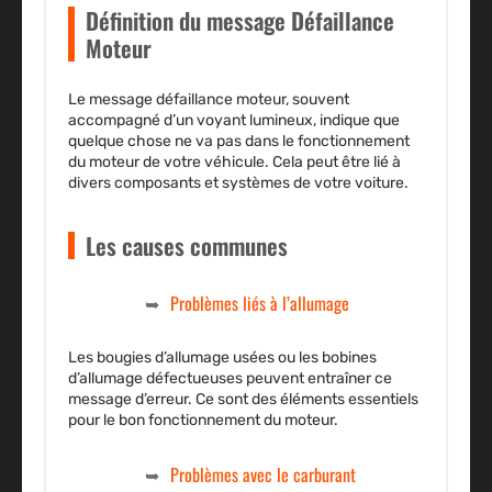
Définition du message Défaillance
Moteur
Le message
défaillance moteur
, souvent
accompagné d’un voyant lumineux, indique que
quelque chose ne va pas dans le fonctionnement
du moteur de votre véhicule. Cela peut être lié à
divers composants et systèmes de votre voiture.
Les causes communes
Problèmes liés à l’allumage
Les bougies d’allumage usées ou les bobines
d’allumage défectueuses peuvent entraîner ce
message d’erreur. Ce sont des éléments essentiels
pour le bon fonctionnement du moteur.
Problèmes avec le carburant