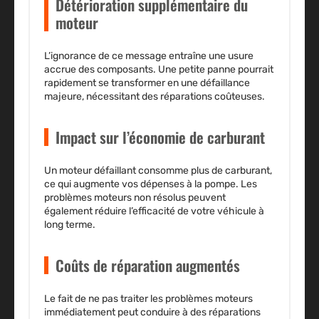
Détérioration supplémentaire du
moteur
L’ignorance de ce message entraîne une usure
accrue des composants. Une petite panne pourrait
rapidement se transformer en une défaillance
majeure, nécessitant des réparations coûteuses.
Impact sur l’économie de carburant
Un moteur défaillant consomme plus de carburant,
ce qui augmente vos dépenses à la pompe. Les
problèmes moteurs non résolus peuvent
également réduire l’efficacité de votre véhicule à
long terme.
Coûts de réparation augmentés
Le fait de ne pas traiter les problèmes moteurs
immédiatement peut conduire à des réparations