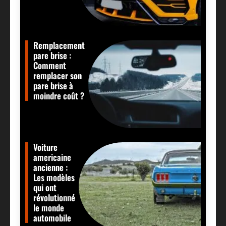
Remplacement
pare brise :
Comment
remplacer son
pare brise à
moindre coût ?
Voiture
americaine
ancienne :
Les modèles
qui ont
révolutionné
le monde
automobile