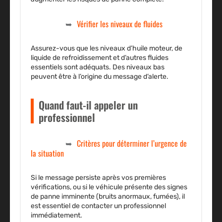
Vérifier les niveaux de fluides
Assurez-vous que les niveaux d’huile moteur, de
liquide de refroidissement et d’autres fluides
essentiels sont adéquats. Des niveaux bas
peuvent être à l’origine du message d’alerte.
Quand faut-il appeler un
professionnel
Critères pour déterminer l’urgence de
la situation
Si le message persiste après vos premières
vérifications, ou si le véhicule présente des signes
de panne imminente (bruits anormaux, fumées), il
est essentiel de contacter un professionnel
immédiatement.