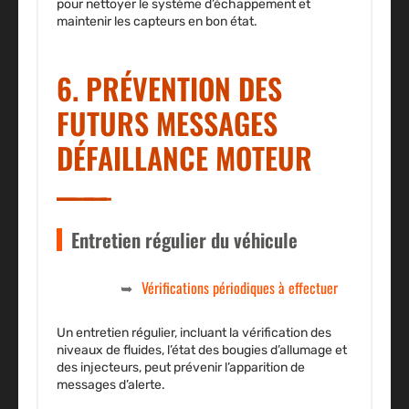
pour nettoyer le système d’échappement et
maintenir les capteurs en bon état.
6. PRÉVENTION DES
FUTURS MESSAGES
DÉFAILLANCE MOTEUR
Entretien régulier du véhicule
Vérifications périodiques à effectuer
Un entretien régulier, incluant la vérification des
niveaux de fluides, l’état des bougies d’allumage et
des injecteurs, peut prévenir l’apparition de
messages d’alerte.