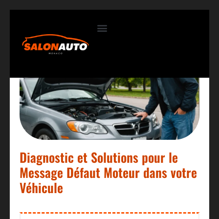
Contactez-nous
Diagnostic et Solutions pour le
Message Défaut Moteur dans votre
Véhicule