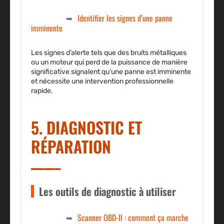
Identifier les signes d’une panne
imminente
Les signes d’alerte tels que des bruits métalliques
ou un moteur qui perd de la puissance de manière
significative signalent qu’une panne est imminente
et nécessite une intervention professionnelle
rapide.
5. DIAGNOSTIC ET
RÉPARATION
Les outils de diagnostic à utiliser
Scanner OBD-II : comment ça marche