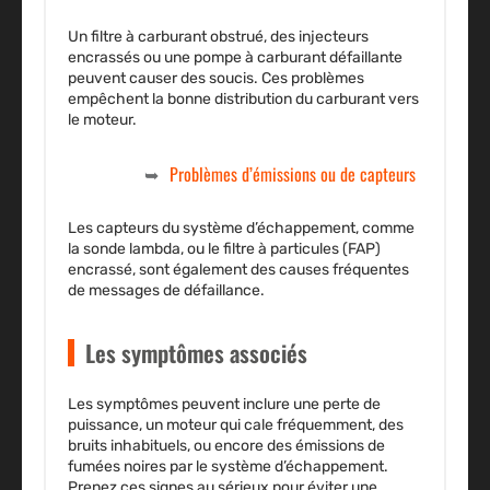
Un filtre à carburant obstrué, des injecteurs
encrassés ou une pompe à carburant défaillante
peuvent causer des soucis. Ces problèmes
empêchent la bonne distribution du carburant vers
le moteur.
Problèmes d’émissions ou de capteurs
Les capteurs du système d’échappement, comme
la sonde lambda, ou le filtre à particules (FAP)
encrassé, sont également des causes fréquentes
de messages de défaillance.
Les symptômes associés
Les symptômes peuvent inclure une perte de
puissance, un moteur qui cale fréquemment, des
bruits inhabituels, ou encore des émissions de
fumées noires par le système d’échappement.
Prenez ces signes au sérieux pour éviter une