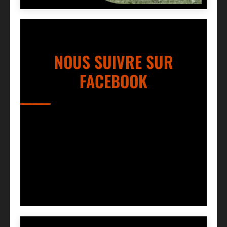
NOUS SUIVRE SUR
FACEBOOK