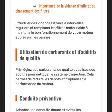
Importance de la vidange d’huile et du
changement des filtres
Effectuer des vidanges d’huile à intervalles
réguliers et remplacer les filtres moteur aide à
maintenir le bon fonctionnement de votre moteur
et prévenir les pannes.
Utilisation de carburants et d’additifs
de qualité
Privilégiez des carburants de qualité et utilisez des
additifs pour nettoyer le système d’injection. Cela
permet de réduire les dépôts et d’optimiser la
performance du moteur.
Conduite préventive
Adoptez une conduite douce et évitez les