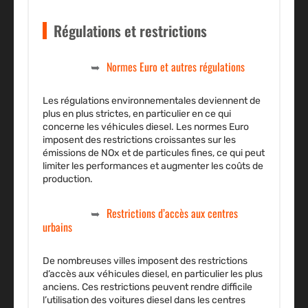
Régulations et restrictions
Normes Euro et autres régulations
Les régulations environnementales deviennent de
plus en plus strictes, en particulier en ce qui
concerne les véhicules diesel. Les normes Euro
imposent des restrictions croissantes sur les
émissions de NOx et de particules fines, ce qui peut
limiter les performances et augmenter les coûts de
production.
Restrictions d’accès aux centres
urbains
De nombreuses villes imposent des restrictions
d’accès aux véhicules diesel, en particulier les plus
anciens. Ces restrictions peuvent rendre difficile
l’utilisation des voitures diesel dans les centres