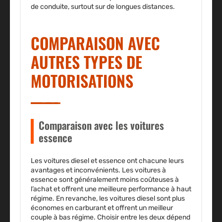
de conduite, surtout sur de longues distances.
COMPARAISON AVEC
AUTRES TYPES DE
MOTORISATIONS
Comparaison avec les voitures
essence
Les voitures diesel et essence ont chacune leurs
avantages et inconvénients. Les
voitures à
essence
sont généralement moins coûteuses à
l’achat et offrent une meilleure performance à haut
régime. En revanche, les voitures diesel sont plus
économes en carburant et offrent un meilleur
couple à bas régime. Choisir entre les deux dépend