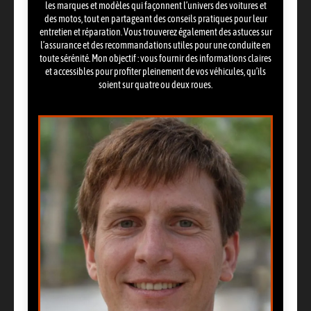
les marques et modèles qui façonnent l’univers des voitures et
des motos, tout en partageant des conseils pratiques pour leur
entretien et réparation. Vous trouverez également des astuces sur
l’assurance et des recommandations utiles pour une conduite en
toute sérénité. Mon objectif : vous fournir des informations claires
et accessibles pour profiter pleinement de vos véhicules, qu’ils
soient sur quatre ou deux roues.