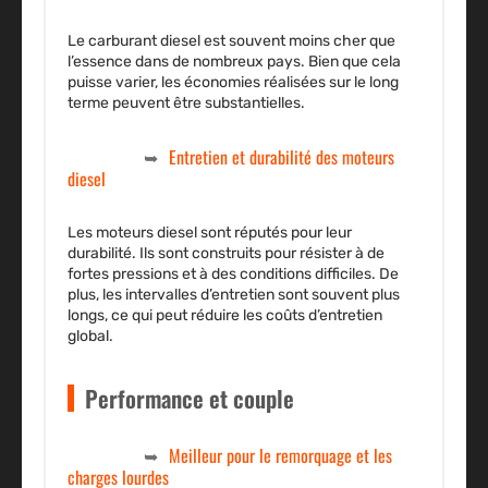
Le
carburant diesel
est souvent moins cher que
l’essence dans de nombreux pays. Bien que cela
puisse varier, les économies réalisées sur le long
terme peuvent être substantielles.
Entretien et durabilité des moteurs
diesel
Les moteurs diesel sont réputés pour leur
durabilité. Ils sont construits pour résister à de
fortes pressions et à des conditions difficiles. De
plus, les intervalles d’entretien sont souvent plus
longs, ce qui peut réduire les coûts d’entretien
global.
Performance et couple
Meilleur pour le remorquage et les
charges lourdes