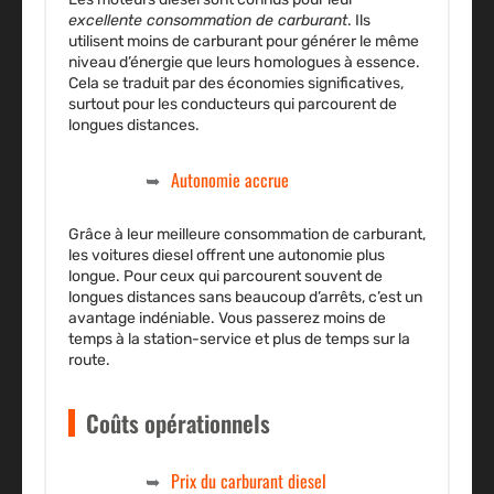
excellente consommation de carburant
. Ils
utilisent moins de carburant pour générer le même
niveau d’énergie que leurs homologues à essence.
Cela se traduit par des économies significatives,
surtout pour les conducteurs qui parcourent de
longues distances.
Autonomie accrue
Grâce à leur meilleure consommation de carburant,
les voitures diesel offrent une autonomie plus
longue. Pour ceux qui parcourent souvent de
longues distances sans beaucoup d’arrêts, c’est un
avantage indéniable. Vous passerez moins de
temps à la station-service et plus de temps sur la
route.
Coûts opérationnels
Prix du carburant diesel