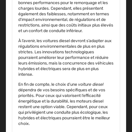
bonnes performances pour le remorquage et les
charges lourdes. Cependant, elles présentent
également des faiblesses, notamment en termes
d’impact environnemental, de régulations et de
restrictions, ainsi que des coûts initiaux plus élevés
et un confort de conduite inférieur.
À l’avenir, les voitures diesel devront s’adapter aux
régulations environnementales de plus en plus
strictes. Les innovations technologiques
pourraient améliorer leur performance et réduire
leurs émissions, mais la concurrence des véhicules
hybrides et électriques sera de plus en plus
intense.
En fin de compte, le choix d’une
voiture diesel
dépendra de vos besoins spécifiques et de vos
priorités. Pour ceux qui valorisent l’efficacité
énergétique et la durabilité, les moteurs diesel
restent une option viable. Cependant, pour ceux
qui privilégient une conduite plus écologique, les
hybrides et électriques pourraient être le meilleur
choix.