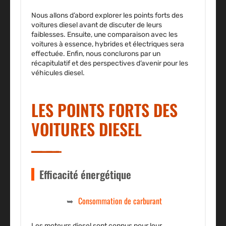
Nous allons d’abord explorer les points forts des
voitures diesel avant de discuter de leurs
faiblesses. Ensuite, une comparaison avec les
voitures à essence, hybrides et électriques sera
effectuée. Enfin, nous conclurons par un
récapitulatif et des perspectives d’avenir pour les
véhicules diesel.
LES POINTS FORTS DES
VOITURES DIESEL
Efficacité énergétique
Consommation de carburant
Les moteurs diesel sont connus pour leur