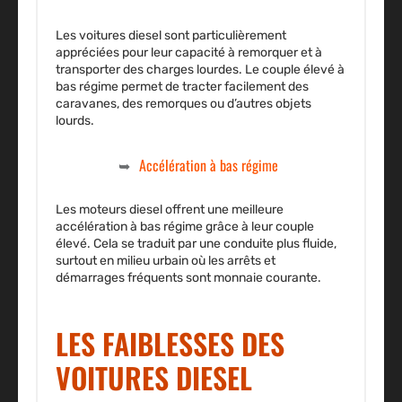
Les voitures diesel sont particulièrement
appréciées pour leur capacité à remorquer et à
transporter des charges lourdes. Le couple élevé à
bas régime permet de tracter facilement des
caravanes, des remorques ou d’autres objets
lourds.
Accélération à bas régime
Les moteurs diesel offrent une meilleure
accélération à bas régime
grâce à leur couple
élevé. Cela se traduit par une conduite plus fluide,
surtout en milieu urbain où les arrêts et
démarrages fréquents sont monnaie courante.
LES FAIBLESSES DES
VOITURES DIESEL