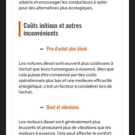
urbains et encourager les conducteurs à opter
pour des alternatives plus écologiques.
Coûts initiaux et autres
inconvénients
Prix d’achat plus élevé
Les voitures diesel sont souvent plus coûteuses à
l’achat que leurs homologues à essence. Bien que
cela puisse être compensé par des coûts
opérationnels plus bas et une meilleure efficacité
énergétique, c’est un facteur à considérer lors de
l’achat.
Bruit et vibrations
Les moteurs diesel sont généralement plus
bruyants et produisent plus de vibrations que les
moteurs à essence. Cela peut affecter le confort