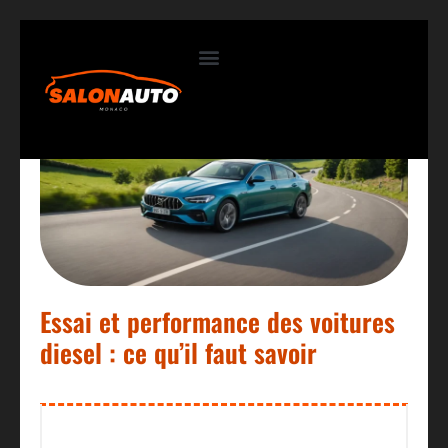
Contactez-nous
Essai et performance des voitures
diesel : ce qu’il faut savoir