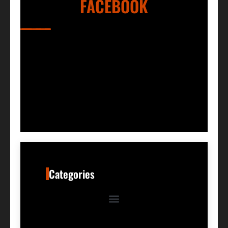
FACEBOOK
Categories