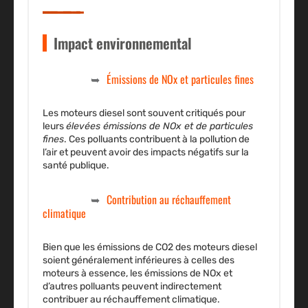
Impact environnemental
Émissions de NOx et particules fines
Les moteurs diesel sont souvent critiqués pour
leurs
élevées émissions de NOx et de particules
fines
. Ces polluants contribuent à la pollution de
l’air et peuvent avoir des impacts négatifs sur la
santé publique.
Contribution au réchauffement
climatique
Bien que les émissions de CO2 des moteurs diesel
soient généralement inférieures à celles des
moteurs à essence, les émissions de NOx et
d’autres polluants peuvent indirectement
contribuer au réchauffement climatique.