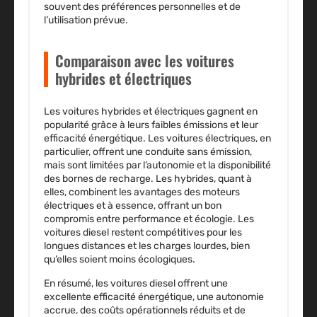
souvent des préférences personnelles et de
l’utilisation prévue.
Comparaison avec les voitures
hybrides et électriques
Les
voitures hybrides et électriques
gagnent en
popularité grâce à leurs faibles émissions et leur
efficacité énergétique. Les voitures électriques, en
particulier, offrent une conduite sans émission,
mais sont limitées par l’autonomie et la disponibilité
des bornes de recharge. Les hybrides, quant à
elles, combinent les avantages des moteurs
électriques et à essence, offrant un bon
compromis entre performance et écologie. Les
voitures diesel restent compétitives pour les
longues distances et les charges lourdes, bien
qu’elles soient moins écologiques.
En résumé, les voitures diesel offrent une
excellente efficacité énergétique, une autonomie
accrue, des coûts opérationnels réduits et de