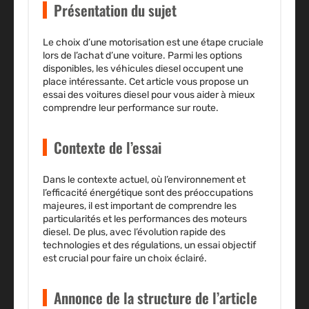
Présentation du sujet
Le choix d’une motorisation est une étape cruciale
lors de l’achat d’une voiture. Parmi les options
disponibles, les véhicules diesel occupent une
place intéressante. Cet article vous propose un
essai des voitures diesel
pour vous aider à mieux
comprendre leur performance sur route.
Contexte de l’essai
Dans le contexte actuel, où l’environnement et
l’efficacité énergétique sont des préoccupations
majeures, il est important de comprendre les
particularités et les performances des moteurs
diesel. De plus, avec l’évolution rapide des
technologies et des régulations, un essai objectif
est crucial pour faire un choix éclairé.
Annonce de la structure de l’article