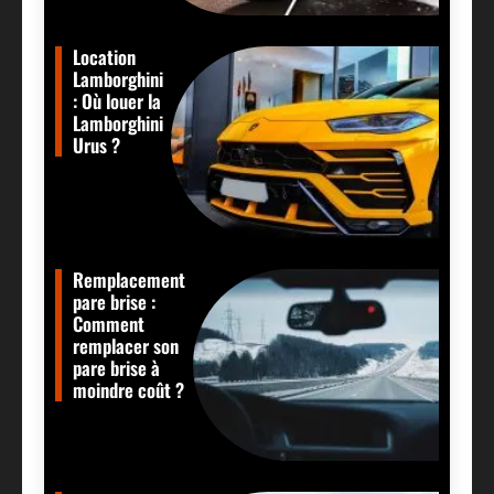
Location
Lamborghini
: Où louer la
Lamborghini
Urus ?
Remplacement
pare brise :
Comment
remplacer son
pare brise à
moindre coût ?