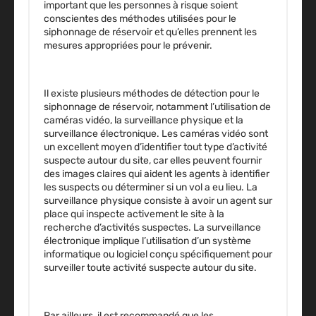
important que les personnes à risque soient
conscientes des méthodes utilisées pour le
siphonnage de réservoir et qu’elles prennent les
mesures appropriées pour le prévenir.
Il existe plusieurs méthodes de détection pour le
siphonnage de réservoir, notamment
l’utilisation de
caméras vidéo, la surveillance physique et la
surveillance électronique.
Les caméras vidéo sont
un excellent moyen d’identifier tout type d’activité
suspecte autour du site, car elles peuvent fournir
des images claires qui aident les agents à identifier
les suspects ou déterminer si un vol a eu lieu. La
surveillance physique consiste à avoir un agent sur
place qui inspecte activement le site à la
recherche d’activités suspectes. La surveillance
électronique implique l’utilisation d’un système
informatique ou logiciel conçu spécifiquement pour
surveiller toute activité suspecte autour du site.
Par ailleurs, il est recommandé que les