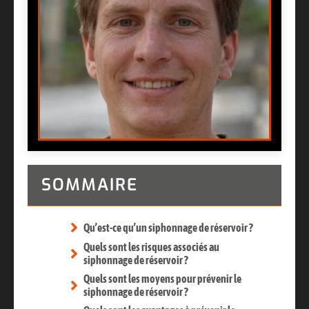
SOMMAIRE
Qu’est-ce qu’un siphonnage de réservoir ?
Quels sont les risques associés au
siphonnage de réservoir ?
Quels sont les moyens pour prévenir le
siphonnage de réservoir ?