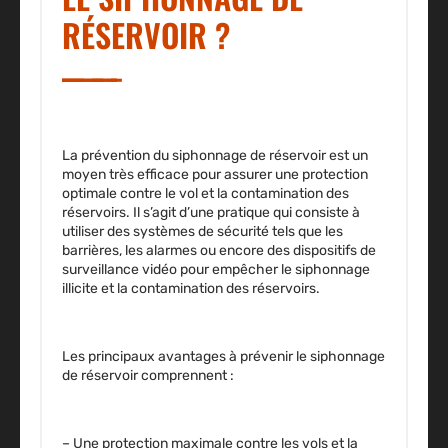
RÉSERVOIR ?
La prévention du siphonnage de réservoir est un
moyen très efficace pour assurer une protection
optimale contre le vol et la contamination des
réservoirs. Il s’agit d’une pratique qui consiste à
utiliser des systèmes de sécurité tels que les
barrières, les alarmes ou encore des dispositifs de
surveillance vidéo pour empêcher le siphonnage
illicite et la contamination des réservoirs.
Les principaux avantages à prévenir le siphonnage
de réservoir comprennent :
– Une protection maximale
contre les vols et la