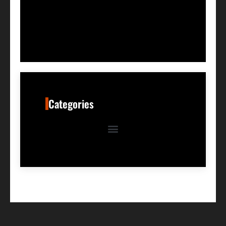
Categories