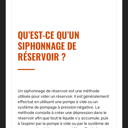
QU’EST-CE QU’UN
SIPHONNAGE DE
RÉSERVOIR ?
Un siphonnage de réservoir est une méthode
utilisée pour vider un réservoir. Il est généralement
effectué en utilisant une pompe à vide ou un
système de pompage à pression négative.
La
méthode consiste à créer une dépression dans le
réservoir afin que tout le liquide s’y accumule, puis
à l’aspirer par la pompe à vide ou par le système de