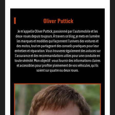
Oliver Puttick
Je m’appelle Oliver Puttick, passionné par l’automobile et les
deux-roues depuis toujours. À travers ce blog, je mets en lumière
les marques et modèles qui façonnent l’univers des voitures et
des motos, tout en partageant des conseils pratiques pour leur
entretien et réparation. Vous trouverez également des astuces sur
l’assurance et des recommandations utiles pour une conduite en
toute sérénité. Mon objectif : vous fournir des informations claires
et accessibles pour profiter pleinement de vos véhicules, qu’ils
soient sur quatre ou deux roues.