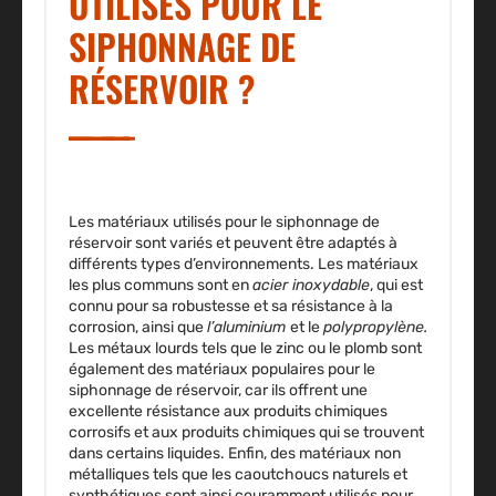
UTILISÉS POUR LE
SIPHONNAGE DE
RÉSERVOIR ?
Les matériaux utilisés pour le siphonnage de
réservoir sont variés et peuvent être adaptés à
différents types d’environnements.
Les matériaux
les plus communs sont en
acier inoxydable
, qui est
connu pour sa robustesse et sa résistance à la
corrosion, ainsi que
l’aluminium
et le
polypropylène
.
Les métaux lourds tels que le zinc ou le plomb sont
également des matériaux populaires pour le
siphonnage de réservoir, car ils offrent une
excellente résistance aux produits chimiques
corrosifs et aux produits chimiques qui se trouvent
dans certains liquides. Enfin, des matériaux non
métalliques tels que les caoutchoucs naturels et
synthétiques sont ainsi couramment utilisés pour