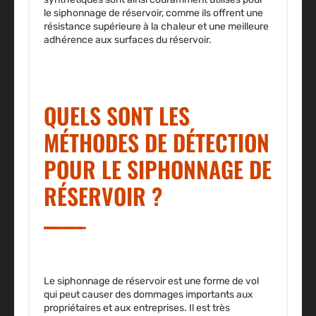
le siphonnage de réservoir, comme ils offrent une
résistance supérieure à la chaleur et une meilleure
adhérence aux surfaces du réservoir.
QUELS SONT LES
MÉTHODES DE DÉTECTION
POUR LE SIPHONNAGE DE
RÉSERVOIR ?
Le siphonnage de réservoir est une forme de vol
qui peut causer des dommages importants aux
propriétaires et aux entreprises. Il est très