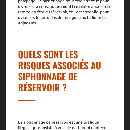
pompage
. Le siphonnage peut être effectué pour
diverses raisons, notamment la maintenance ou la
remise en état du réservoir, et il est essentiel pour
éviter les fuites et les dommages aux bâtiments
adjacents.
QUELS SONT LES
RISQUES ASSOCIÉS AU
SIPHONNAGE DE
RÉSERVOIR ?
Le siphonnage de réservoir est une pratique
illégale qui consiste à voler le carburant contenu