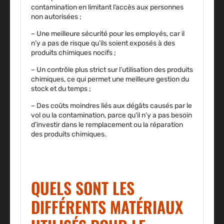
contamination en limitant l’accès aux personnes
non autorisées ;
– Une meilleure sécurité
pour les employés, car il
n’y a pas de risque qu’ils soient exposés à des
produits chimiques nocifs ;
– Un contrôle plus strict
sur l’utilisation des produits
chimiques, ce qui permet une meilleure gestion du
stock et du temps ;
– Des coûts moindres
liés aux dégâts causés par le
vol ou la contamination, parce qu’il n’y a pas besoin
d’investir dans le remplacement ou la réparation
des produits chimiques.
QUELS SONT LES
DIFFÉRENTS MATÉRIAUX