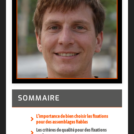
SOMMAIRE
L’importance de bien choisir les fixations
pour des assemblages fiables
Les critères de qualité pour des fixations