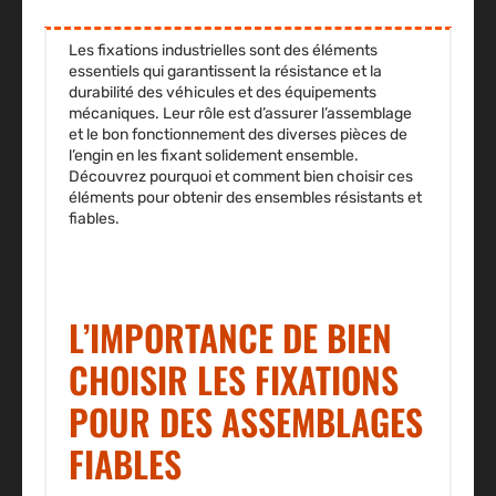
Les fixations industrielles sont des éléments
essentiels qui garantissent la résistance et la
durabilité des véhicules et des équipements
mécaniques. Leur rôle est d’assurer l’assemblage
et le bon fonctionnement des diverses pièces de
l’engin en les fixant solidement ensemble.
Découvrez pourquoi et comment bien choisir ces
éléments pour obtenir des ensembles résistants et
fiables.
L’IMPORTANCE DE BIEN
CHOISIR LES FIXATIONS
POUR DES ASSEMBLAGES
FIABLES