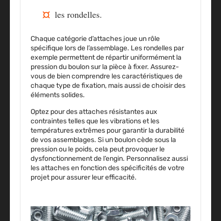
les rondelles.
Chaque catégorie d’attaches joue un rôle
spécifique lors de l’assemblage. Les rondelles par
exemple permettent de
répartir uniformément la
pression
du boulon sur la pièce à fixer. Assurez-
vous de bien comprendre les caractéristiques de
chaque type de fixation, mais aussi de choisir des
éléments solides.
Optez pour des attaches résistantes aux
contraintes telles que les vibrations et les
températures extrêmes pour garantir la durabilité
de vos assemblages. Si un boulon cède sous la
pression ou le poids, cela peut provoquer le
dysfonctionnement de l’engin.
Personnalisez aussi
les attaches en fonction des spécificités de votre
projet
pour assurer leur efficacité.