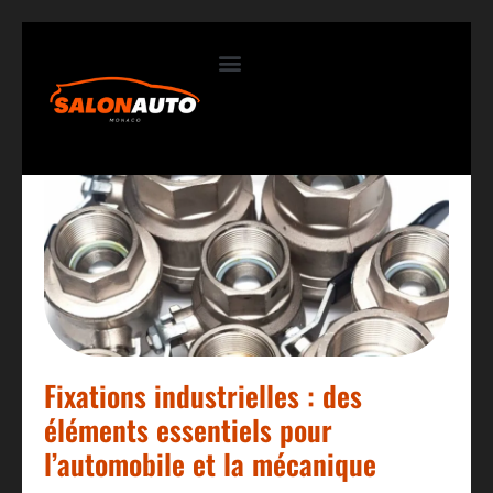
Contactez-nous
Fixations industrielles : des
éléments essentiels pour
l’automobile et la mécanique