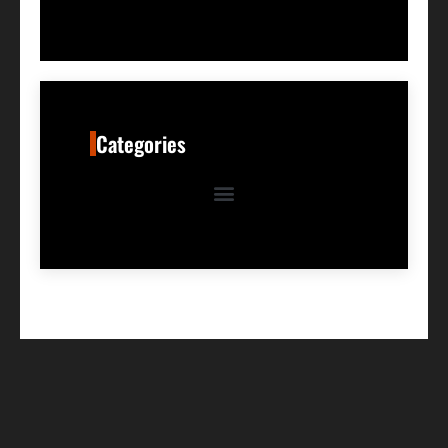
Categories