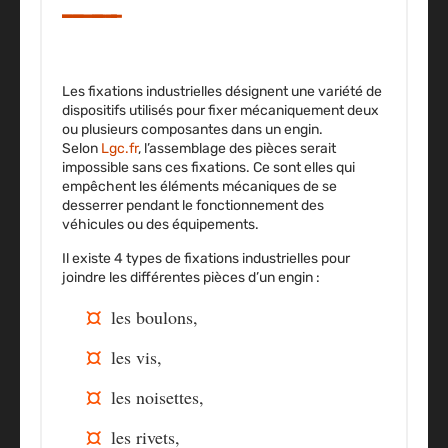
Les
fixations industrielles
désignent une variété de
dispositifs utilisés pour fixer mécaniquement deux
ou plusieurs composantes dans un engin.
Selon
Lgc.fr
, l’assemblage des pièces serait
impossible sans ces fixations. Ce sont elles qui
empêchent les éléments mécaniques de se
desserrer pendant le fonctionnement des
véhicules ou des équipements.
Il existe
4 types de fixations industrielles
pour
joindre les différentes pièces d’un engin :
les boulons,
les vis,
les noisettes,
les rivets,