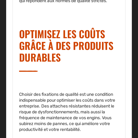
qui répondent aux normes de qualité strictes.
OPTIMISEZ LES COÛTS
GRÂCE À DES PRODUITS
DURABLES
Choisir des fixations de qualité est une condition
indispensable pour optimiser les coûts dans votre
entreprise. Des
attaches résistantes
réduisent le
risque de dysfonctionnements, mais aussi la
fréquence de maintenance de vos engins. Vous
subirez moins de pannes, ce qui améliore votre
productivité et votre rentabilité.