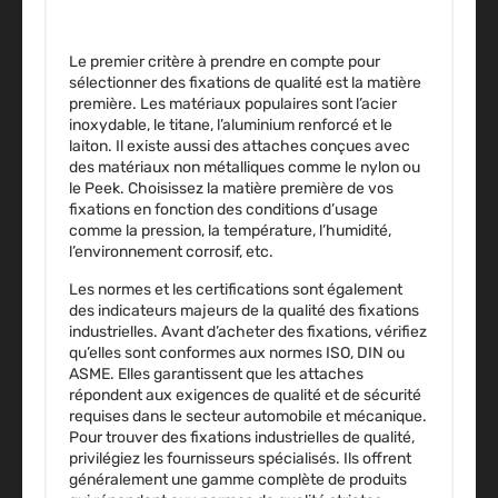
Le premier critère à prendre en compte pour
sélectionner des fixations de qualité est la matière
première. Les matériaux populaires sont
l’acier
inoxydable, le titane, l’aluminium renforcé et le
laiton
. Il existe aussi des attaches conçues avec
des matériaux non métalliques comme le nylon ou
le Peek. Choisissez la matière première de vos
fixations en fonction des conditions d’usage
comme la pression, la température, l’humidité,
l’environnement corrosif, etc.
Les normes et les certifications sont également
des indicateurs majeurs de la
qualité des fixations
industrielles
. Avant d’acheter des fixations, vérifiez
qu’elles sont conformes aux normes ISO, DIN ou
ASME. Elles garantissent que les attaches
répondent aux exigences de qualité et de sécurité
requises dans le secteur automobile et mécanique.
Pour trouver des fixations industrielles de qualité,
privilégiez les fournisseurs spécialisés. Ils offrent
généralement une gamme complète de produits