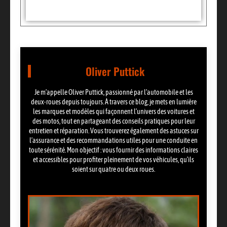
Oliver Puttick
Je m’appelle Oliver Puttick, passionné par l’automobile et les
deux-roues depuis toujours. À travers ce blog, je mets en lumière
les marques et modèles qui façonnent l’univers des voitures et
des motos, tout en partageant des conseils pratiques pour leur
entretien et réparation. Vous trouverez également des astuces sur
l’assurance et des recommandations utiles pour une conduite en
toute sérénité. Mon objectif : vous fournir des informations claires
et accessibles pour profiter pleinement de vos véhicules, qu’ils
soient sur quatre ou deux roues.