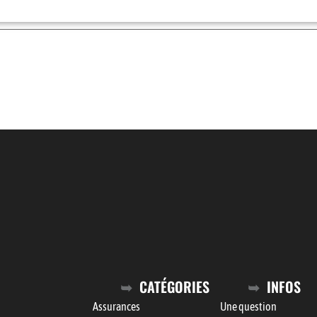
CATÉGORIES
INFOS
Assurances
Une question