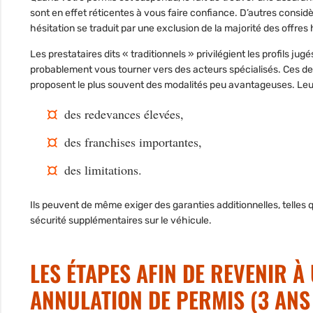
sont en effet réticentes à vous faire confiance. D’autres consid
hésitation se traduit par une exclusion de la majorité des offres
Les prestataires dits « traditionnels » privilégient les
profils jug
probablement vous tourner vers des acteurs spécialisés. Ces der
proposent le plus souvent des modalités peu avantageuses. Leur
des redevances élevées,
des franchises importantes,
des limitations.
Ils peuvent de même exiger des
garanties additionnelles
, telles
sécurité supplémentaires sur le véhicule.
LES ÉTAPES AFIN DE REVENIR À
ANNULATION DE PERMIS (3 ANS E