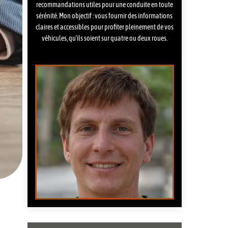
recommandations utiles pour une conduite en toute
sérénité. Mon objectif : vous fournir des informations
claires et accessibles pour profiter pleinement de vos
véhicules, qu’ils soient sur quatre ou deux roues.