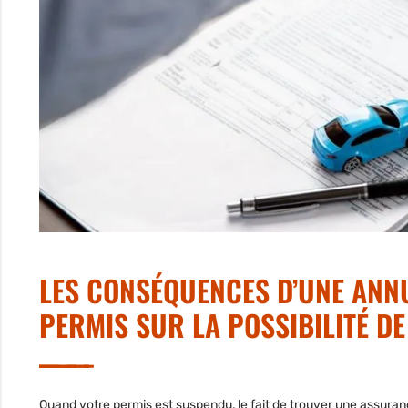
LES CONSÉQUENCES D’UNE ANN
PERMIS SUR LA POSSIBILITÉ D
Quand votre permis est suspendu, le fait de
trouver une assuran