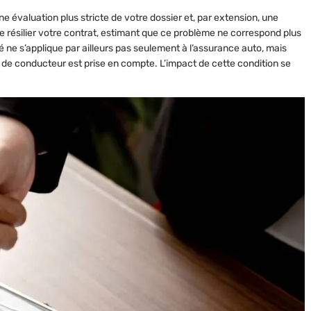
une
évaluation plus stricte de votre dossier
et, par extension, une
résilier votre contrat, estimant que ce problème ne correspond plus
é ne s’applique par ailleurs pas seulement à l’assurance auto, mais
e de conducteur est prise en compte. L’impact de cette condition se