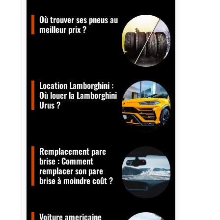
Où trouver ses pneus au
meilleur prix ?
Location Lamborghini :
Où louer la Lamborghini
Urus ?
Remplacement pare
brise : Comment
remplacer son pare
brise à moindre coût ?
Voiture americaine