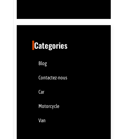
Categories
Blog
Contactez-nous
Car
Motorcycle
Van