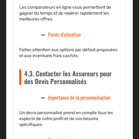
Les comparateurs en ligne vous permettent de
gagner du temps et de repérer rapidement les
meilleures offres.
Points d’attention
Faites attention aux options par défaut proposées
et aux éventuels frais cachés.
4.3. Contacter les Assureurs pour
des Devis Personnalisés
Importance de la personnalisation
Un devis personnalisé prend en compte tous les
aspects de votre profil et de vos besoins
spécifiques.