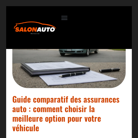
Contactez-nous
Guide comparatif des assurances
auto : comment choisir la
meilleure option pour votre
véhicule