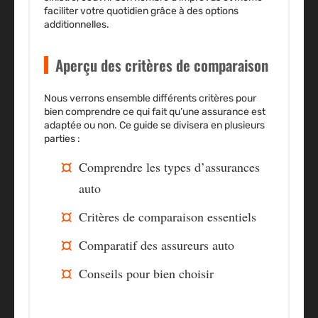
faciliter votre quotidien grâce à des options
additionnelles.
Aperçu des critères de comparaison
Nous verrons ensemble différents critères pour
bien comprendre ce qui fait qu’une assurance est
adaptée ou non. Ce guide se divisera en plusieurs
parties :
Comprendre les types d’assurances
auto
Critères de comparaison essentiels
Comparatif des assureurs auto
Conseils pour bien choisir