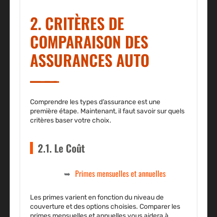
2. CRITÈRES DE
COMPARAISON DES
ASSURANCES AUTO
Comprendre les types d’assurance est une
première étape. Maintenant, il faut savoir sur quels
critères baser votre choix.
2.1. Le Coût
Primes mensuelles et annuelles
Les primes varient en fonction du niveau de
couverture et des options choisies. Comparer les
primes mensuelles et annuelles vous aidera à