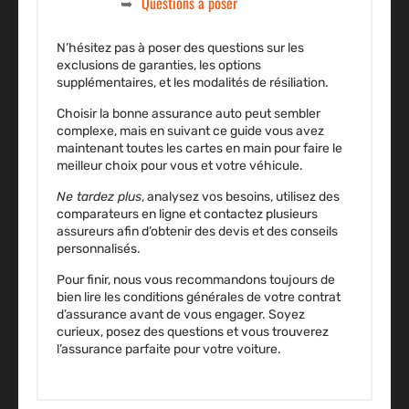
Questions à poser
N’hésitez pas à poser des questions sur les
exclusions de garanties, les options
supplémentaires, et les modalités de résiliation.
Choisir la bonne assurance auto peut sembler
complexe, mais en suivant ce guide vous avez
maintenant toutes les cartes en main pour faire le
meilleur choix pour vous et votre véhicule.
Ne tardez plus
, analysez vos besoins, utilisez des
comparateurs en ligne et contactez plusieurs
assureurs afin d’obtenir des devis et des conseils
personnalisés.
Pour finir, nous vous recommandons toujours de
bien lire les
conditions générales
de votre contrat
d’assurance avant de vous engager. Soyez
curieux, posez des questions et vous trouverez
l’assurance parfaite pour votre voiture.