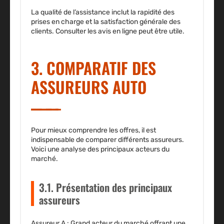
La qualité de l’assistance inclut la rapidité des
prises en charge et la satisfaction générale des
clients. Consulter les avis en ligne peut être utile.
3. COMPARATIF DES
ASSUREURS AUTO
Pour mieux comprendre les offres, il est
indispensable de comparer différents assureurs.
Voici une analyse des principaux acteurs du
marché.
3.1. Présentation des principaux
assureurs
Assureur A :
Grand acteur du marché offrant une