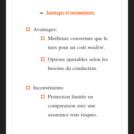
Avantages et inconvénients
Avantages:
Meilleure couverture que le
tiers pour un
coût modéré
.
Options ajustables selon les
besoins du conducteur.
Inconvénients:
Protection limitée en
comparaison avec une
assurance tous risques.