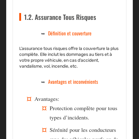
1.2. Assurance Tous Risques
Définition et couverture
L’assurance tous risques offre la couverture la plus
complète. Elle inclut les dommages au tiers et à
votre propre véhicule, en cas d’accident,
vandalisme, vol, incendie, etc.
Avantages et inconvénients
Avantages:
Protection complète pour tous
types d’incidents.
Sérénité pour les conducteurs