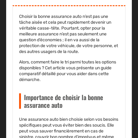
Choisir la bonne assurance auto n’est pas une
tâche aisée et cela peut rapidement devenir un
véritable casse-tête. Pourtant, opter pour la
meilleure assurance n’est pas seulement une
question d’économies ; il en va aussi de la
protection de votre véhicule, de votre personne, et
des autres usagers de la route.
Alors, comment faire le tri parmi toutes les options
disponibles ?
Cet article vous présente un guide
comparatif détaillé pour vous aider dans cette
démarche.
Importance de choisir la bonne
assurance auto
Une assurance auto bien choisie selon vos besoins
spécifiques peut vous éviter bien des soucis. Elle
peut vous sauver financièrement en cas de
sinistre, couvrir bon nombre d’imprévus et même