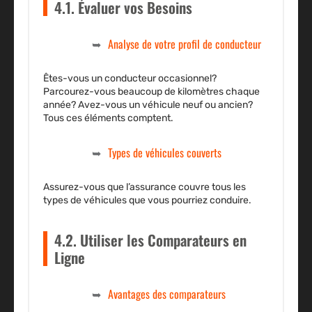
4.1. Évaluer vos Besoins
Analyse de votre profil de conducteur
Êtes-vous un conducteur occasionnel?
Parcourez-vous beaucoup de kilomètres chaque
année? Avez-vous un véhicule neuf ou ancien?
Tous ces éléments comptent.
Types de véhicules couverts
Assurez-vous que l’assurance couvre tous les
types de véhicules que vous pourriez conduire.
4.2. Utiliser les Comparateurs en
Ligne
Avantages des comparateurs