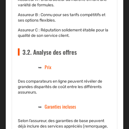
variété de formules.
Assureur B :
Connu pour ses tarifs compétitifs et
ses options flexibles.
Assureur C :
Réputation solidement établie pour la
qualité de son service client.
3.2. Analyse des offres
Prix
Des comparateurs en ligne peuvent révéler de
grandes disparités de coût entre les différents
assureurs.
Garanties incluses
Selon l’assureur, des garanties de base peuvent
déjà inclure des services appréciés (remorquage,