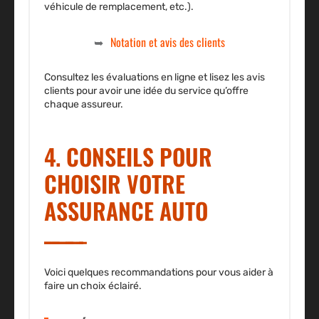
véhicule de remplacement, etc.).
Notation et avis des clients
Consultez les évaluations en ligne et lisez les avis
clients pour avoir une idée du service qu’offre
chaque assureur.
4. CONSEILS POUR
CHOISIR VOTRE
ASSURANCE AUTO
Voici quelques recommandations pour vous aider à
faire un choix éclairé.