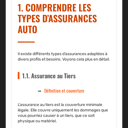
1. COMPRENDRE LES
TYPES D’ASSURANCES
AUTO
Il existe différents types d’assurances adaptées à
divers profils et besoins. Voyons cela plus en détail.
1.1. Assurance au Tiers
Définition et couverture
L’assurance au tiers est la couverture minimale
légale. Elle couvre uniquement les dommages que
vous pourriez causer à un tiers, que ce soit
physique ou matériel.