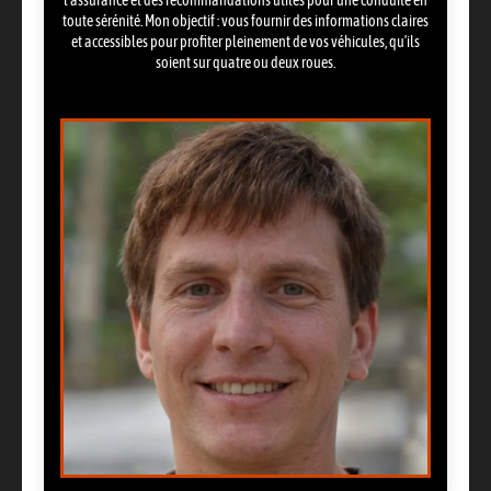
l’assurance et des recommandations utiles pour une conduite en
toute sérénité. Mon objectif : vous fournir des informations claires
et accessibles pour profiter pleinement de vos véhicules, qu’ils
soient sur quatre ou deux roues.