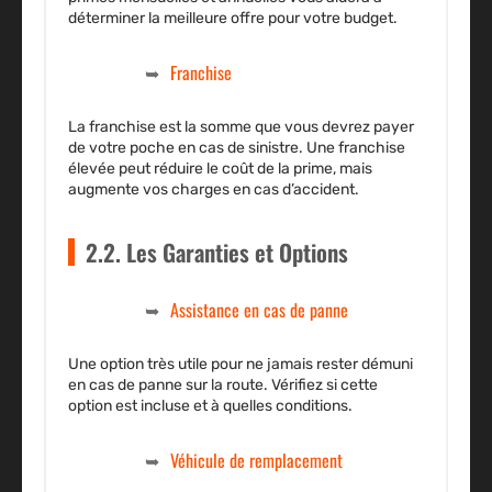
déterminer la meilleure offre pour votre budget.
Franchise
La franchise est la somme que vous devrez payer
de votre poche en cas de sinistre. Une franchise
élevée peut réduire le coût de la prime, mais
augmente vos charges en cas d’accident.
2.2. Les Garanties et Options
Assistance en cas de panne
Une option très utile pour ne jamais rester démuni
en cas de panne sur la route. Vérifiez si cette
option est incluse et à quelles conditions.
Véhicule de remplacement