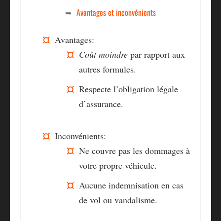
Avantages et inconvénients
Avantages:
Coût moindre
par rapport aux
autres formules.
Respecte l’obligation légale
d’assurance.
Inconvénients:
Ne couvre pas les dommages à
votre propre véhicule.
Aucune indemnisation en cas
de vol ou vandalisme.