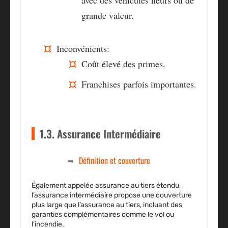
avec des véhicules neufs ou de
grande valeur.
Inconvénients:
Coût élevé
des primes.
Franchises parfois importantes.
1.3. Assurance Intermédiaire
Définition et couverture
Également appelée assurance au tiers étendu,
l’assurance intermédiaire propose une couverture
plus large que l’assurance au tiers, incluant des
garanties complémentaires comme le vol ou
l’incendie.