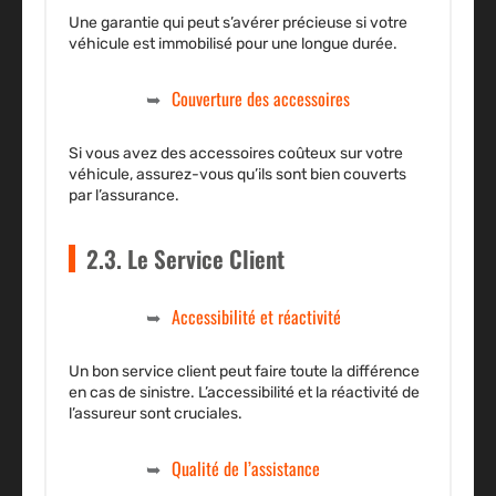
Une garantie qui peut s’avérer précieuse si votre
véhicule est immobilisé pour une longue durée.
Couverture des accessoires
Si vous avez des accessoires coûteux sur votre
véhicule, assurez-vous qu’ils sont bien couverts
par l’assurance.
2.3. Le Service Client
Accessibilité et réactivité
Un bon service client peut faire toute la différence
en cas de sinistre. L’accessibilité et la réactivité de
l’assureur sont cruciales.
Qualité de l’assistance