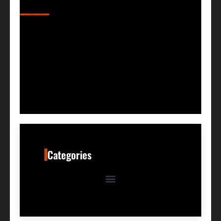
Categories