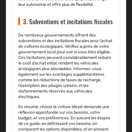
leur autonomie et offrir plus de flexibilité.
3. Subventions et incitations fiscales
De nombreux gouvernements offrent des
subventions et des incitations fiscales pour l’achat
de voitures écologiques. Vérifiez auprès de votre
gouvernement local pour voir si vous êtes éligible.
Ces incitations peuvent considérablement réduire
le coût d’achat initial, rendant les véhicules
écologiques plus abordables. Informez-vous
également sur les avantages supplémentaires
comme les réductions de taxes de recharge,
l’exemption des péages urbains, et les
stationnements réservés aux véhicules
électriques.
En résumé, choisir la voiture idéale demande une
réflexion approfondie sur vos besoins, votre
budget, et vos préférences. En suivant les étapes
de ce guide, en définissant vos besoins, en
comparant les options disponibles, et en prenant