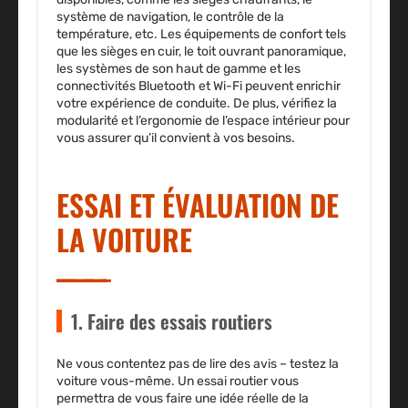
système de navigation, le contrôle de la
température, etc. Les équipements de confort tels
que les sièges en cuir, le toit ouvrant panoramique,
les systèmes de son haut de gamme et les
connectivités Bluetooth et Wi-Fi peuvent enrichir
votre expérience de conduite. De plus, vérifiez la
modularité et l’ergonomie de l’espace intérieur pour
vous assurer qu’il convient à vos besoins.
ESSAI ET ÉVALUATION DE
LA VOITURE
1. Faire des essais routiers
Ne vous contentez pas de lire des avis – testez la
voiture vous-même. Un essai routier vous
permettra de vous faire une idée réelle de la