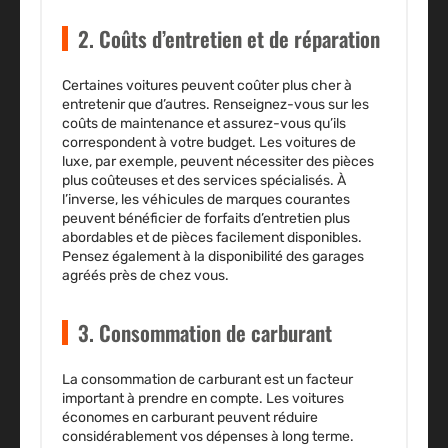
2. Coûts d’entretien et de réparation
Certaines voitures peuvent coûter plus cher à
entretenir que d’autres. Renseignez-vous sur les
coûts de maintenance et assurez-vous qu’ils
correspondent à votre budget. Les voitures de
luxe, par exemple, peuvent nécessiter des pièces
plus coûteuses et des services spécialisés. À
l’inverse, les véhicules de marques courantes
peuvent bénéficier de forfaits d’entretien plus
abordables et de pièces facilement disponibles.
Pensez également à la disponibilité des garages
agréés près de chez vous.
3. Consommation de carburant
La consommation de carburant est un facteur
important à prendre en compte. Les voitures
économes en carburant peuvent réduire
considérablement vos dépenses à long terme.