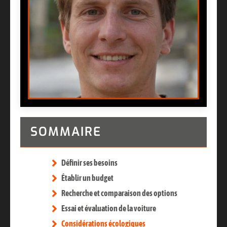
SOMMAIRE
Définir ses besoins
Établir un budget
Recherche et comparaison des options
Essai et évaluation de la voiture
Considérations écologiques