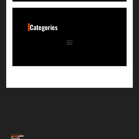
Categories
Toute