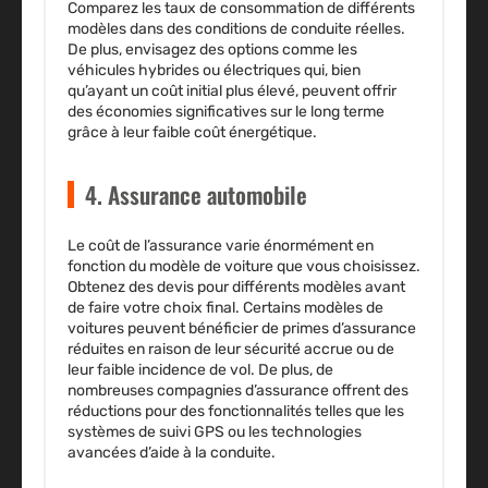
Comparez les taux de consommation de différents
modèles dans des conditions de conduite réelles.
De plus, envisagez des options comme les
véhicules hybrides ou électriques qui, bien
qu’ayant un coût initial plus élevé, peuvent offrir
des économies significatives sur le long terme
grâce à leur faible coût énergétique.
4. Assurance automobile
Le coût de l’assurance varie énormément en
fonction du modèle de voiture que vous choisissez.
Obtenez des devis pour différents modèles avant
de faire votre choix final. Certains modèles de
voitures peuvent bénéficier de primes d’assurance
réduites en raison de leur sécurité accrue ou de
leur faible incidence de vol. De plus, de
nombreuses compagnies d’assurance offrent des
réductions pour des fonctionnalités telles que les
systèmes de suivi GPS ou les technologies
avancées d’aide à la conduite.