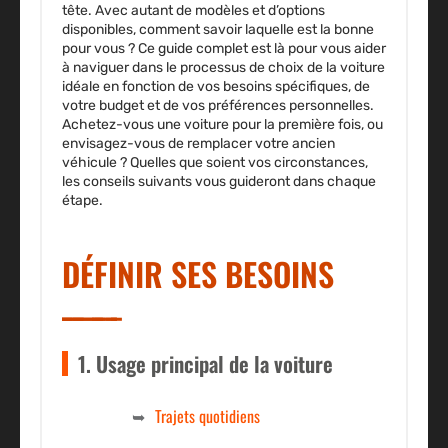
tête. Avec autant de modèles et d’options
disponibles, comment savoir laquelle est la bonne
pour vous ? Ce guide complet est là pour vous aider
à naviguer dans le processus de choix de la voiture
idéale en fonction de vos besoins spécifiques, de
votre budget et de vos préférences personnelles.
Achetez-vous une voiture pour la première fois, ou
envisagez-vous de remplacer votre ancien
véhicule ? Quelles que soient vos circonstances,
les conseils suivants vous guideront dans chaque
étape.
DÉFINIR SES BESOINS
1. Usage principal de la voiture
Trajets quotidiens