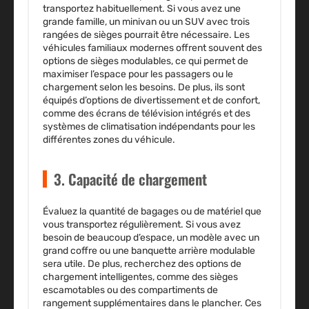
transportez habituellement. Si vous avez une
grande famille, un minivan ou un SUV avec trois
rangées de sièges pourrait être nécessaire. Les
véhicules familiaux modernes offrent souvent des
options de sièges modulables, ce qui permet de
maximiser l’espace pour les passagers ou le
chargement selon les besoins. De plus, ils sont
équipés d’options de divertissement et de confort,
comme des écrans de télévision intégrés et des
systèmes de climatisation indépendants pour les
différentes zones du véhicule.
3. Capacité de chargement
Évaluez la quantité de bagages ou de matériel que
vous transportez régulièrement. Si vous avez
besoin de beaucoup d’espace, un modèle avec un
grand coffre ou une banquette arrière modulable
sera utile. De plus, recherchez des options de
chargement intelligentes, comme des sièges
escamotables ou des compartiments de
rangement supplémentaires dans le plancher. Ces