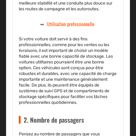
meilleure stabilité et une conduite plus douce sur
les routes de campagne et les autoroutes.
Utilisation professionnelle
Si votre voiture doit servir à des fins
professionnelles, comme pour les ventes ou les
livraisons, il est important de choisir un modèle
fiable avec une bonne capacité de stockage. Les
voitures utilitaires pourraient être une bonne
option. Ces véhicules sont conçus pour être
robustes et durables, avec une capacité de charge
importante et une maintenance généralement
facile. De plus, ils peuvent être équipés de
systèmes de suivi GPS et de compartiments de
stockage spécifiques pour faciliter vos tâches
professionnelles quotidiennes.
2. Nombre de passagers
Pensez au nombre de passagers que vous