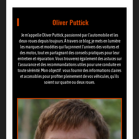
Oliver Puttick
Je m’appelle Oliver Puttick, passionné par l’automobile et les
deux-roues depuis toujours. À travers ce blog, je mets en lumière
les marques et modèles qui façonnent l’univers des voitures et
des motos, tout en partageant des conseils pratiques pour leur
entretien et réparation. Vous trouverez également des astuces sur
l’assurance et des recommandations utiles pour une conduite en
toute sérénité. Mon objectif : vous fournir des informations claires
et accessibles pour profiter pleinement de vos véhicules, qu’ils
soient sur quatre ou deux roues.