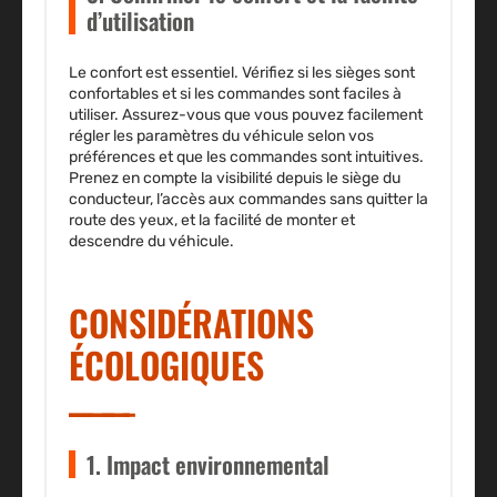
d’utilisation
Le confort est essentiel. Vérifiez si les sièges sont
confortables et si les commandes sont faciles à
utiliser. Assurez-vous que vous pouvez facilement
régler les paramètres du véhicule selon vos
préférences et que les commandes sont intuitives.
Prenez en compte la visibilité depuis le siège du
conducteur, l’accès aux commandes sans quitter la
route des yeux, et la facilité de monter et
descendre du véhicule.
CONSIDÉRATIONS
ÉCOLOGIQUES
1. Impact environnemental