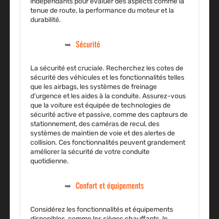
indépendants pour évaluer des aspects comme la
tenue de route, la performance du moteur et la
durabilité.
Sécurité
La sécurité est cruciale. Recherchez les cotes de
sécurité des véhicules et les fonctionnalités telles
que les airbags, les systèmes de freinage
d’urgence et les aides à la conduite. Assurez-vous
que la voiture est équipée de technologies de
sécurité active et passive, comme des capteurs de
stationnement, des caméras de recul, des
systèmes de maintien de voie et des alertes de
collision. Ces fonctionnalités peuvent grandement
améliorer la sécurité de votre conduite
quotidienne.
Confort et équipements
Considérez les fonctionnalités et équipements
disponibles, comme les sièges chauffants, le