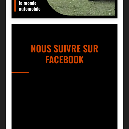
le monde
automobile
NOUS SUIVRE SUR
FACEBOOK