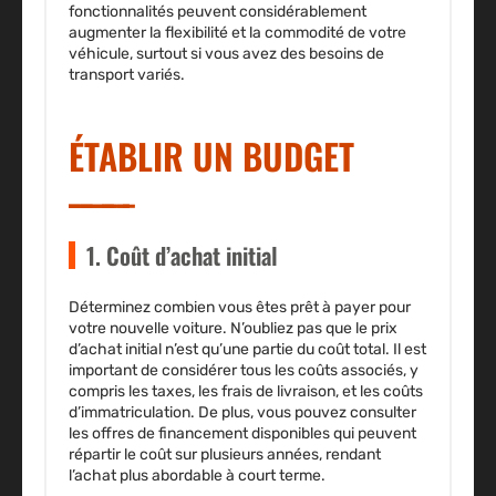
fonctionnalités peuvent considérablement
augmenter la flexibilité et la commodité de votre
véhicule, surtout si vous avez des besoins de
transport variés.
ÉTABLIR UN BUDGET
1. Coût d’achat initial
Déterminez combien vous êtes prêt à payer pour
votre nouvelle voiture. N’oubliez pas que le prix
d’achat initial n’est qu’une partie du coût total. Il est
important de considérer tous les coûts associés, y
compris les taxes, les frais de livraison, et les coûts
d’immatriculation. De plus, vous pouvez consulter
les offres de financement disponibles qui peuvent
répartir le coût sur plusieurs années, rendant
l’achat plus abordable à court terme.