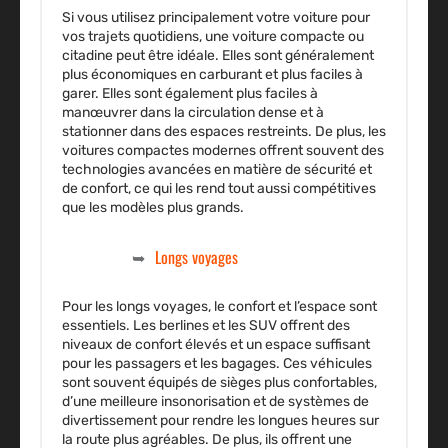
Si vous utilisez principalement votre voiture pour
vos trajets quotidiens, une voiture compacte ou
citadine peut être idéale. Elles sont généralement
plus économiques en carburant et plus faciles à
garer. Elles sont également plus faciles à
manœuvrer dans la circulation dense et à
stationner dans des espaces restreints. De plus, les
voitures compactes modernes offrent souvent des
technologies avancées en matière de sécurité et
de confort, ce qui les rend tout aussi compétitives
que les modèles plus grands.
Longs voyages
Pour les longs voyages, le confort et l’espace sont
essentiels. Les berlines et les SUV offrent des
niveaux de confort élevés et un espace suffisant
pour les passagers et les bagages. Ces véhicules
sont souvent équipés de sièges plus confortables,
d’une meilleure insonorisation et de systèmes de
divertissement pour rendre les longues heures sur
la route plus agréables. De plus, ils offrent une