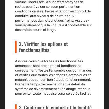
voiture. Conduisez-la sur différents types de
routes pour évaluer son comportement en
conditions variées. Faites attention au confort de
conduite, aux niveaux de bruits, et aux
performances du moteur et des freins. Assurez-
vous également que la voiture est confortable sur
des trajets courts et longs.
2. Vérifier les options et
fonctionnalités
Assurez-vous que toutes les fonctionnalités
annoncées sont présentes et fonctionnent
correctement. Testez l’ensemble des commandes
et vérifiez que toutes les options électroniques et
mécaniques sont en bon état de fonctionnement.
Prenez le temps d’examiner chaque détail, du
système de divertissement à l’éclairage intérieur,
pour éviter toute mauvaise surprise après l’achat.
3. Confirmer le confort et la facilité