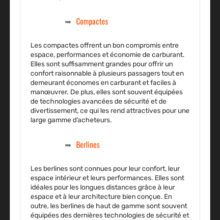
Compactes
Les compactes offrent un bon compromis entre
espace, performances et économie de carburant.
Elles sont suffisamment grandes pour offrir un
confort raisonnable à plusieurs passagers tout en
demeurant économes en carburant et faciles à
manœuvrer. De plus, elles sont souvent équipées
de technologies avancées de sécurité et de
divertissement, ce qui les rend attractives pour une
large gamme d’acheteurs.
Berlines
Les berlines sont connues pour leur confort, leur
espace intérieur et leurs performances. Elles sont
idéales pour les longues distances grâce à leur
espace et à leur architecture bien conçue. En
outre, les berlines de haut de gamme sont souvent
équipées des dernières technologies de sécurité et