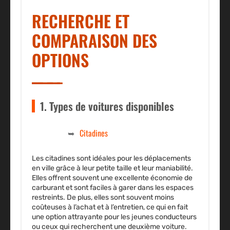
RECHERCHE ET
COMPARAISON DES
OPTIONS
1. Types de voitures disponibles
Citadines
Les citadines sont idéales pour les déplacements
en ville grâce à leur petite taille et leur maniabilité.
Elles offrent souvent une excellente économie de
carburant et sont faciles à garer dans les espaces
restreints. De plus, elles sont souvent moins
coûteuses à l’achat et à l’entretien, ce qui en fait
une option attrayante pour les jeunes conducteurs
ou ceux qui recherchent une deuxième voiture.