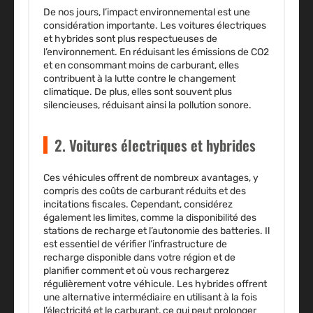
De nos jours, l’impact environnemental est une
considération importante. Les voitures électriques
et hybrides sont plus respectueuses de
l’environnement. En réduisant les émissions de CO2
et en consommant moins de carburant, elles
contribuent à la lutte contre le changement
climatique. De plus, elles sont souvent plus
silencieuses, réduisant ainsi la pollution sonore.
2. Voitures électriques et hybrides
Ces véhicules offrent de nombreux avantages, y
compris des coûts de carburant réduits et des
incitations fiscales. Cependant, considérez
également les limites, comme la disponibilité des
stations de recharge et l’autonomie des batteries. Il
est essentiel de vérifier l’infrastructure de
recharge disponible dans votre région et de
planifier comment et où vous rechargerez
régulièrement votre véhicule. Les hybrides offrent
une alternative intermédiaire en utilisant à la fois
l’électricité et le carburant, ce qui peut prolonger