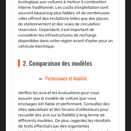
écologique aux voitures à moteur à combustion
interne traditionnel. Les coûts d’exploitation sont
souvent beaucoup plus faibles, et de nombreuses
villes offrent des incitations telles que des places
de stationnement et des voies de circulation
réservées. Cependant, il est important de
considérer les infrastructures de recharge
disponibles dans votre région avant d’opter pour un
véhicule électrique.
2. Comparaison des modèles
Performance et fiabilité
Vérifiez les avis et les évaluations pour vous
assurer que le modèle de voiture que vous
envisagez est fiable et performant. Consultez des
sites spécialisés et des forums d’utilisateurs pour
recueillir des avis sur la fiabilité à long terme de
différents modèles. De plus, regardez les résultats
de tests effectués par des organismes