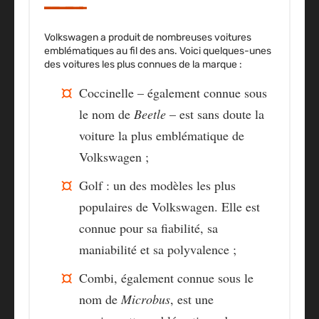
Volkswagen a produit de nombreuses voitures
emblématiques au fil des ans. Voici quelques-unes
des voitures les plus connues de la marque :
Coccinelle
– également connue sous
le nom de
Beetle
– est sans doute la
voiture la plus emblématique de
Volkswagen ;
Golf
: un des modèles les plus
populaires de Volkswagen. Elle est
connue pour sa fiabilité, sa
maniabilité et sa polyvalence ;
Combi
, également connue sous le
nom de
Microbus
, est une