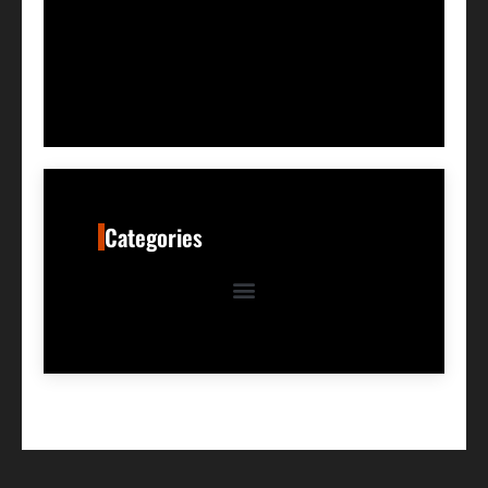
Categories