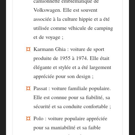
camionnette emblématique de
Volkswagen. Elle est souvent
associée à la culture hippie et a été
utilisée comme véhicule de camping
et de voyage ;
Karmann Ghia
: voiture de sport
produite de 1955 à 1974. Elle était
élégante et stylée et a été largement
appréciée pour son design ;
Passat
: voiture familiale populaire.
Elle est connue pour sa fiabilité, sa
sécurité et sa conduite confortable ;
Polo
: voiture populaire appréciée
pour sa maniabilité et sa faible