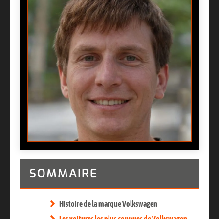
SOMMAIRE
Histoire de la marque Volkswagen
Les voitures les plus connues de Volkswagen