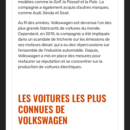
modèles comme la
Golf
, la
Passat
et la
Polo
. La
compagnie a également acquis d’autres marques,
comme Audi, Skoda et Seat.
Au fil des années, Volkswagen est devenue l’un des
plus grands fabricants de voitures du monde.
Cependant,
en 2015
, la compagnie a été impliquée
dans un scandale de tricherie sur les émissions de
ses moteurs diesel, qui a eu des répercussions sur
l’ensemble de l’industrie automobile. Depuis,
Volkswagen a mis en place des mesures pour
restaurer sa réputation et se concentrer sur la
production de voitures électriques.
LES VOITURES LES PLUS
CONNUES DE
VOLKSWAGEN