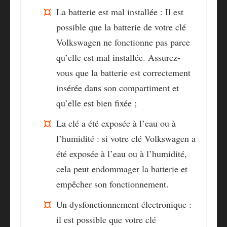
La batterie est mal installée
: Il est
possible que la batterie de votre clé
Volkswagen ne fonctionne pas parce
qu’elle est mal installée. Assurez-
vous que la batterie est correctement
insérée dans son compartiment et
qu’elle est bien fixée ;
La clé a été exposée à l’eau ou à
l’humidité
: si votre clé Volkswagen a
été exposée à l’eau ou à l’humidité,
cela peut endommager la batterie et
empêcher son fonctionnement.
Un dysfonctionnement électronique
:
il est possible que votre clé