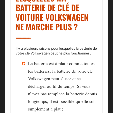
BATTERIE DE CLÉ DE
VOITURE VOLKSWAGEN
NE MARCHE PLUS ?
Il y a plusieurs raisons pour lesquelles la batterie de
votre clé Volkswagen peut ne plus fonctionner :
La batterie est à plat
: comme toutes
les batteries, la batterie de votre clé
Volkswagen peut s’user et se
décharger au fil du temps. Si vous
n’avez pas remplacé la batterie depuis
longtemps, il est possible qu’elle soit
simplement à plat ;