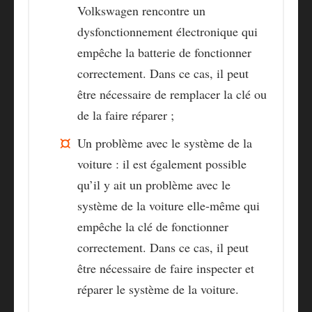
Volkswagen rencontre un
dysfonctionnement électronique qui
empêche la batterie de fonctionner
correctement. Dans ce cas, il peut
être nécessaire de remplacer la clé ou
de la faire réparer ;
Un problème avec le système de la
voiture
: il est également possible
qu’il y ait un problème avec le
système de la voiture elle-même qui
empêche la clé de fonctionner
correctement. Dans ce cas, il peut
être nécessaire de faire inspecter et
réparer le système de la voiture.