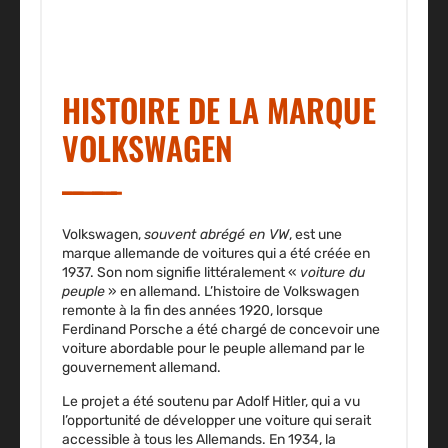
HISTOIRE DE LA MARQUE
VOLKSWAGEN
Volkswagen,
souvent abrégé en VW
, est une
marque allemande de voitures qui a été
créée en
1937
. Son nom signifie littéralement «
voiture du
peuple
» en allemand. L’histoire de Volkswagen
remonte à la
fin des années 1920
, lorsque
Ferdinand Porsche a été chargé de concevoir une
voiture abordable pour le peuple allemand par le
gouvernement allemand.
Le projet a été soutenu par Adolf Hitler, qui a vu
l’opportunité de développer une voiture qui serait
accessible à tous les Allemands.
En 1934
, la