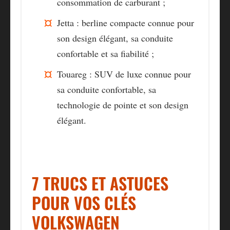
consommation de carburant ;
Jetta
: berline compacte connue pour
son design élégant, sa conduite
confortable et sa fiabilité ;
Touareg
: SUV de luxe connue pour
sa conduite confortable, sa
technologie de pointe et son design
élégant.
7 TRUCS ET ASTUCES
POUR VOS CLÉS
VOLKSWAGEN