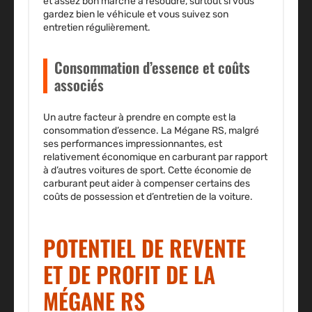
et assez bon marché à résoudre, surtout si vous
gardez bien le véhicule et vous suivez son
entretien régulièrement.
Consommation d’essence et coûts
associés
Un autre facteur à prendre en compte est la
consommation d’essence. La Mégane RS, malgré
ses performances impressionnantes, est
relativement économique en carburant par rapport
à d’autres voitures de sport. Cette économie de
carburant peut aider à compenser certains des
coûts de possession et d’entretien de la voiture.
POTENTIEL DE REVENTE
ET DE PROFIT DE LA
MÉGANE RS