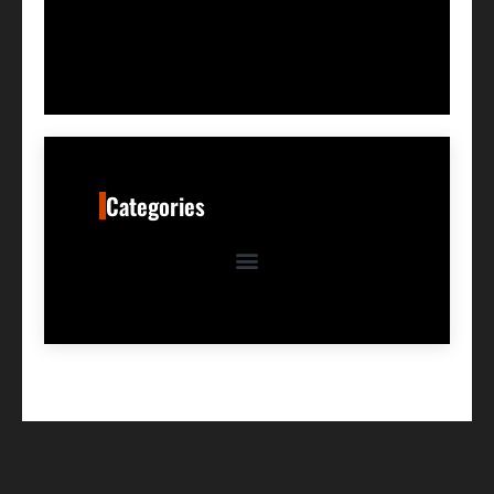
Categories