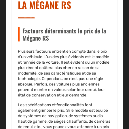
LA MÉGANE RS
Facteurs déterminants le prix de la
Mégane RS
Plusieurs facteurs entrent en compte dans le prix
d’un véhicule. L’un des plus évidents est le modèle
et l’année de la voiture. Il est évident qu’un modèle
plus récent coûtera plus cher en raison de sa
modernité, de ses caractéristiques et de sa
technologie. Cependant, ce n’est pas une règle
absolue. Parfois, des voitures plus anciennes
peuvent monter en valeur, selon leur rareté, leur
état de conservation et leur demande.
Les spécifications et fonctionnalités font
également grimper le prix. Si le modèle est équipé
de systèmes de navigation, de systèmes audio
haut de gamme, de sièges chauffants, de caméras
de recul, etc., vous pouvez vous attendre à un prix