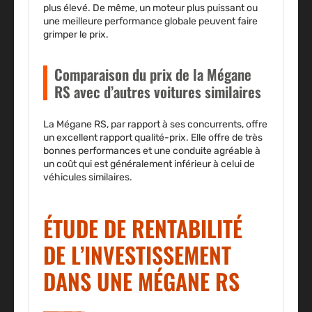
plus élevé. De même, un moteur plus puissant ou
une meilleure performance globale peuvent faire
grimper le prix.
Comparaison du prix de la Mégane
RS avec d’autres voitures similaires
La Mégane RS, par rapport à ses concurrents, offre
un excellent rapport qualité-prix. Elle offre de très
bonnes performances et une conduite agréable à
un coût qui est généralement inférieur à celui de
véhicules similaires.
ÉTUDE DE RENTABILITÉ
DE L’INVESTISSEMENT
DANS UNE MÉGANE RS