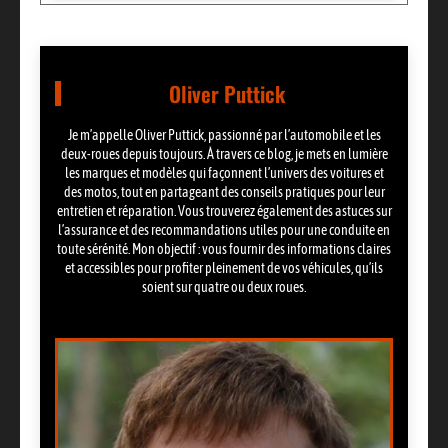
Oliver Puttick
Je m’appelle Oliver Puttick, passionné par l’automobile et les
deux-roues depuis toujours. À travers ce blog, je mets en lumière
les marques et modèles qui façonnent l’univers des voitures et
des motos, tout en partageant des conseils pratiques pour leur
entretien et réparation. Vous trouverez également des astuces sur
l’assurance et des recommandations utiles pour une conduite en
toute sérénité. Mon objectif : vous fournir des informations claires
et accessibles pour profiter pleinement de vos véhicules, qu’ils
soient sur quatre ou deux roues.