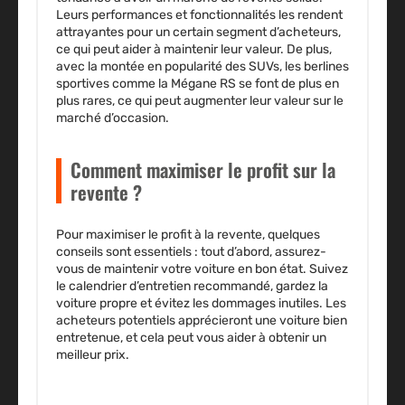
Leurs performances et fonctionnalités les rendent
attrayantes pour un certain segment d’acheteurs,
ce qui peut aider à maintenir leur valeur. De plus,
avec la montée en popularité des SUVs, les berlines
sportives comme la Mégane RS se font de plus en
plus rares, ce qui peut augmenter leur valeur sur le
marché d’occasion.
Comment maximiser le profit sur la
revente ?
Pour maximiser le profit à la revente, quelques
conseils sont essentiels : tout d’abord, assurez-
vous de maintenir votre voiture en bon état. Suivez
le calendrier d’entretien recommandé, gardez la
voiture propre et évitez les dommages inutiles. Les
acheteurs potentiels apprécieront une voiture bien
entretenue, et cela peut vous aider à obtenir un
meilleur prix.