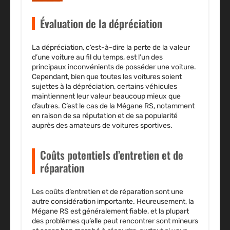
Évaluation de la dépréciation
La dépréciation, c’est-à-dire la perte de la valeur
d’une voiture au fil du temps, est l’un des
principaux inconvénients de posséder une voiture.
Cependant, bien que toutes les voitures soient
sujettes à la dépréciation, certains véhicules
maintiennent leur valeur beaucoup mieux que
d’autres. C’est le cas de la Mégane RS, notamment
en raison de sa réputation et de sa popularité
auprès des amateurs de voitures sportives.
Coûts potentiels d’entretien et de
réparation
Les coûts d’entretien et de réparation sont une
autre considération importante. Heureusement, la
Mégane RS est généralement fiable, et la plupart
des problèmes qu’elle peut rencontrer sont mineurs