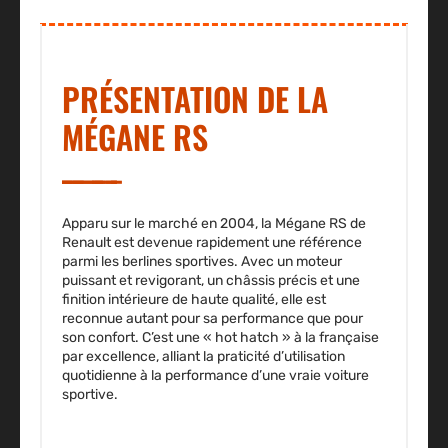
PRÉSENTATION DE LA
MÉGANE RS
Apparu sur le marché en 2004, la Mégane RS de
Renault est devenue rapidement une référence
parmi les berlines sportives. Avec un moteur
puissant et revigorant, un châssis précis et une
finition intérieure de haute qualité, elle est
reconnue autant pour sa performance que pour
son confort. C’est une « hot hatch » à la française
par excellence, alliant la praticité d’utilisation
quotidienne à la performance d’une vraie voiture
sportive.