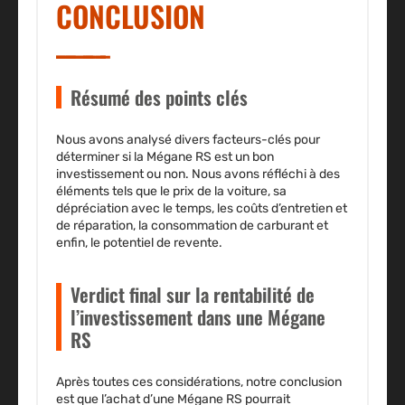
CONCLUSION
Résumé des points clés
Nous avons analysé divers facteurs-clés pour
déterminer si la Mégane RS est un bon
investissement ou non. Nous avons réfléchi à des
éléments tels que le prix de la voiture, sa
dépréciation avec le temps, les coûts d’entretien et
de réparation, la consommation de carburant et
enfin, le potentiel de revente.
Verdict final sur la rentabilité de
l’investissement dans une Mégane
RS
Après toutes ces considérations, notre conclusion
est que l’achat d’une Mégane RS pourrait