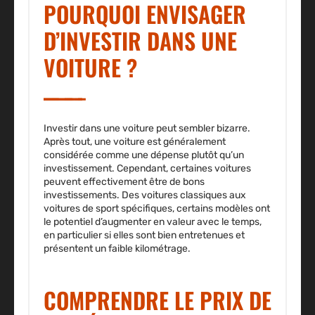
POURQUOI ENVISAGER
D’INVESTIR DANS UNE
VOITURE ?
Investir dans une voiture peut sembler bizarre.
Après tout, une voiture est généralement
considérée comme une dépense plutôt qu’un
investissement. Cependant, certaines voitures
peuvent effectivement être de bons
investissements. Des voitures classiques aux
voitures de sport spécifiques, certains modèles ont
le potentiel d’augmenter en valeur avec le temps,
en particulier si elles sont bien entretenues et
présentent un faible kilométrage.
COMPRENDRE LE PRIX DE