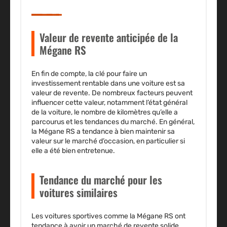
Valeur de revente anticipée de la
Mégane RS
En fin de compte, la clé pour faire un
investissement rentable dans une voiture est sa
valeur de revente. De nombreux facteurs peuvent
influencer cette valeur, notamment l’état général
de la voiture, le nombre de kilomètres qu’elle a
parcourus et les tendances du marché. En général,
la Mégane RS a tendance à bien maintenir sa
valeur sur le marché d’occasion, en particulier si
elle a été bien entretenue.
Tendance du marché pour les
voitures similaires
Les voitures sportives comme la Mégane RS ont
tendance à avoir un marché de revente solide.