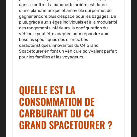
dans le coffre
. La banquette arrière est dotée
d’une planche unique et amovible
qui permet de
gagner encore plus d’espace pour les bagages. De
plus, grâce aux sièges individuels et à la modularité
des rangements intérieurs,
la configuration du
véhicule peut être adaptée pour répondre aux
besoins spécifiques des clients
. Les
caractéristiques innovantes du C4 Grand
Spacetourer en font un véhicule polyvalent parfait
pour les familles et les voyageurs.
QUELLE EST LA
CONSOMMATION DE
CARBURANT DU C4
GRAND SPACETOURER ?