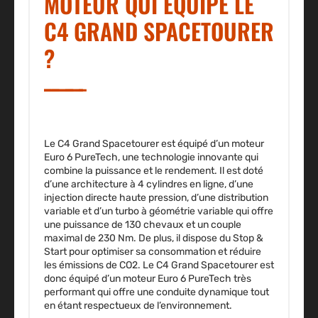
MOTEUR QUI ÉQUIPE LE
C4 GRAND SPACETOURER
?
Le C4 Grand Spacetourer est équipé
d’un moteur
Euro 6 PureTech
, une technologie innovante qui
combine la puissance et le rendement. Il est doté
d’une architecture
à 4 cylindres en ligne
, d’une
injection directe haute pression, d’une distribution
variable et d’un turbo à géométrie variable qui offre
une puissance de 130 chevaux et un couple
maximal de
230 Nm.
De plus, il dispose du Stop &
Start pour optimiser sa consommation et réduire
les émissions de CO2. Le C4 Grand Spacetourer est
donc équipé d’un moteur Euro 6 PureTech très
performant qui offre une conduite dynamique tout
en étant respectueux de l’environnement.