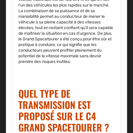
l’un des véhicules les plus rapides sur le marché.
La combinaison de sa puissance et de sa
maniabilité permet au conducteur de mener le
véhicule à sa pleine capacité à des vitesses
élevées, tout en restant confiant qu’il sera capable
de maîtriser la situation en cas d’urgence. De plus,
le Grand Spacetourer a été conçu pour être sûr et
pratique à conduire, ce qui signifie que les
conducteurs peuvent profiter pleinement du
potentiel de la vitesse maximale sans devoir
prendre des risques inutiles.
QUEL TYPE DE
TRANSMISSION EST
PROPOSÉ SUR LE C4
GRAND SPACETOURER ?