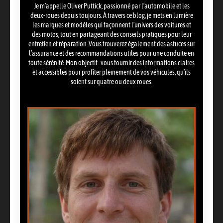
Je m’appelle Oliver Puttick, passionné par l’automobile et les
deux-roues depuis toujours. À travers ce blog, je mets en lumière
les marques et modèles qui façonnent l’univers des voitures et
des motos, tout en partageant des conseils pratiques pour leur
entretien et réparation. Vous trouverez également des astuces sur
l’assurance et des recommandations utiles pour une conduite en
toute sérénité. Mon objectif : vous fournir des informations claires
et accessibles pour profiter pleinement de vos véhicules, qu’ils
soient sur quatre ou deux roues.