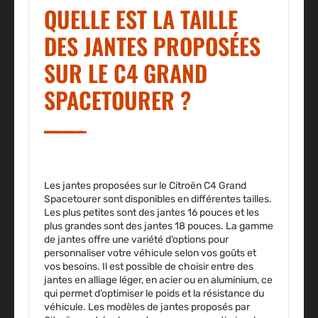
QUELLE EST LA TAILLE
DES JANTES PROPOSÉES
SUR LE C4 GRAND
SPACETOURER ?
Les jantes proposées sur le Citroën C4 Grand
Spacetourer sont disponibles en différentes tailles.
Les plus petites sont des jantes 16 pouces et les
plus grandes sont des jantes 18 pouces
. La gamme
de jantes offre une variété d’options pour
personnaliser votre véhicule selon vos goûts et
vos besoins. Il est possible de choisir entre des
jantes en alliage léger, en acier ou en aluminium, ce
qui permet d’optimiser le poids et la résistance du
véhicule. Les modèles de jantes proposés par