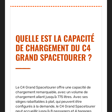
QUELLE EST LA CAPACITÉ
DE CHARGEMENT DU C4
GRAND SPACETOURER ?
Le C4 Grand Spacetourer offre une capacité de
chargement remarquable,
avec un volume de
chargement allant jusqu’à 775 litres
. Avec ses
sièges rabattables à plat, qui peuvent être
configurés à la demande, le C4 Grand Spacetourer
peut accueillir jusqu’à 8 passagers et 4 bagages