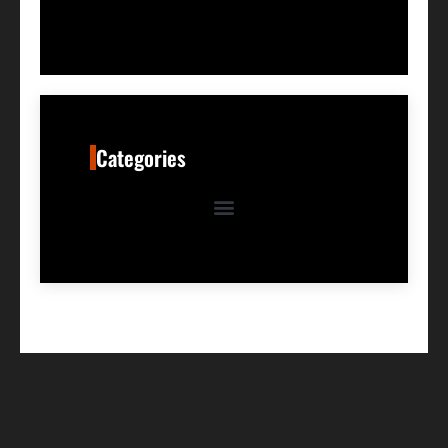
Categories