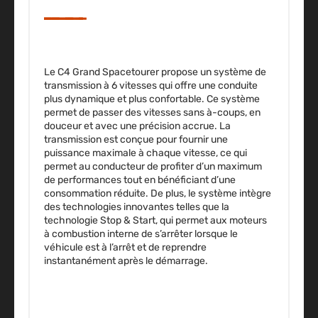
Le C4 Grand Spacetourer propose
un système de
transmission à 6 vitesses qui offre une conduite
plus dynamique et plus confortable.
Ce système
permet de passer des vitesses sans à-coups, en
douceur et avec une précision accrue. La
transmission est conçue pour fournir une
puissance maximale à chaque vitesse, ce qui
permet au conducteur de profiter d’un maximum
de performances tout en bénéficiant d’une
consommation réduite. De plus, le système intègre
des technologies innovantes telles que la
technologie Stop & Start, qui permet aux moteurs
à combustion interne de s’arrêter lorsque le
véhicule est à l’arrêt et de reprendre
instantanément après le démarrage.