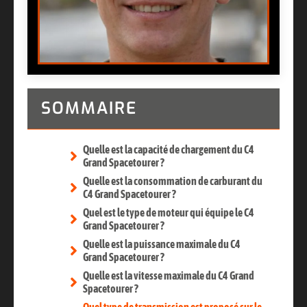
SOMMAIRE
Quelle est la capacité de chargement du C4
Grand Spacetourer ?
Quelle est la consommation de carburant du
C4 Grand Spacetourer ?
Quel est le type de moteur qui équipe le C4
Grand Spacetourer ?
Quelle est la puissance maximale du C4
Grand Spacetourer ?
Quelle est la vitesse maximale du C4 Grand
Spacetourer ?