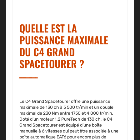
QUELLE EST LA
PUISSANCE MAXIMALE
DU C4 GRAND
SPACETOURER ?
Le C4 Grand Spacetourer offre
une puissance
maximale de 130 ch à 5 500 tr/min et un couple
maximal de 230 Nm entre 1750 et 4 000 tr/min
.
Doté d’un moteur 1.2 PureTech de 130 ch, le C4
Grand Spacetourer est équipé d’une boîte
manuelle à 6 vitesses qui peut être associée à une
boîte automatique EAT6 pour encore plus de