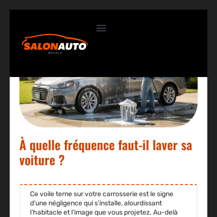
Contactez-nous
À quelle fréquence faut-il laver sa
voiture ?
Ce voile terne sur votre carrosserie est le signe
d’une négligence qui s’installe, alourdissant
l’habitacle et l’image que vous projetez. Au-delà