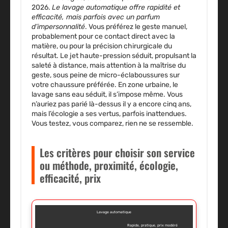
2026.
Le lavage automatique offre rapidité et
efficacité, mais parfois avec un parfum
d’impersonnalité
. Vous préférez le geste manuel,
probablement pour ce contact direct avec la
matière, ou pour la précision chirurgicale du
résultat. Le jet haute-pression séduit, propulsant la
saleté à distance, mais attention à la maîtrise du
geste, sous peine de micro-éclaboussures sur
votre chaussure préférée.
En zone urbaine, le
lavage sans eau séduit, il s’impose même
. Vous
n’auriez pas parié là-dessus il y a encore cinq ans,
mais l’écologie a ses vertus, parfois inattendues.
Vous testez, vous comparez, rien ne se ressemble.
Les critères pour choisir son service
ou méthode, proximité, écologie,
efficacité, prix
Lavage automatique
Rapide, pratique, prix modéré