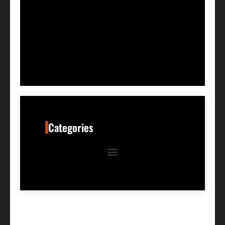
Categories