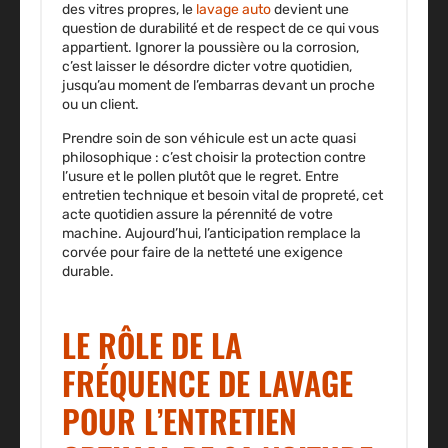
des vitres propres, le
lavage auto
devient une
question de durabilité et de respect de ce qui vous
appartient. Ignorer la poussière ou la corrosion,
c’est laisser le désordre dicter votre quotidien,
jusqu’au moment de l’embarras devant un proche
ou un client.
Prendre soin de son véhicule est un acte quasi
philosophique : c’est choisir la protection contre
l’usure et le pollen plutôt que le regret. Entre
entretien technique et besoin vital de propreté, cet
acte quotidien assure la pérennité de votre
machine. Aujourd’hui, l’anticipation remplace la
corvée pour faire de la netteté une exigence
durable.
LE RÔLE DE LA
FRÉQUENCE DE LAVAGE
POUR L’ENTRETIEN