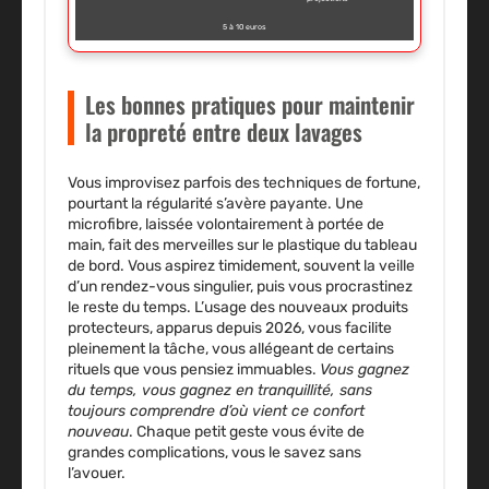
5 à 10 euros
Les bonnes pratiques pour maintenir
la propreté entre deux lavages
Vous improvisez parfois des techniques de fortune,
pourtant la régularité s’avère payante. Une
microfibre, laissée volontairement à portée de
main, fait des merveilles sur le plastique du tableau
de bord. Vous aspirez timidement, souvent la veille
d’un rendez-vous singulier, puis vous procrastinez
le reste du temps. L’usage des nouveaux produits
protecteurs, apparus depuis 2026, vous facilite
pleinement la tâche, vous allégeant de certains
rituels que vous pensiez immuables.
Vous gagnez
du temps, vous gagnez en tranquillité, sans
toujours comprendre d’où vient ce confort
nouveau
.
Chaque petit geste vous évite de
grandes complications, vous le savez sans
l’avouer
.