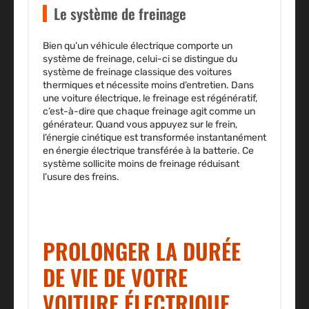
Le système de freinage
Bien qu’un véhicule électrique comporte un
système de freinage, celui-ci se distingue du
système de freinage classique des voitures
thermiques et nécessite moins d’entretien. Dans
une voiture électrique,
le freinage est régénératif,
c’est-à-dire que chaque freinage agit comme un
générateur. Quand vous appuyez sur le frein,
l’énergie cinétique est transformée instantanément
en énergie électrique transférée à la batterie. Ce
système sollicite moins de freinage réduisant
l’usure des freins.
PROLONGER LA DURÉE
DE VIE DE VOTRE
VOITURE ÉLECTRIQUE