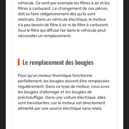
véhicule. Ce sont par exemple les filtres à air et les
filtres à carburant. Le changement de ces pièces
doit se faire obligatoirement dès qu’ils sont
obstrués. Dans un véhicule électrique, le moteur
n’a pas besoin de filtre à air ni de filtre à carburant.
Seul le filtre qui diffuse l’air dans le véhicule peut
nécessiter un remplacement.
Le remplacement des bougies
Pour qu’un moteur thermique fonctionne
parfaitement, les bougies doivent être remplacées
régulièrement. Dans ce type de moteur, vous avez
les
bougies d’allumage et les bougies de
préchauffage
. Dans une voiture électrique, elles
sont inexistantes, car le moteur est directement
alimenté par une source électrique sans relais.