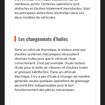
nombreux points. Certaines opérations sont
distinctes et d’autres totalement inexistantes. Voici
les principales distinctions d’entretien dans ces
deux modèles de véhicules.
Les changements d’huiles
Dans un véhicule thermique, le moteur ainsi que
d’autres systèmes mécaniques nécessitent
diverses huiles pour que le véhicule roule
correctement. C’est par exemple,
l’huile moteur,
l’huile pour la boîte de vitesses et d’autres huiles
et graisses lubrifiantes
. Dans un véhicule
électrique, il n’y a pas d’huile à changer de manière
générale, seules quelques opérations de graissage
peuvent être indispensables pour le
bon
fonctionnement des pièces mécaniques
.