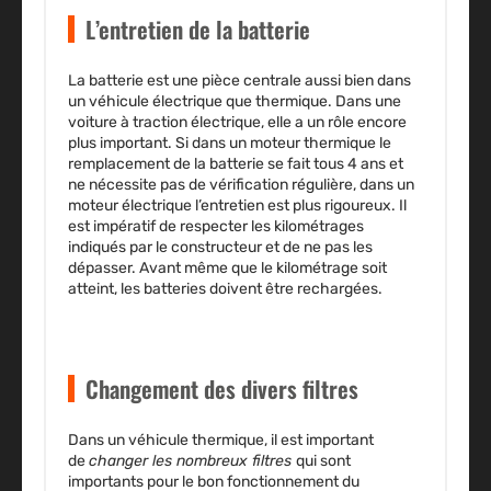
L’entretien de la batterie
La batterie est une pièce centrale aussi bien dans
un véhicule électrique que thermique. Dans une
voiture à traction électrique, elle a un rôle encore
plus important. Si dans un moteur thermique le
remplacement de la batterie se fait tous 4 ans et
ne nécessite pas de vérification régulière, dans un
moteur électrique
l’entretien est plus rigoureux
. Il
est impératif de respecter les kilométrages
indiqués par le constructeur et de ne pas les
dépasser. Avant même que le kilométrage soit
atteint, les batteries doivent être rechargées.
Changement des divers filtres
Dans un véhicule thermique, il est important
de
changer les nombreux filtres
qui sont
importants pour le bon fonctionnement du