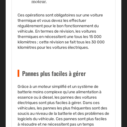
moteur.
Ces opérations sont obligatoires sur une voiture
thermique et vous devez les effectuer
régulièrement pour le bon fonctionnement du
véhicule. En termes de révision, les voitures
thermiques en nécessitent une tous les 15 000
kilomètres ; cette révision se fait tous les 30 000
kilomètres pour les voitures électriques.
Pannes plus faciles à gérer
Grâce à un moteur simplifié et un système de
batterie moins complexe qu’une alimentation à
essence ou à diesel, les pannes des voitures
électriques sont
plus faciles à gérer.
Dans ces
véhicules, les pannes les plus fréquentes sont des
soucis au niveau de la batterie et des problèmes de
logiciels du véhicule. Ces pannes sont plus faciles
à résoudre et ne nécessitent pas un temps