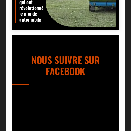
qui ont
révolutionné
le monde
automobile
NOUS SUIVRE SUR
FACEBOOK