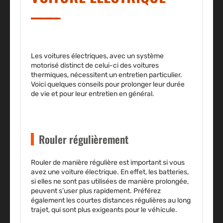
Les voitures électriques, avec un système
motorisé distinct de celui-ci des voitures
thermiques, nécessitent un entretien particulier.
Voici quelques conseils pour prolonger leur durée
de vie et pour leur entretien en général.
Rouler régulièrement
Rouler de manière régulière est important si vous
avez une voiture électrique. En effet, les batteries,
si elles ne sont pas utilisées de manière prolongée,
peuvent s’user plus rapidement. Préférez
également les courtes distances régulières au long
trajet, qui sont plus exigeants pour le véhicule.