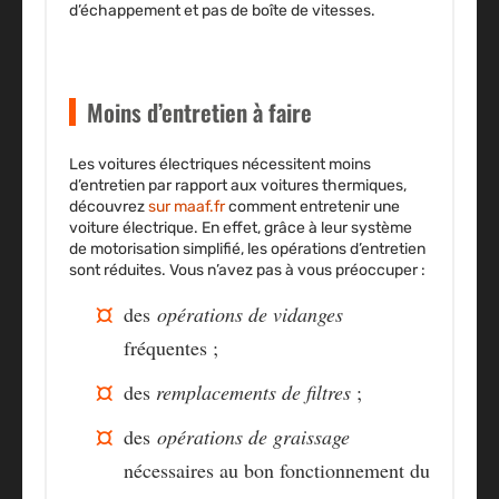
d’échappement et pas de boîte de vitesses.
Moins d’entretien à faire
Les voitures électriques nécessitent moins
d’entretien par rapport aux voitures thermiques,
découvrez
sur maaf.fr
comment entretenir une
voiture électrique. En effet, grâce à leur
système
de motorisation simplifié
, les opérations d’entretien
sont réduites. Vous n’avez pas à vous préoccuper :
des
opérations de vidanges
fréquentes ;
des
remplacements de filtres
;
des
opérations de graissage
nécessaires au bon fonctionnement du