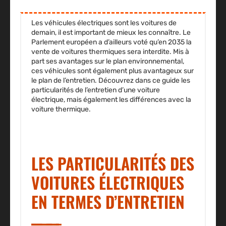
Les véhicules électriques sont les voitures de
demain, il est important de mieux les connaître. Le
Parlement européen a d’ailleurs voté qu’en 2035 la
vente de voitures thermiques sera interdite. Mis à
part ses avantages sur le plan environnemental,
ces véhicules sont également plus avantageux sur
le plan de l’entretien. Découvrez dans ce guide les
particularités de l’entretien d’une voiture
électrique, mais également les différences avec la
voiture thermique.
LES PARTICULARITÉS DES
VOITURES ÉLECTRIQUES
EN TERMES D’ENTRETIEN