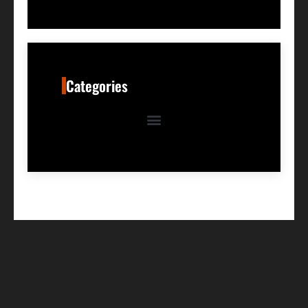
Categories