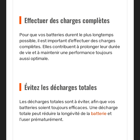
Effectuer des charges complètes
Pour que vos batteries durent le plus longtemps
possible, il est important d’effectuer des charges
complètes. Elles contribuent à prolonger leur durée
de vie et à maintenir une performance toujours
aussi optimale.
Évitez les décharges totales
Les décharges totales sont à éviter, afin que vos
batteries soient toujours efficaces. Une décharge
totale peut réduire la longévité de la
batterie
et
l’user prématurément.