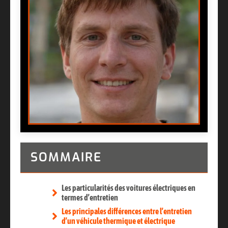
SOMMAIRE
Les particularités des voitures électriques en
termes d’entretien
Les principales différences entre l’entretien
d’un véhicule thermique et électrique