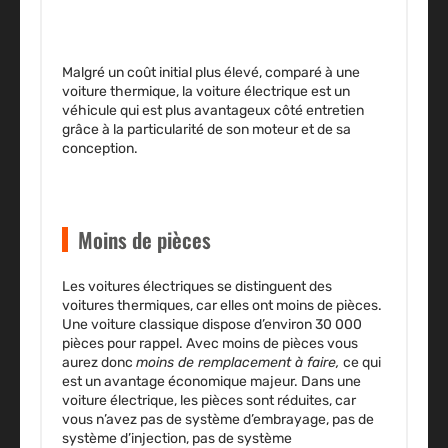
Malgré un coût initial plus élevé, comparé à une
voiture thermique, la voiture électrique est un
véhicule qui est plus avantageux côté entretien
grâce à la particularité de son moteur et de sa
conception.
Moins de pièces
Les voitures électriques se distinguent des
voitures thermiques, car elles ont
moins de pièces
.
Une voiture classique dispose d’environ 30 000
pièces pour rappel. Avec moins de pièces vous
aurez donc
moins de remplacement à faire,
ce qui
est un avantage économique majeur. Dans une
voiture électrique, les pièces sont réduites, car
vous n’avez pas de système d’embrayage, pas de
système d’injection, pas de système