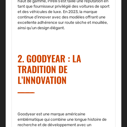
haut de gamme, Pirelli s’est taillé une réputation en
tant que fournisseur privilégié des voitures de sport
et des véhicules de luxe. En 2023, la marque
continue d’innover avec des modèles offrant une
excellente adhérence sur route sèche et mouillée,
ainsi qu’un design élégant.
2. GOODYEAR : LA
TRADITION DE
L’INNOVATION
Goodyear est une marque américaine
emblématique qui combine une longue histoire de
recherche et de développement avec un