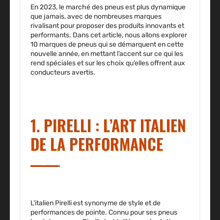
En 2023, le marché des pneus est plus dynamique
que jamais, avec de nombreuses marques
rivalisant pour proposer des produits innovants et
performants. Dans cet article, nous allons explorer
10 marques de pneus qui se démarquent en cette
nouvelle année, en mettant l’accent sur ce qui les
rend spéciales et sur les choix qu’elles offrent aux
conducteurs avertis.
1. PIRELLI : L’ART ITALIEN
DE LA PERFORMANCE
L’italien Pirelli est synonyme de style et de
performances de pointe. Connu pour ses pneus