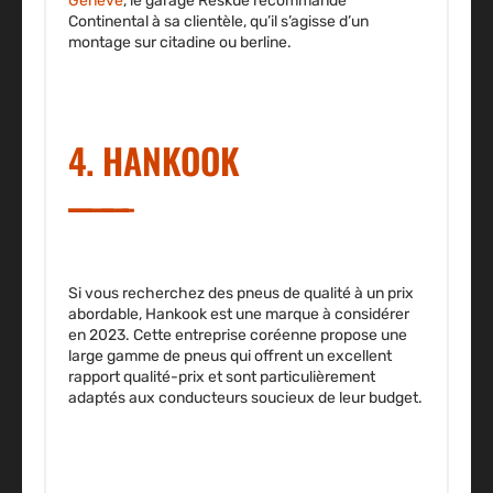
Genève
, le garage Reskue recommande
Continental à sa clientèle, qu’il s’agisse d’un
montage sur citadine ou berline.
4. HANKOOK
Si vous recherchez des pneus de qualité à un prix
abordable, Hankook est une marque à considérer
en 2023. Cette entreprise coréenne propose une
large gamme de pneus qui offrent un excellent
rapport qualité-prix et sont particulièrement
adaptés aux conducteurs soucieux de leur budget.