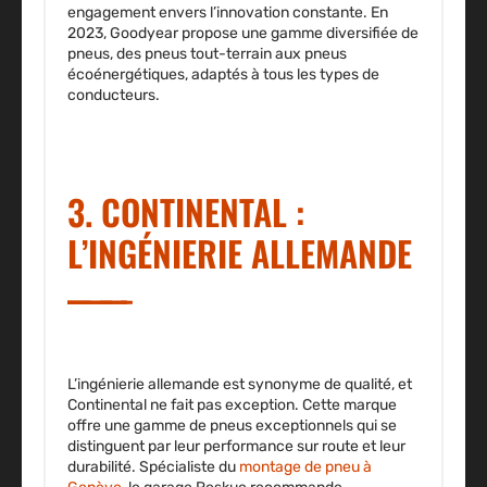
engagement envers l’innovation constante. En
2023, Goodyear propose une gamme diversifiée de
pneus, des pneus tout-terrain aux pneus
écoénergétiques, adaptés à tous les types de
conducteurs.
3. CONTINENTAL :
L’INGÉNIERIE ALLEMANDE
L’ingénierie allemande est synonyme de qualité, et
Continental ne fait pas exception. Cette marque
offre une gamme de pneus exceptionnels qui se
distinguent par leur performance sur route et leur
durabilité. Spécialiste du
montage de pneu à