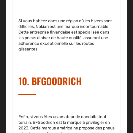
Si vous habitez dans une région où les hivers sont
difficiles, Nokian est une marque incontournable.
Cette entreprise finlandaise est spécialisée dans
les pneus d’hiver de haute qualité, assurant une
adhérence exceptionnelle sur les routes
glissantes.
10. BFGOODRICH
Enfin, si vous êtes un amateur de conduite tout-
terrain, BFGoodrich est la marque à privilégier en
2023. Cette marque américaine propose des pneus