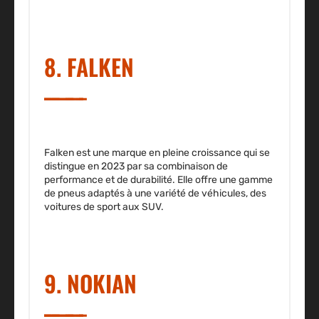
8. FALKEN
Falken est une marque en pleine croissance qui se
distingue en 2023 par sa combinaison de
performance et de durabilité. Elle offre une gamme
de pneus adaptés à une variété de véhicules, des
voitures de sport aux SUV.
9. NOKIAN