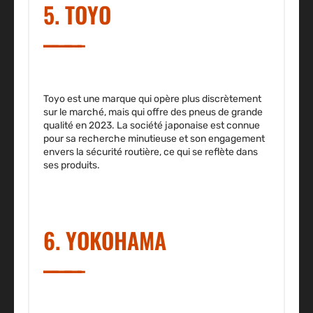
5. TOYO
Toyo est une marque qui opère plus discrètement
sur le marché, mais qui offre des pneus de grande
qualité en 2023. La société japonaise est connue
pour sa recherche minutieuse et son engagement
envers la sécurité routière, ce qui se reflète dans
ses produits.
6. YOKOHAMA