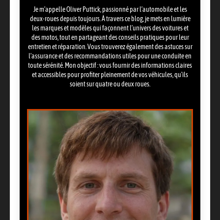
Je m’appelle Oliver Puttick, passionné par l’automobile et les
deux-roues depuis toujours. À travers ce blog, je mets en lumière
les marques et modèles qui façonnent l’univers des voitures et
des motos, tout en partageant des conseils pratiques pour leur
entretien et réparation. Vous trouverez également des astuces sur
l’assurance et des recommandations utiles pour une conduite en
toute sérénité. Mon objectif : vous fournir des informations claires
et accessibles pour profiter pleinement de vos véhicules, qu’ils
soient sur quatre ou deux roues.