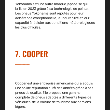
Yokohama est une autre marque japonaise qui
brille en 2023 grâce à sa technologie de pointe.
Les pneus Yokohama sont réputés pour leur
adhérence exceptionnelle, leur durabilité et leur
capacité à résister aux conditions météorologiques
les plus difficiles.
7. COOPER
Cooper est une entreprise américaine qui a acquis
une solide réputation au fil des années grâce à ses
pneus de qualité. Elle propose une gamme
complète de pneus adaptés à différents types de
véhicules, de la voiture de tourisme aux camions
légers.