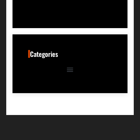
Categories