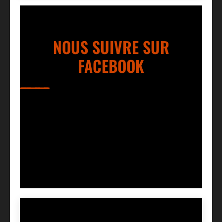
NOUS SUIVRE SUR
FACEBOOK