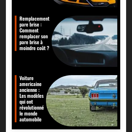
Remplacement
pare brise :
Comment
remplacer son
pare brise à
moindre coût ?
Voiture
americaine
ancienne :
Les modèles
qui ont
révolutionné
le monde
automobile