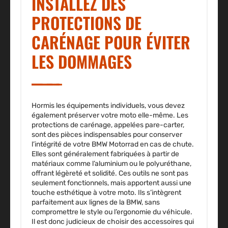
INSTALLEZ DES
PROTECTIONS DE
CARÉNAGE POUR ÉVITER
LES DOMMAGES
Hormis les équipements individuels, vous devez
également préserver votre moto elle-même. Les
protections de carénage, appelées pare-carter,
sont des pièces indispensables pour conserver
l’intégrité de votre BMW Motorrad en cas de chute.
Elles sont généralement
fabriquées à partir de
matériaux comme l’aluminium ou le polyuréthane
,
offrant légèreté et solidité. Ces outils ne sont pas
seulement fonctionnels, mais apportent aussi une
touche esthétique à votre moto. Ils s’intègrent
parfaitement aux lignes de la BMW, sans
compromettre le style ou l’ergonomie du véhicule.
Il est donc judicieux de choisir des accessoires qui