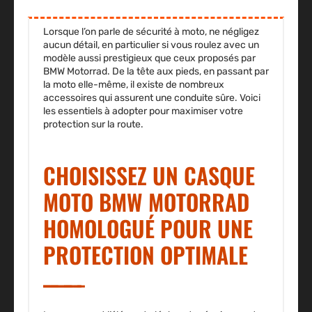
Lorsque l’on parle de sécurité à moto, ne négligez
aucun détail, en particulier si vous roulez avec un
modèle aussi prestigieux que ceux proposés par
BMW Motorrad. De la tête aux pieds, en passant par
la moto elle-même, il existe de nombreux
accessoires qui assurent une conduite sûre. Voici
les essentiels à adopter pour maximiser votre
protection sur la route.
CHOISISSEZ UN CASQUE
MOTO BMW MOTORRAD
HOMOLOGUÉ POUR UNE
PROTECTION OPTIMALE