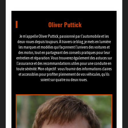
Oliver Puttick
Je m’appelle Oliver Puttick, passionné par l’automobile et les
deux-roues depuis toujours. À travers ce blog, je mets en lumière
les marques et modèles qui façonnent l’univers des voitures et
des motos, tout en partageant des conseils pratiques pour leur
entretien et réparation. Vous trouverez également des astuces sur
l’assurance et des recommandations utiles pour une conduite en
toute sérénité. Mon objectif : vous fournir des informations claires
et accessibles pour profiter pleinement de vos véhicules, qu’ils
soient sur quatre ou deux roues.