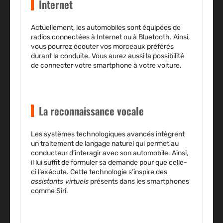
Internet
Actuellement, les automobiles sont équipées de
radios connectées à Internet ou à Bluetooth
. Ainsi,
vous pourrez écouter vos morceaux préférés
durant la conduite. Vous aurez aussi la possibilité
de connecter votre smartphone à votre voiture.
La reconnaissance vocale
Les systèmes technologiques avancés intègrent
un
traitement de langage naturel
qui permet au
conducteur d’interagir avec son automobile. Ainsi,
il lui suffit de formuler sa demande pour que celle-
ci l’exécute. Cette technologie s’inspire des
assistants virtuels
présents dans les smartphones
comme Siri.