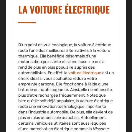
LA VOITURE ÉLECTRIQUE
D’un point de vue écologique, la
voiture électrique
reste l’une des meilleures alternatives à la voiture
thermique. Elle bénéficie désormais d’une
motorisation puissante et silencieuse, ce qui la
rend de plus en plus populaire auprès des
automobilistes. En effet, la
voiture électrique
est un
choix idéal si vous souhaitez réduire votre
empreinte carbone. Elle fonctionne à l’aide d’une
batterie de haute capacité. Ainsi, elle ne nécessite
plus d’être rechargée fréquemment. Notez que
bien qu’elle soit déjà populaire, la voiture électrique
reste une innovation technologique importante
dans l’industrie automobile. De plus, elle devient de
plus en plus accessible au public. Actuellement,
certains véhicules utilitaires sont aussi équipés
d’une motorisation électrique comme la
Nissan e-