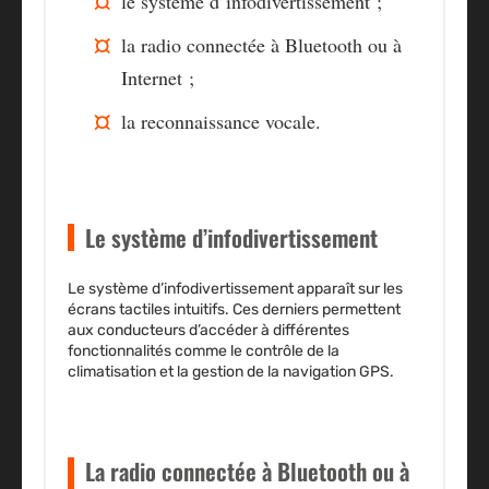
le système d’infodivertissement ;
la radio connectée à Bluetooth ou à
Internet ;
la reconnaissance vocale.
Le système d’infodivertissement
Le
système d’infodivertissement
apparaît sur les
écrans tactiles intuitifs. Ces derniers permettent
aux conducteurs d’accéder à différentes
fonctionnalités comme le contrôle de la
climatisation et la gestion de la navigation GPS.
La radio connectée à Bluetooth ou à