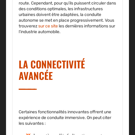
route. Cependant, pour qu’ils puissent circuler dans
des conditions optimales, les infrastructures
urbaines doivent être adaptées, la conduite
autonome se met en place progressivement. Vous
trouverez
sur ce site
les dernières informations sur
l’industrie automobile.
LA CONNECTIVITÉ
AVANCÉE
Certaines fonctionnalités innovantes offrent une
expérience de conduite immersive
. On peut citer
les suivantes :