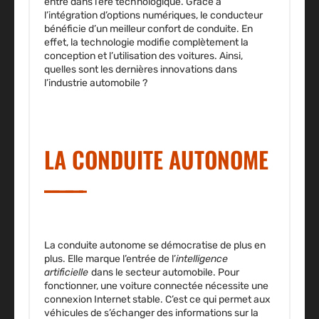
entré dans l’ère technologique. Grâce à
l’intégration d’options numériques, le conducteur
bénéficie d’un meilleur confort de conduite. En
effet, la technologie modifie complètement la
conception et l’utilisation des voitures. Ainsi,
quelles sont les dernières innovations dans
l’industrie automobile ?
LA CONDUITE AUTONOME
La
conduite autonome
se démocratise de plus en
plus. Elle marque l’entrée de l’
intelligence
artificielle
dans le secteur automobile. Pour
fonctionner, une
voiture connectée
nécessite une
connexion Internet stable. C’est ce qui permet aux
véhicules de s’échanger des informations sur la