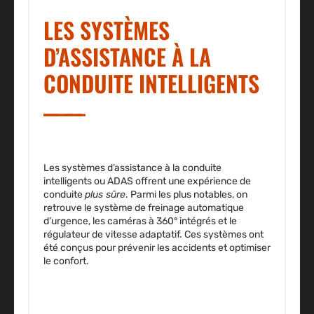
LES SYSTÈMES
D’ASSISTANCE À LA
CONDUITE INTELLIGENTS
Les
systèmes d’assistance à la conduite
intelligents
ou
ADAS
offrent une expérience de
conduite
plus sûre
. Parmi les plus notables, on
retrouve le système de freinage automatique
d’urgence, les caméras à 360° intégrés et le
régulateur de vitesse adaptatif. Ces systèmes ont
été conçus pour
prévenir les accidents
et
optimiser
le confort.