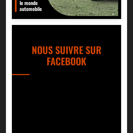
le monde
automobile
NOUS SUIVRE SUR
FACEBOOK