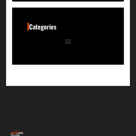
Categories
Toute