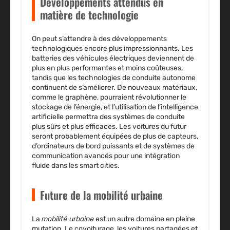
Développements attendus en
matière de technologie
On peut s’attendre à des
développements
technologiques
encore plus impressionnants. Les
batteries des véhicules électriques deviennent de
plus en plus performantes et moins coûteuses,
tandis que les technologies de conduite autonome
continuent de s’améliorer. De nouveaux matériaux,
comme le graphène, pourraient révolutionner le
stockage de l’énergie, et l’utilisation de l’intelligence
artificielle permettra des systèmes de conduite
plus sûrs et plus efficaces. Les voitures du futur
seront probablement équipées de plus de capteurs,
d’ordinateurs de bord puissants et de systèmes de
communication avancés pour une intégration
fluide dans les smart cities.
Future de la mobilité urbaine
La
mobilité urbaine
est un autre domaine en pleine
mutation. Le covoiturage, les voitures partagées et