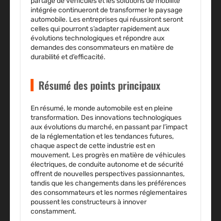
partage de véhicules et les solutions de mobilité
intégrée continueront de transformer le paysage
automobile. Les entreprises qui réussiront seront
celles qui pourront s’adapter rapidement aux
évolutions technologiques et répondre aux
demandes des consommateurs en matière de
durabilité et d’efficacité.
Résumé des points principaux
En résumé, le monde automobile est en pleine
transformation. Des innovations technologiques
aux évolutions du marché, en passant par l’impact
de la réglementation et les tendances futures,
chaque aspect de cette industrie est en
mouvement. Les progrès en matière de véhicules
électriques, de conduite autonome et de sécurité
offrent de nouvelles perspectives passionnantes,
tandis que les changements dans les préférences
des consommateurs et les normes réglementaires
poussent les constructeurs à innover
constamment.