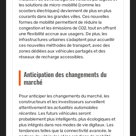
les solutions de micro-mobilité (comme les
scooters électriques) deviennent de plus en plus
courants dans les grandes villes. Ces nouvelles
formes de mobilité permettent de réduire la
congestion et les émissions de CO2, tout en offrant
une flexibilité accrue aux usagers. De plus, les
infrastructures urbaines s’adaptent pour accueillir
ces nouvelles méthodes de transport, avec des
zones dédiées aux véhicules partagés et des
réseaux de recharge accessibles.
Anticipation des changements du
marché
Pour anticiper les
changements du marché
, les
constructeurs et les investisseurs surveillent
attentivement les
actualités automobiles
récentes
. Les futurs véhicules seront
probablement plus intelligents, plus écologiques et
plus intégrés dans nos modes de vie digitaux. Les
tendances telles que la connectivité avancée, le