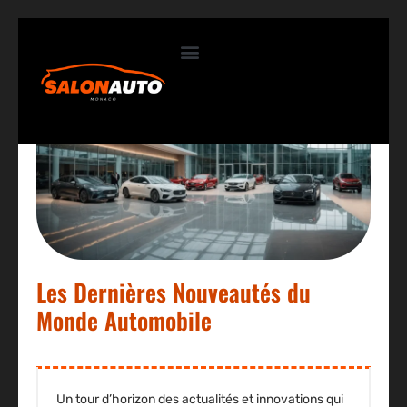
Contactez-nous
Les Dernières Nouveautés du
Monde Automobile
Un tour d’horizon des actualités et innovations qui