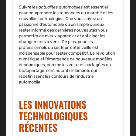
Suivre les
actualités automobiles
est essentiel
pour comprendre les tendances du marché et les
nouvelles technologies. Que vous soyez un
passionné d’automobile ou un simple curieux,
rester informé des dernières nouveautés vous
permettra de mieux apprécier et anticiper les
changements à venir. De plus, pour les
professionnels du secteur, cette veille est
indispensable pour rester compétitif. La révolution
numérique et l’émergence de nouveaux modèles
économiques, comme les voitures partagées ou
l’autopartage, sont autant d’éléments qui
redéfinissent les contours de l’industrie
automobile.
LES INNOVATIONS
TECHNOLOGIQUES
RÉCENTES