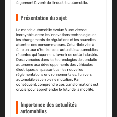
façonnent l’avenir de l’industrie automobile.
Présentation du sujet
Le monde automobile évolue à une vitesse
incroyable, entre les innovations technologiques,
les changements de régulations et les nouvelles
attentes des consommateurs. Cet article vise à
faire un tour d’horizon des
actualités automobiles
récentes
qui façonnent l’avenir de cette industrie.
Des avancées dans les technologies de conduite
autonome aux développements des véhicules
électriques, en passant par les nouvelles
réglementations environnementales, l’univers
automobile est en pleine mutation. Par
conséquent, comprendre ces transformations est
crucial pour appréhender le futur de la mobilité.
Importance des actualités
automobiles