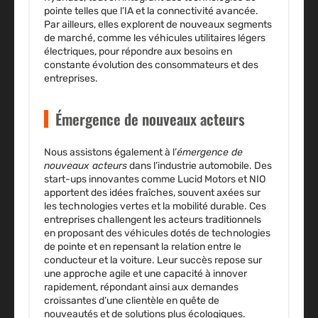
pointe telles que l’IA et la connectivité avancée.
Par ailleurs, elles explorent de nouveaux segments
de marché, comme les véhicules utilitaires légers
électriques, pour répondre aux besoins en
constante évolution des consommateurs et des
entreprises.
Émergence de nouveaux acteurs
Nous assistons également à l’
émergence de
nouveaux acteurs
dans l’industrie automobile. Des
start-ups innovantes comme Lucid Motors et NIO
apportent des idées fraîches, souvent axées sur
les technologies vertes et la
mobilité durable
. Ces
entreprises challengent les acteurs traditionnels
en proposant des véhicules dotés de technologies
de pointe et en repensant la relation entre le
conducteur et la voiture. Leur succès repose sur
une approche agile et une capacité à innover
rapidement, répondant ainsi aux demandes
croissantes d’une clientèle en quête de
nouveautés et de solutions plus écologiques.