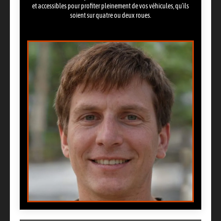
et accessibles pour profiter pleinement de vos véhicules, qu’ils
soient sur quatre ou deux roues.