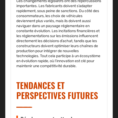
Ces changements législatifs ont des répercussions
importantes. Les
fabricants
doivent s’adapter
rapidement, sous peine de sanctions. Du côté des
consommateurs, les choix de véhicules
deviennent plus variés, mais ils doivent aussi
naviguer dans un paysage réglementaire en
constante évolution. Les incitations financières et
les réglementations sur les émissions influencent
directement les décisions d’achat, tandis que les
constructeurs doivent optimiser leurs chaînes de
production pour intégrer de nouvelles
technologies. Tout cela participe à un écosystème
en évolution rapide, où l’innovation est clé pour
maintenir une compétitivité durable.
TENDANCES ET
PERSPECTIVES FUTURES