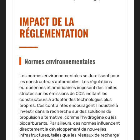
IMPACT DE LA
RÉGLEMENTATION
Normes environnementales
Les
normes environnementales
se durcissent pour
les constructeurs automobiles. Les régulations
européennes et américaines imposent des limites
strictes sur les émissions de CO2, incitant les
constructeurs à adopter des technologies plus
propres. Ces contraintes encouragent l’industrie à
investir dans la recherche sur des solutions de
propulsion alternative, comme l’hydrogène ou les
biocarburants. Par ailleurs, ces normes influencent
directement le développement de nouvelles
infrastructures, telles que les réseaux de recharge