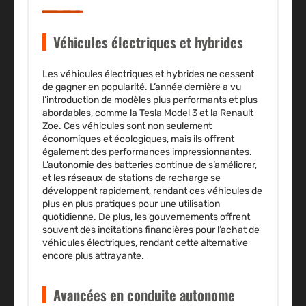
Véhicules électriques et hybrides
Les
véhicules électriques
et
hybrides
ne cessent
de gagner en popularité. L’année dernière a vu
l’introduction de modèles plus performants et plus
abordables, comme la Tesla Model 3 et la Renault
Zoe. Ces véhicules sont non seulement
économiques et écologiques, mais ils offrent
également des performances impressionnantes.
L’autonomie des batteries continue de s’améliorer,
et les réseaux de stations de recharge se
développent rapidement, rendant ces véhicules de
plus en plus pratiques pour une utilisation
quotidienne. De plus, les gouvernements offrent
souvent des incitations financières pour l’achat de
véhicules électriques, rendant cette alternative
encore plus attrayante.
Avancées en conduite autonome