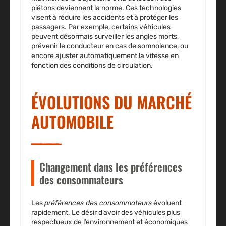
piétons deviennent la norme. Ces technologies
visent à réduire les accidents et à protéger les
passagers. Par exemple, certains véhicules
peuvent désormais surveiller les angles morts,
prévenir le conducteur en cas de somnolence, ou
encore ajuster automatiquement la vitesse en
fonction des conditions de circulation.
ÉVOLUTIONS DU MARCHÉ
AUTOMOBILE
Changement dans les préférences
des consommateurs
Les
préférences des consommateurs
évoluent
rapidement. Le désir d’avoir des véhicules plus
respectueux de l’environnement et économiques