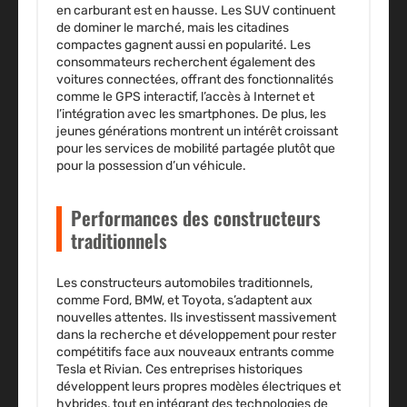
en carburant est en hausse. Les SUV continuent
de dominer le marché, mais les citadines
compactes gagnent aussi en popularité. Les
consommateurs recherchent également des
voitures connectées, offrant des fonctionnalités
comme le GPS interactif, l’accès à Internet et
l’intégration avec les smartphones. De plus, les
jeunes générations montrent un intérêt croissant
pour les services de mobilité partagée plutôt que
pour la possession d’un véhicule.
Performances des constructeurs
traditionnels
Les constructeurs automobiles traditionnels,
comme Ford, BMW, et Toyota, s’adaptent aux
nouvelles attentes. Ils investissent massivement
dans la
recherche et développement
pour rester
compétitifs face aux nouveaux entrants comme
Tesla et Rivian. Ces entreprises historiques
développent leurs propres modèles électriques et
hybrides, tout en intégrant des technologies de