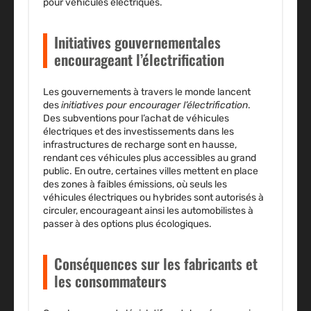
pour véhicules électriques.
Initiatives gouvernementales
encourageant l’électrification
Les gouvernements à travers le monde lancent
des
initiatives pour encourager l’électrification
.
Des subventions pour l’achat de véhicules
électriques et des investissements dans les
infrastructures de recharge sont en hausse,
rendant ces véhicules plus accessibles au grand
public. En outre, certaines villes mettent en place
des zones à faibles émissions, où seuls les
véhicules électriques ou hybrides sont autorisés à
circuler, encourageant ainsi les automobilistes à
passer à des options plus écologiques.
Conséquences sur les fabricants et
les consommateurs