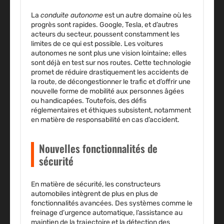
La
conduite autonome
est un autre domaine où les
progrès sont rapides. Google, Tesla, et d’autres
acteurs du secteur, poussent constamment les
limites de ce qui est possible. Les voitures
autonomes ne sont plus une vision lointaine; elles
sont déjà en test sur nos routes. Cette technologie
promet de réduire drastiquement les accidents de
la route, de décongestionner le trafic et d’offrir une
nouvelle forme de mobilité aux personnes âgées
ou handicapées. Toutefois, des défis
réglementaires et éthiques subsistent, notamment
en matière de responsabilité en cas d’accident.
Nouvelles fonctionnalités de
sécurité
En matière de sécurité, les constructeurs
automobiles intègrent de plus en plus de
fonctionnalités avancées
. Des systèmes comme le
freinage d’urgence automatique, l’assistance au
maintien de la trajectoire et la détection des