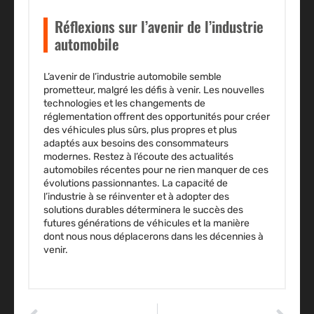
Réflexions sur l’avenir de l’industrie
automobile
L’avenir de l’industrie automobile semble
prometteur, malgré les défis à venir. Les nouvelles
technologies et les changements de
réglementation offrent des opportunités pour créer
des véhicules plus sûrs, plus propres et plus
adaptés aux besoins des consommateurs
modernes. Restez à l’écoute des
actualités
automobiles récentes
pour ne rien manquer de ces
évolutions passionnantes. La capacité de
l’industrie à se réinventer et à adopter des
solutions durables déterminera le succès des
futures générations de véhicules et la manière
dont nous nous déplacerons dans les décennies à
venir.
ARTICLE PRÉCÉDENT
ARTICLE SUIVANT