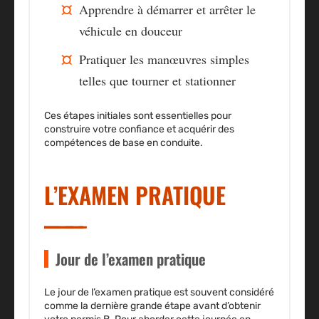
Apprendre à démarrer et arrêter le
véhicule en douceur
Pratiquer les manœuvres simples
telles que tourner et stationner
Ces étapes initiales sont essentielles pour
construire votre confiance et acquérir des
compétences de base en conduite.
L’EXAMEN PRATIQUE
Jour de l’examen pratique
Le jour de l’examen pratique est souvent considéré
comme la dernière grande étape avant d’obtenir