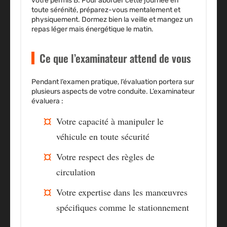
votre permis B. Pour aborder cette journée en
toute sérénité, préparez-vous mentalement et
physiquement. Dormez bien la veille et mangez un
repas léger mais énergétique le matin.
Ce que l’examinateur attend de vous
Pendant l’examen pratique, l’évaluation portera sur
plusieurs aspects de votre conduite. L’examinateur
évaluera :
Votre capacité à manipuler le
véhicule en toute sécurité
Votre respect des règles de
circulation
Votre expertise dans les manœuvres
spécifiques comme le stationnement