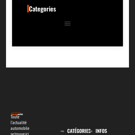
Categories
Toute
l’actualité
automobile
CATÉGORIES
INFOS
se trouve ici