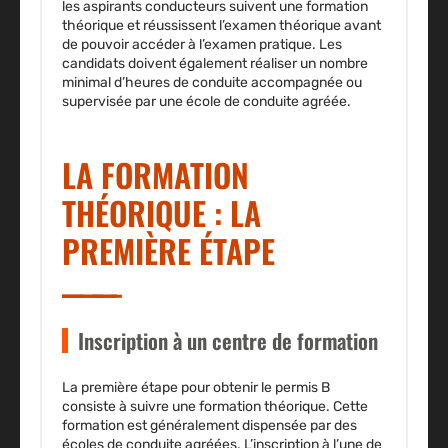
les aspirants conducteurs suivent une formation
théorique et réussissent l’examen théorique avant
de pouvoir accéder à l’examen pratique. Les
candidats doivent également réaliser un nombre
minimal d’heures de conduite accompagnée ou
supervisée par une école de conduite agréée.
LA FORMATION
THÉORIQUE : LA
PREMIÈRE ÉTAPE
Inscription à un centre de formation
La première étape pour obtenir le permis B
consiste à suivre une formation théorique. Cette
formation est généralement dispensée par des
écoles de conduite agréées. L’inscription à l’une de