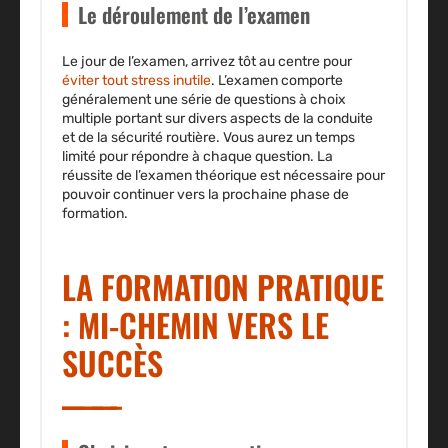
Le déroulement de l’examen
Le jour de l’examen, arrivez tôt au centre pour
éviter tout stress inutile
. L’examen comporte
généralement une série de questions à choix
multiple portant sur divers aspects de la conduite
et de la sécurité routière. Vous aurez un temps
limité pour répondre à chaque question. La
réussite de l’examen théorique est nécessaire pour
pouvoir continuer vers la prochaine phase de
formation.
LA FORMATION PRATIQUE
: MI-CHEMIN VERS LE
SUCCÈS