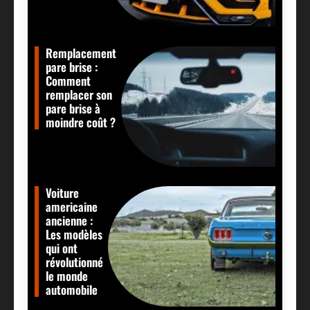
Remplacement
pare brise :
Comment
remplacer son
pare brise à
moindre coût ?
Voiture
americaine
ancienne :
Les modèles
qui ont
révolutionné
le monde
automobile