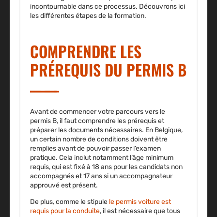
incontournable dans ce processus. Découvrons ici
les différentes étapes de la formation.
COMPRENDRE LES
PRÉREQUIS DU PERMIS B
Avant de commencer votre parcours vers le
permis B, il faut comprendre les prérequis et
préparer les documents nécessaires. En Belgique,
un certain nombre de conditions doivent être
remplies avant de pouvoir passer l’examen
pratique. Cela inclut notamment l’âge minimum
requis, qui est fixé à 18 ans pour les candidats non
accompagnés et 17 ans si un accompagnateur
approuvé est présent.
De plus, comme le stipule
le permis voiture est
requis pour la conduite
, il est nécessaire que tous