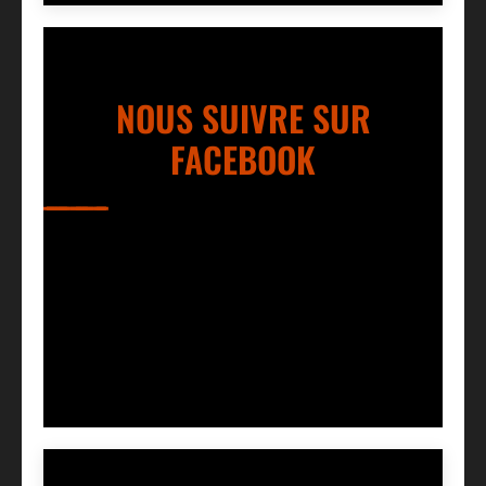
NOUS SUIVRE SUR
FACEBOOK