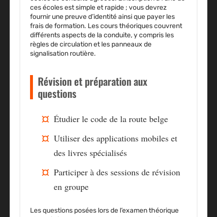
ces écoles est simple et rapide ; vous devrez
fournir une preuve d’identité ainsi que payer les
frais de formation. Les cours théoriques couvrent
différents aspects de la conduite, y compris les
règles de circulation et les panneaux de
signalisation routière.
Révision et préparation aux
questions
Étudier le code de la route belge
Utiliser des applications mobiles et
des livres spécialisés
Participer à des sessions de révision
en groupe
Les questions posées lors de l’examen théorique