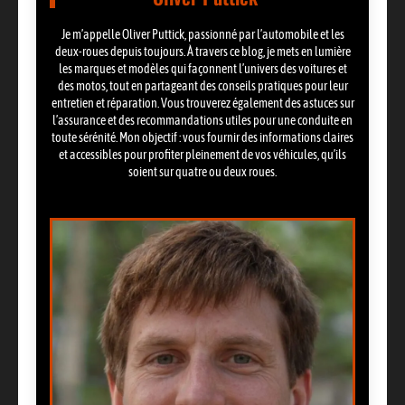
Je m’appelle Oliver Puttick, passionné par l’automobile et les
deux-roues depuis toujours. À travers ce blog, je mets en lumière
les marques et modèles qui façonnent l’univers des voitures et
des motos, tout en partageant des conseils pratiques pour leur
entretien et réparation. Vous trouverez également des astuces sur
l’assurance et des recommandations utiles pour une conduite en
toute sérénité. Mon objectif : vous fournir des informations claires
et accessibles pour profiter pleinement de vos véhicules, qu’ils
soient sur quatre ou deux roues.