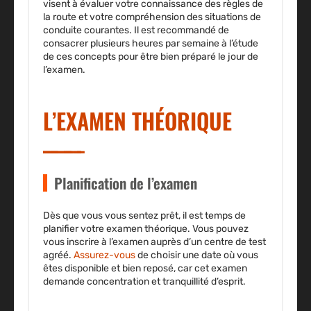
visent à évaluer votre connaissance des règles de
la route et votre compréhension des situations de
conduite courantes. Il est recommandé de
consacrer plusieurs heures par semaine à l’étude
de ces concepts pour être bien préparé le jour de
l’examen.
L’EXAMEN THÉORIQUE
Planification de l’examen
Dès que vous vous sentez prêt, il est temps de
planifier votre examen théorique. Vous pouvez
vous inscrire à l’examen auprès d’un centre de test
agréé.
Assurez-vous
de choisir une date où vous
êtes disponible et bien reposé, car cet examen
demande concentration et tranquillité d’esprit.