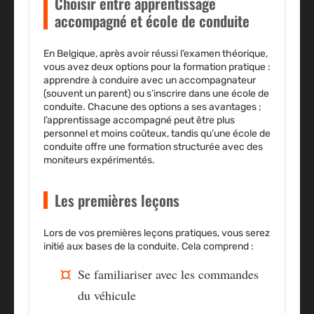
Choisir entre apprentissage
accompagné et école de conduite
En Belgique, après avoir réussi l’examen théorique,
vous avez deux options pour la formation pratique :
apprendre à conduire avec un accompagnateur
(souvent un parent) ou s’inscrire dans une école de
conduite. Chacune des options a ses avantages ;
l’apprentissage accompagné peut être plus
personnel et moins coûteux, tandis qu’une école de
conduite offre une formation structurée avec des
moniteurs expérimentés.
Les premières leçons
Lors de vos premières leçons pratiques, vous serez
initié aux bases de la conduite. Cela comprend :
Se familiariser avec les commandes
du véhicule